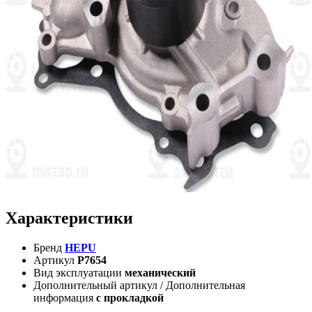
Характеристики
Бренд
HEPU
Артикул
P7654
Вид эксплуатации
механический
Дополнительный артикул / Дополнительная
информация
с прокладкой