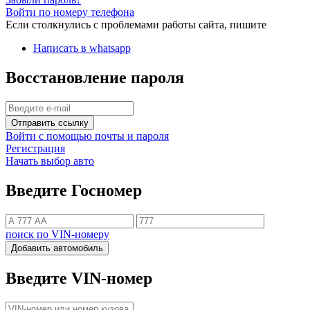
Войти по номеру телефона
Если столкнулись с проблемами работы сайта, пишите
Написать в whatsapp
Восстановление пароля
Отправить ссылку
Войти с помощью почты и пароля
Регистрация
Начать выбор авто
Введите Госномер
поиск по VIN-номеру
Добавить автомобиль
Введите VIN-номер