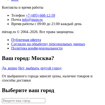
Контакты и время работы
Телефон
+7 (495) 668-12-59
Почта
info@mzpr.ru
Время работы
с 09:00 до 21:00 каждый день
mirzap.ru © 2004–2026. Все права защищены.
Публичная оферта
Согласие на обработку персональных данных
Политика конфиденциальности
Ваш город:
Москва?
Да, верно
Нет, выбрать другой город
От выбранного города зависят цены, наличие товаров и
способы доставки
Выберите ваш город