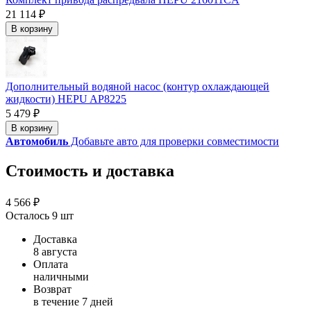
21 114 ₽
В корзину
Дополнительный водяной насос (контур охлаждающей
жидкости) HEPU AP8225
5 479 ₽
В корзину
Автомобиль
Добавьте авто для проверки совместимости
Стоимость и доставка
4 566 ₽
Осталось 9 шт
Доставка
8 августа
Оплата
наличными
Возврат
в течение 7 дней