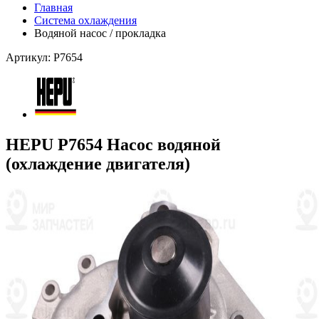
Главная
Система охлаждения
Водяной насос / прокладка
Артикул: P7654
HEPU P7654 Насос водяной
(охлаждение двигателя)