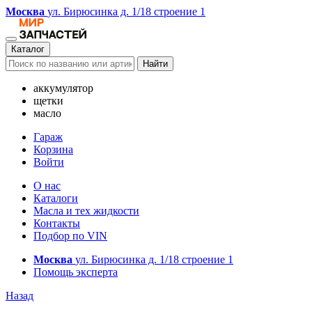
Москва
ул. Бирюсинка д. 1/18 строение 1
Каталог
Найти
аккумулятор
щетки
масло
Гараж
Корзина
Войти
О нас
Каталоги
Масла и тех жидкости
Контакты
Подбор по VIN
Москва
ул. Бирюсинка д. 1/18 строение 1
Помощь эксперта
Назад