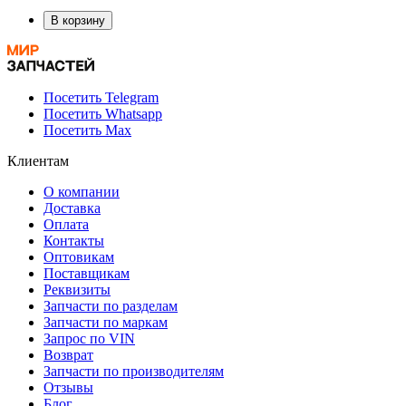
В корзину
Посетить Telegram
Посетить Whatsapp
Посетить Max
Клиентам
О компании
Доставка
Оплата
Контакты
Оптовикам
Поставщикам
Реквизиты
Запчасти по разделам
Запчасти по маркам
Запрос по VIN
Возврат
Запчасти по производителям
Отзывы
Блог