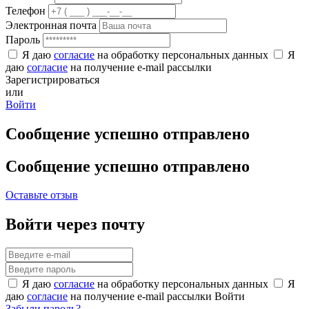
Телефон
Электронная почта
Пароль
Я даю
согласие
на обработку персональных данных
Я
даю
согласие
на получение e-mail рассылки
Зарегистрироваться
или
Войти
Сообщение успешно отправлено
Сообщение успешно отправлено
Оставьте отзыв
Войти через почту
Я даю
согласие
на обработку персональных данных
Я
даю
согласие
на получение e-mail рассылки
Войти
Забыли пароль?