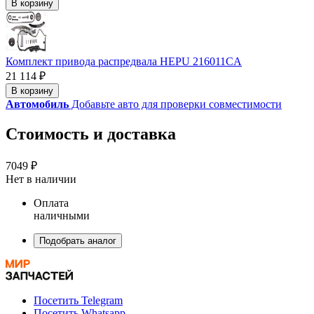
В корзину
Комплект привода распредвала HEPU 216011CA
21 114 ₽
В корзину
Автомобиль
Добавьте авто для проверки совместимости
Стоимость и доставка
7049 ₽
Нет в наличии
Оплата
наличными
Подобрать аналог
Посетить Telegram
Посетить Whatsapp