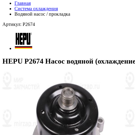
Главная
Система охлаждения
Водяной насос / прокладка
Артикул: P2674
HEPU P2674 Насос водяной (охлаждение