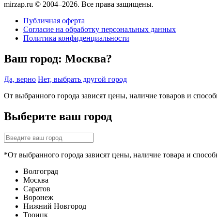
mirzap.ru © 2004–2026. Все права защищены.
Публичная оферта
Согласие на обработку персональных данных
Политика конфиденциальности
Ваш город:
Москва?
Да, верно
Нет, выбрать другой город
От выбранного города зависят цены, наличие товаров и спосо
Выберите ваш город
*От выбранного города зависят цены, наличие товара и способ
Волгоград
Москва
Саратов
Воронеж
Нижний Новгород
Троицк