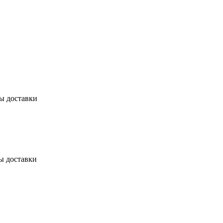
бы доставки
ы доставки