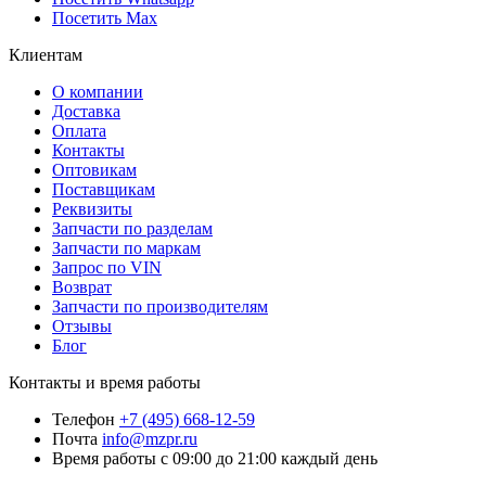
Посетить Max
Клиентам
О компании
Доставка
Оплата
Контакты
Оптовикам
Поставщикам
Реквизиты
Запчасти по разделам
Запчасти по маркам
Запрос по VIN
Возврат
Запчасти по производителям
Отзывы
Блог
Контакты и время работы
Телефон
+7 (495) 668-12-59
Почта
info@mzpr.ru
Время работы
с 09:00 до 21:00 каждый день