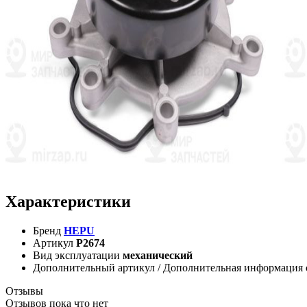
Характеристики
Бренд
HEPU
Артикул
P2674
Вид эксплуатации
механический
Дополнительный артикул / Дополнительная информация
Отзывы
Отзывов пока что нет