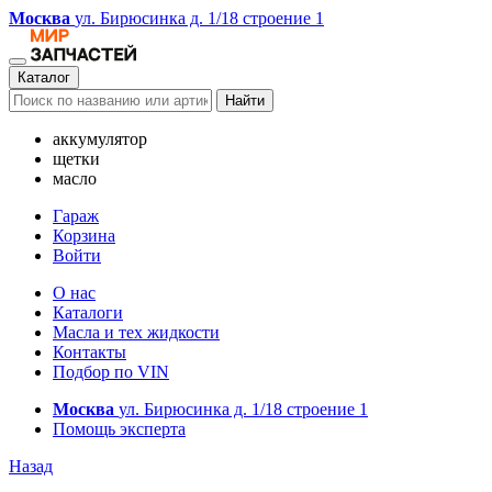
Москва
ул. Бирюсинка д. 1/18 строение 1
Каталог
Найти
аккумулятор
щетки
масло
Гараж
Корзина
Войти
О нас
Каталоги
Масла и тех жидкости
Контакты
Подбор по VIN
Москва
ул. Бирюсинка д. 1/18 строение 1
Помощь эксперта
Назад