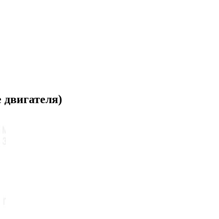
 двигателя)