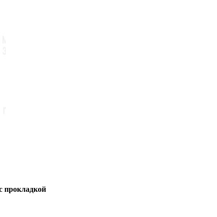
с прокладкой