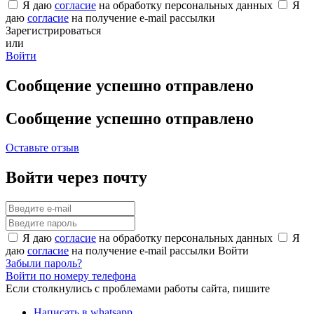
Я даю
согласие
на обработку персональных данных
Я
даю
согласие
на получение e-mail рассылки
Зарегистрироваться
или
Войти
Сообщение успешно отправлено
Сообщение успешно отправлено
Оставьте отзыв
Войти через почту
Я даю
согласие
на обработку персональных данных
Я
даю
согласие
на получение e-mail рассылки
Войти
Забыли пароль?
Войти по номеру телефона
Если столкнулись с проблемами работы сайта, пишите
Написать в whatsapp