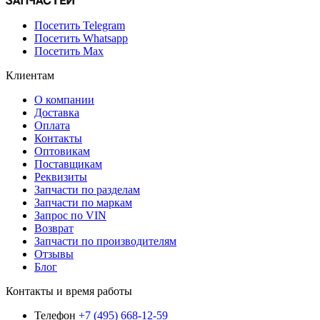
Посетить Telegram
Посетить Whatsapp
Посетить Max
Клиентам
О компании
Доставка
Оплата
Контакты
Оптовикам
Поставщикам
Реквизиты
Запчасти по разделам
Запчасти по маркам
Запрос по VIN
Возврат
Запчасти по производителям
Отзывы
Блог
Контакты и время работы
Телефон
+7 (495) 668-12-59