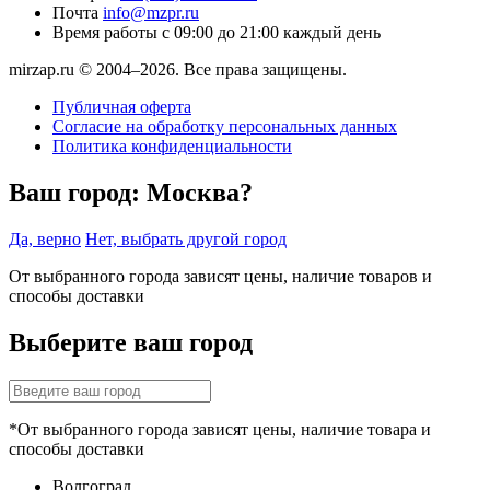
Почта
info@mzpr.ru
Время работы
с 09:00 до 21:00 каждый день
mirzap.ru © 2004–2026. Все права защищены.
Публичная оферта
Согласие на обработку персональных данных
Политика конфиденциальности
Ваш город:
Москва?
Да, верно
Нет, выбрать другой город
От выбранного города зависят цены, наличие товаров и
способы доставки
Выберите ваш город
*От выбранного города зависят цены, наличие товара и
способы доставки
Волгоград