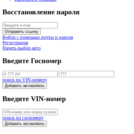
Восстановление пароля
Отправить ссылку
Войти с помощью почты и пароля
Регистрация
Начать выбор авто
Введите Госномер
поиск по VIN-номеру
Добавить автомобиль
Введите VIN-номер
поиск по госномеру
Добавить автомобиль