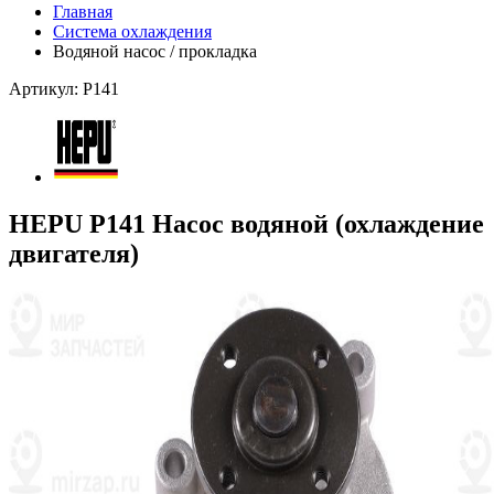
Главная
Система охлаждения
Водяной насос / прокладка
Артикул: P141
HEPU P141 Насос водяной (охлаждение
двигателя)