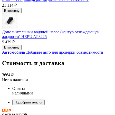
21 114 ₽
В корзину
Дополнительный водяной насос (контур охлаждающей
жидкости) HEPU AP8225
5 479 ₽
В корзину
Автомобиль
Добавьте авто для проверки совместимости
Стоимость и доставка
3664 ₽
Нет в наличии
Оплата
наличными
Подобрать аналог