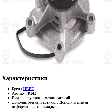
Характеристики
Бренд
HEPU
Артикул
P141
Вид эксплуатации
механический
Дополнительный артикул / Дополнительная
информация
с прокладкой