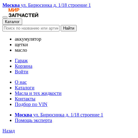
Москва
ул. Бирюсинка д. 1/18 строение 1
Каталог
Найти
аккумулятор
щетки
масло
Гараж
Корзина
Войти
О нас
Каталоги
Масла и тех жидкости
Контакты
Подбор по VIN
Москва
ул. Бирюсинка д. 1/18 строение 1
Помощь эксперта
Назад