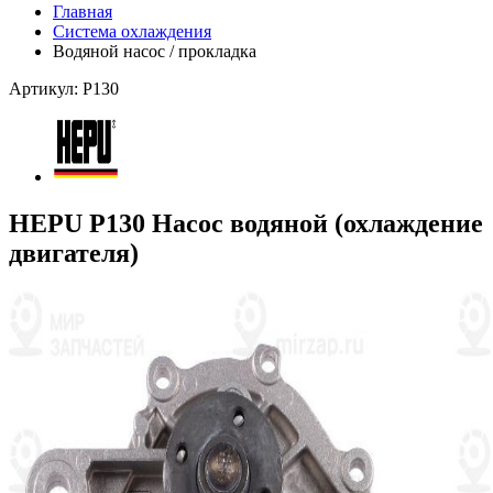
Главная
Система охлаждения
Водяной насос / прокладка
Артикул: P130
HEPU P130 Насос водяной (охлаждение
двигателя)