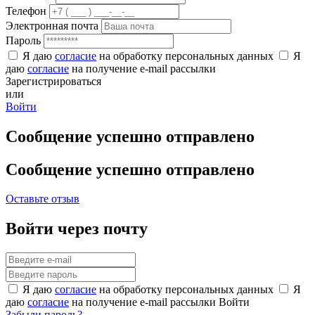
Телефон
Электронная почта
Пароль
Я даю
согласие
на обработку персональных данных
Я
даю
согласие
на получение e-mail рассылки
Зарегистрироваться
или
Войти
Сообщение успешно отправлено
Сообщение успешно отправлено
Оставьте отзыв
Войти через почту
Я даю
согласие
на обработку персональных данных
Я
даю
согласие
на получение e-mail рассылки
Войти
Забыли пароль?