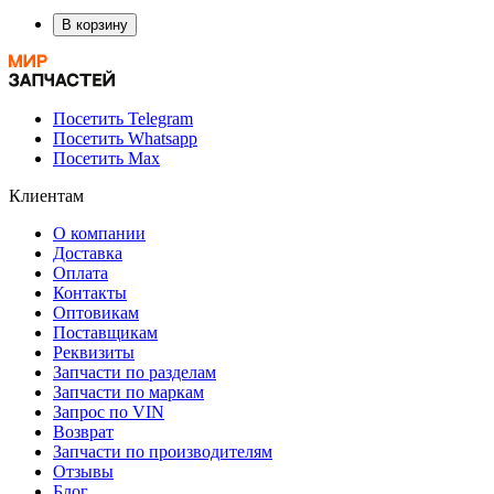
В корзину
Посетить Telegram
Посетить Whatsapp
Посетить Max
Клиентам
О компании
Доставка
Оплата
Контакты
Оптовикам
Поставщикам
Реквизиты
Запчасти по разделам
Запчасти по маркам
Запрос по VIN
Возврат
Запчасти по производителям
Отзывы
Блог