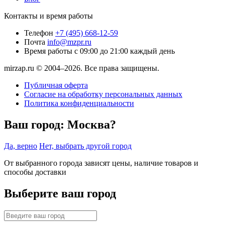
Контакты и время работы
Телефон
+7 (495) 668-12-59
Почта
info@mzpr.ru
Время работы
с 09:00 до 21:00 каждый день
mirzap.ru © 2004–2026. Все права защищены.
Публичная оферта
Согласие на обработку персональных данных
Политика конфиденциальности
Ваш город:
Москва?
Да, верно
Нет, выбрать другой город
От выбранного города зависят цены, наличие товаров и
способы доставки
Выберите ваш город