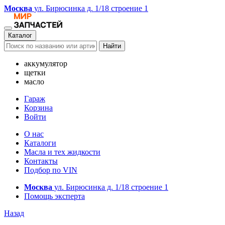
Москва
ул. Бирюсинка д. 1/18 строение 1
Каталог
Найти
аккумулятор
щетки
масло
Гараж
Корзина
Войти
О нас
Каталоги
Масла и тех жидкости
Контакты
Подбор по VIN
Москва
ул. Бирюсинка д. 1/18 строение 1
Помощь эксперта
Назад