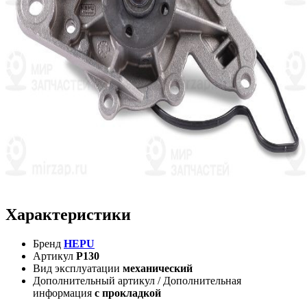
Характеристики
Бренд
HEPU
Артикул
P130
Вид эксплуатации
механический
Дополнительный артикул / Дополнительная
информация
с прокладкой