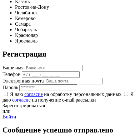
Казань
Ростов-на-Дону
Челябинск
Кемерово
Самара
Чебаркуль
Краснодар
Ярославль
Регистрация
Ваше имя
Телефон
Электронная почта
Пароль
Я даю
согласие
на обработку персональных данных
Я
даю
согласие
на получение e-mail рассылки
Зарегистрироваться
или
Войти
Сообщение успешно отправлено