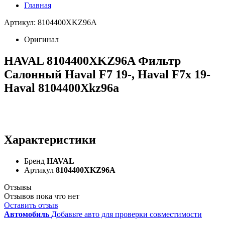
Главная
Артикул: 8104400XKZ96A
Оригинал
HAVAL 8104400XKZ96A Фильтр
Салонный Haval F7 19-, Haval F7x 19-
Haval 8104400Xkz96a
Характеристики
Бренд
HAVAL
Артикул
8104400XKZ96A
Отзывы
Отзывов пока что нет
Оставить отзыв
Автомобиль
Добавьте авто для проверки совместимости