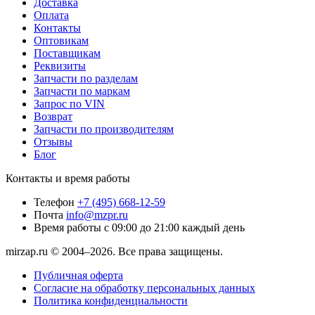
Доставка
Оплата
Контакты
Оптовикам
Поставщикам
Реквизиты
Запчасти по разделам
Запчасти по маркам
Запрос по VIN
Возврат
Запчасти по производителям
Отзывы
Блог
Контакты и время работы
Телефон
+7 (495) 668-12-59
Почта
info@mzpr.ru
Время работы
с 09:00 до 21:00 каждый день
mirzap.ru © 2004–2026. Все права защищены.
Публичная оферта
Согласие на обработку персональных данных
Политика конфиденциальности