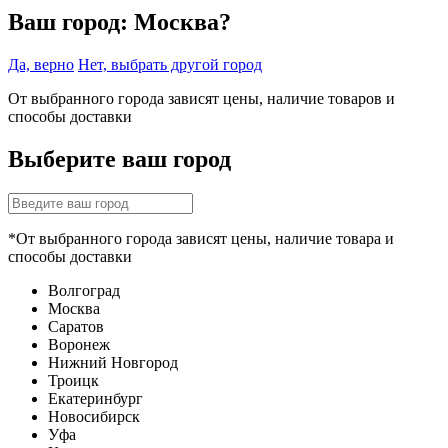
Ваш город:
Москва?
Да, верно
Нет, выбрать другой город
От выбранного города зависят цены, наличие товаров и
способы доставки
Выберите ваш город
*От выбранного города зависят цены, наличие товара и
способы доставки
Волгоград
Москва
Саратов
Воронеж
Нижний Новгород
Троицк
Екатеринбург
Новосибирск
Уфа