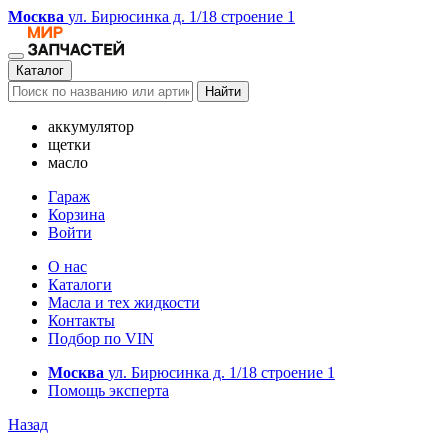
Москва
ул. Бирюсинка д. 1/18 строение 1
Каталог
Найти
аккумулятор
щетки
масло
Гараж
Корзина
Войти
О нас
Каталоги
Масла и тех жидкости
Контакты
Подбор по VIN
Москва
ул. Бирюсинка д. 1/18 строение 1
Помощь эксперта
Назад