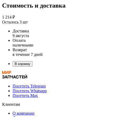
Стоимость и доставка
1 214 ₽
Осталось 3 шт
Доставка
9 августа
Оплата
наличными
Возврат
в течение 7 дней
В корзину
Посетить Telegram
Посетить Whatsapp
Посетить Max
Клиентам
О компании