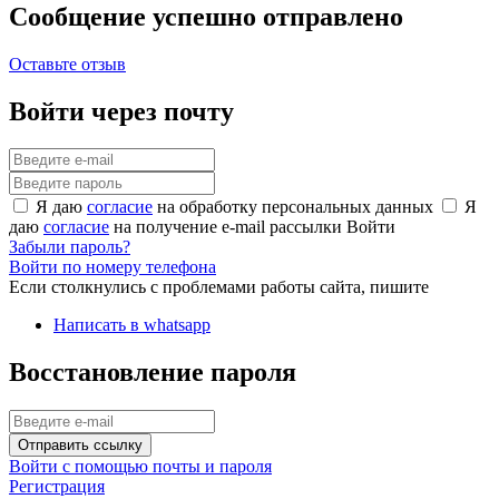
Сообщение успешно отправлено
Оставьте отзыв
Войти через почту
Я даю
согласие
на обработку персональных данных
Я
даю
согласие
на получение e-mail рассылки
Войти
Забыли пароль?
Войти по номеру телефона
Если столкнулись с проблемами работы сайта, пишите
Написать в whatsapp
Восстановление пароля
Отправить ссылку
Войти с помощью почты и пароля
Регистрация