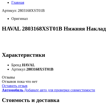
Главная
Артикул: 2803168XST01B
Оригинал
HAVAL 2803168XST01B Нижняя Накладк
Характеристики
Бренд
HAVAL
Артикул
2803168XST01B
Отзывы
Отзывов пока что нет
Оставить отзыв
Автомобиль
Добавьте авто для проверки совместимости
Стоимость и доставка