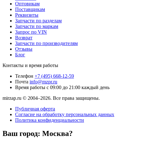
Оптовикам
Поставщикам
Реквизиты
Запчасти по разделам
Запчасти по маркам
Запрос по VIN
Возврат
Запчасти по производителям
Отзывы
Блог
Контакты и время работы
Телефон
+7 (495) 668-12-59
Почта
info@mzpr.ru
Время работы
с 09:00 до 21:00 каждый день
mirzap.ru © 2004–2026. Все права защищены.
Публичная оферта
Согласие на обработку персональных данных
Политика конфиденциальности
Ваш город:
Москва?