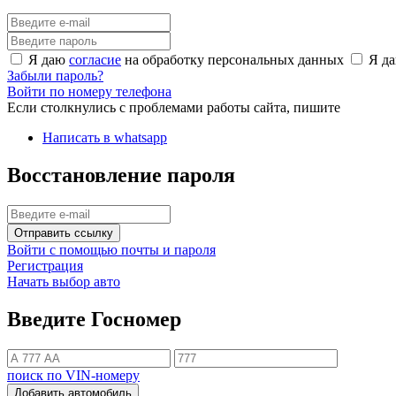
Я даю
согласие
на обработку персональных данных
Я д
Забыли пароль?
Войти по номеру телефона
Если столкнулись с проблемами работы сайта, пишите
Написать в whatsapp
Восстановление пароля
Отправить ссылку
Войти с помощью почты и пароля
Регистрация
Начать выбор авто
Введите Госномер
поиск по VIN-номеру
Добавить автомобиль