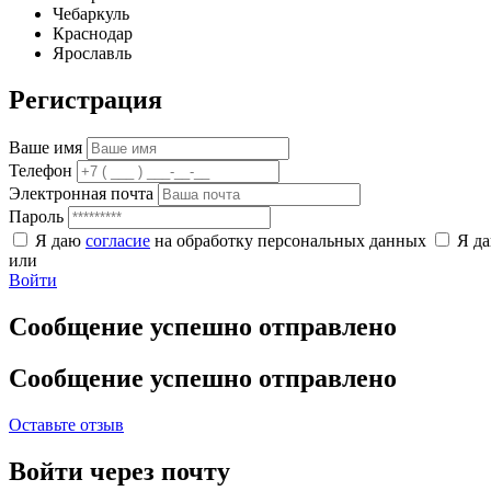
Чебаркуль
Краснодар
Ярославль
Регистрация
Ваше имя
Телефон
Электронная почта
Пароль
Я даю
согласие
на обработку персональных данных
Я д
или
Войти
Сообщение успешно отправлено
Сообщение успешно отправлено
Оставьте отзыв
Войти через почту