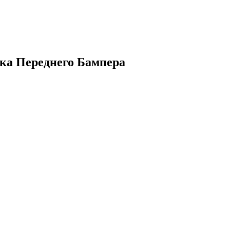
а Переднего Бампера