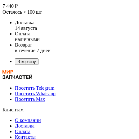
7 440 ₽
Осталось > 100 шт
Доставка
14 августа
Оплата
наличными
Возврат
в течение 7 дней
В корзину
Посетить Telegram
Посетить Whatsapp
Посетить Max
Клиентам
О компании
Доставка
Оплата
Контакты