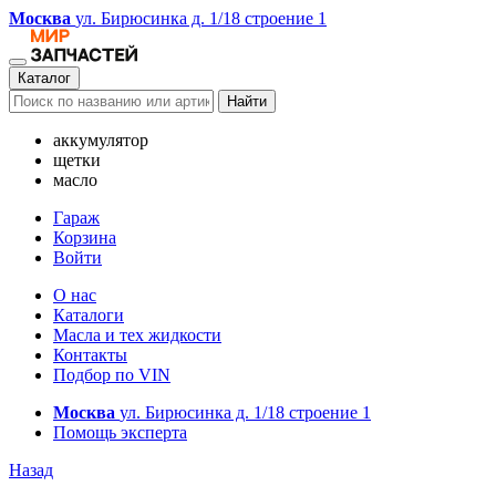
Москва
ул. Бирюсинка д. 1/18 строение 1
Каталог
Найти
аккумулятор
щетки
масло
Гараж
Корзина
Войти
О нас
Каталоги
Масла и тех жидкости
Контакты
Подбор по VIN
Москва
ул. Бирюсинка д. 1/18 строение 1
Помощь эксперта
Назад