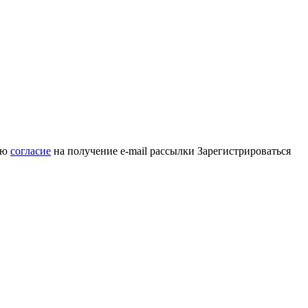
аю
согласие
на получение e-mail рассылки
Зарегистрироваться