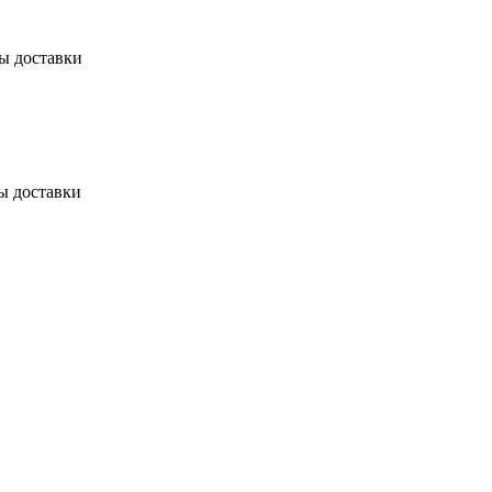
бы доставки
ы доставки