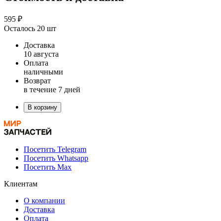
595 ₽
Осталось 20 шт
Доставка
10 августа
Оплата
наличными
Возврат
в течение 7 дней
В корзину
Посетить Telegram
Посетить Whatsapp
Посетить Max
Клиентам
О компании
Доставка
Оплата