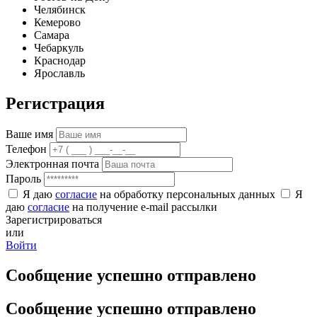
Челябинск
Кемерово
Самара
Чебаркуль
Краснодар
Ярославль
Регистрация
Ваше имя
Телефон
Электронная почта
Пароль
Я даю
согласие
на обработку персональных данных
Я
даю
согласие
на получение e-mail рассылки
Зарегистрироваться
или
Войти
Сообщение успешно отправлено
Сообщение успешно отправлено