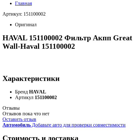
Главная
Артикул: 151100002
Оригинал
HAVAL 151100002 Фильтр Акпп Great
Wall-Haval 151100002
Характеристики
Бренд
HAVAL
Артикул
151100002
Отзывы
Отзывов пока что нет
Оставить отзыв
Автомобиль
Добавьте авто для проверки совместимости
Стоимость и доставка