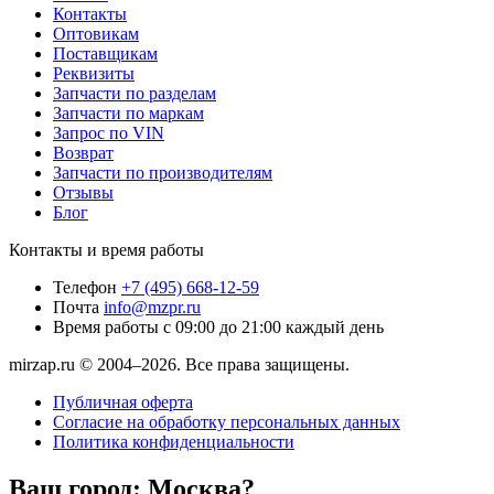
Контакты
Оптовикам
Поставщикам
Реквизиты
Запчасти по разделам
Запчасти по маркам
Запрос по VIN
Возврат
Запчасти по производителям
Отзывы
Блог
Контакты и время работы
Телефон
+7 (495) 668-12-59
Почта
info@mzpr.ru
Время работы
с 09:00 до 21:00 каждый день
mirzap.ru © 2004–2026. Все права защищены.
Публичная оферта
Согласие на обработку персональных данных
Политика конфиденциальности
Ваш город:
Москва?