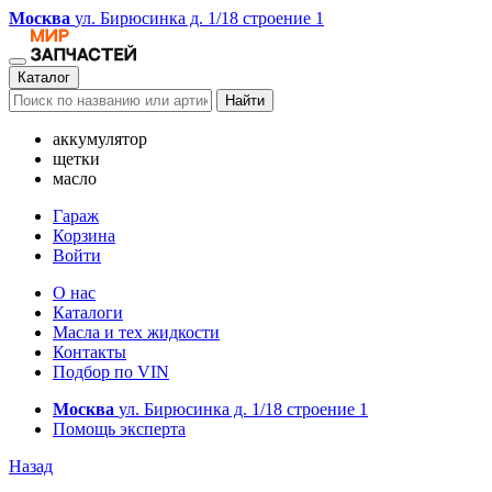
Москва
ул. Бирюсинка д. 1/18 строение 1
Каталог
Найти
аккумулятор
щетки
масло
Гараж
Корзина
Войти
О нас
Каталоги
Масла и тех жидкости
Контакты
Подбор по VIN
Москва
ул. Бирюсинка д. 1/18 строение 1
Помощь эксперта
Назад