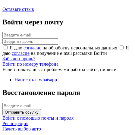
Оставьте отзыв
Войти через почту
Я даю
согласие
на обработку персональных данных
Я
даю
согласие
на получение e-mail рассылки
Войти
Забыли пароль?
Войти по номеру телефона
Если столкнулись с проблемами работы сайта, пишите
Написать в whatsapp
Восстановление пароля
Отправить ссылку
Войти с помощью почты и пароля
Регистрация
Начать выбор авто