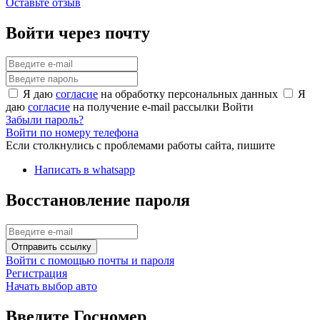
Оставьте отзыв
Войти через почту
Я даю
согласие
на обработку персональных данных
Я
даю
согласие
на получение e-mail рассылки
Войти
Забыли пароль?
Войти по номеру телефона
Если столкнулись с проблемами работы сайта, пишите
Написать в whatsapp
Восстановление пароля
Отправить ссылку
Войти с помощью почты и пароля
Регистрация
Начать выбор авто
Введите Госномер