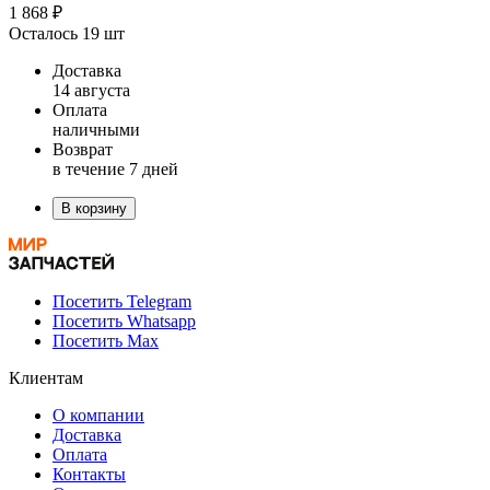
1 868 ₽
Осталось 19 шт
Доставка
14 августа
Оплата
наличными
Возврат
в течение 7 дней
В корзину
Посетить Telegram
Посетить Whatsapp
Посетить Max
Клиентам
О компании
Доставка
Оплата
Контакты