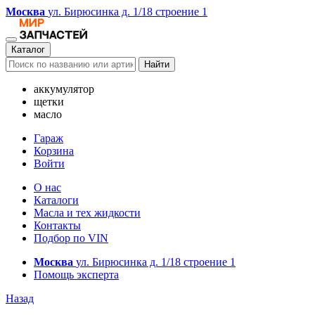
Москва
ул. Бирюсинка д. 1/18 строение 1
Каталог
Найти
аккумулятор
щетки
масло
Гараж
Корзина
Войти
О нас
Каталоги
Масла и тех жидкости
Контакты
Подбор по VIN
Москва
ул. Бирюсинка д. 1/18 строение 1
Помощь эксперта
Назад