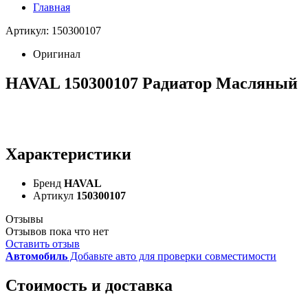
Главная
Артикул: 150300107
Оригинал
HAVAL 150300107 Радиатор Масляный
Характеристики
Бренд
HAVAL
Артикул
150300107
Отзывы
Отзывов пока что нет
Оставить отзыв
Автомобиль
Добавьте авто для проверки совместимости
Стоимость и доставка