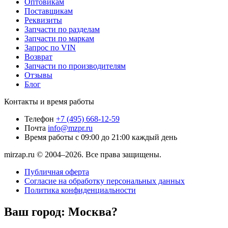
Оптовикам
Поставщикам
Реквизиты
Запчасти по разделам
Запчасти по маркам
Запрос по VIN
Возврат
Запчасти по производителям
Отзывы
Блог
Контакты и время работы
Телефон
+7 (495) 668-12-59
Почта
info@mzpr.ru
Время работы
с 09:00 до 21:00 каждый день
mirzap.ru © 2004–2026. Все права защищены.
Публичная оферта
Согласие на обработку персональных данных
Политика конфиденциальности
Ваш город:
Москва?