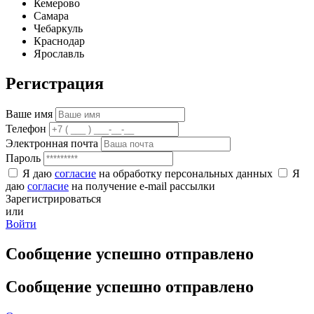
Кемерово
Самара
Чебаркуль
Краснодар
Ярославль
Регистрация
Ваше имя
Телефон
Электронная почта
Пароль
Я даю
согласие
на обработку персональных данных
Я
даю
согласие
на получение e-mail рассылки
Зарегистрироваться
или
Войти
Сообщение успешно отправлено
Сообщение успешно отправлено