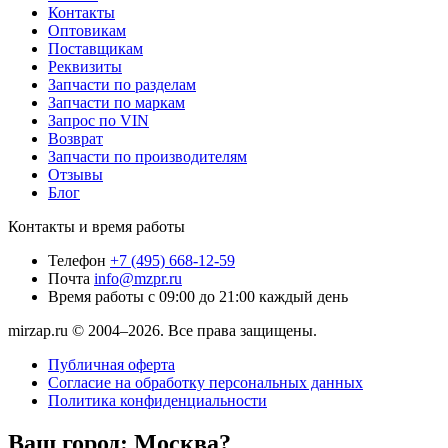
Контакты
Оптовикам
Поставщикам
Реквизиты
Запчасти по разделам
Запчасти по маркам
Запрос по VIN
Возврат
Запчасти по производителям
Отзывы
Блог
Контакты и время работы
Телефон
+7 (495) 668-12-59
Почта
info@mzpr.ru
Время работы
с 09:00 до 21:00 каждый день
mirzap.ru © 2004–2026. Все права защищены.
Публичная оферта
Согласие на обработку персональных данных
Политика конфиденциальности
Ваш город:
Москва?