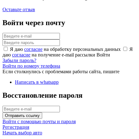
Оставьте отзыв
Войти через почту
Я даю
согласие
на обработку персональных данных
Я
даю
согласие
на получение e-mail рассылки
Войти
Забыли пароль?
Войти по номеру телефона
Если столкнулись с проблемами работы сайта, пишите
Написать в whatsapp
Восстановление пароля
Отправить ссылку
Войти с помощью почты и пароля
Регистрация
Начать выбор авто