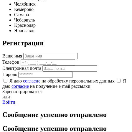
Челябинск
Кемерово
Самара
Чебаркуль
Краснодар
Ярославль
Регистрация
Ваше имя
Телефон
Электронная почта
Пароль
Я даю
согласие
на обработку персональных данных
Я
даю
согласие
на получение e-mail рассылки
Зарегистрироваться
или
Войти
Сообщение успешно отправлено
Сообщение успешно отправлено