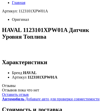
Главная
Артикул: 1123101XPW01A
Оригинал
HAVAL 1123101XPW01A Датчик
Уровня Топлива
Характеристики
Бренд
HAVAL
Артикул
1123101XPW01A
Отзывы
Отзывов пока что нет
Оставить отзыв
Автомобиль
Добавьте авто для проверки совместимости
Стоимость и доставка