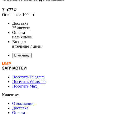
31 077 ₽
Осталось > 100 шт
Доставка
25 августа
Оплата
наличными
Возврат
в течение 7 дней
В корзину
Посетить Telegram
Посетить Whatsapp
Посетить Max
Клиентам
О компании
Доставка
Оплата