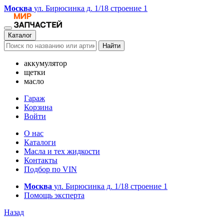
Москва
ул. Бирюсинка д. 1/18 строение 1
Каталог
Найти
аккумулятор
щетки
масло
Гараж
Корзина
Войти
О нас
Каталоги
Масла и тех жидкости
Контакты
Подбор по VIN
Москва
ул. Бирюсинка д. 1/18 строение 1
Помощь эксперта
Назад