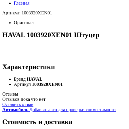
Главная
Артикул: 1003920XEN01
Оригинал
HAVAL 1003920XEN01 Штуцер
Характеристики
Бренд
HAVAL
Артикул
1003920XEN01
Отзывы
Отзывов пока что нет
Оставить отзыв
Автомобиль
Добавьте авто для проверки совместимости
Стоимость и доставка