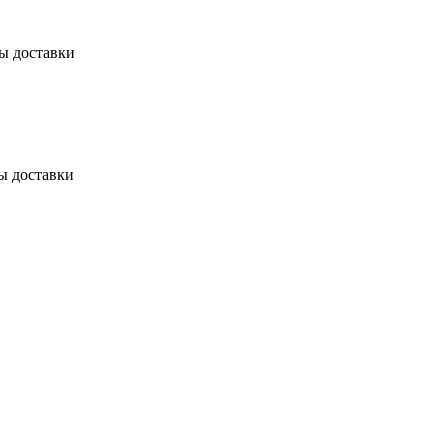
бы доставки
ы доставки