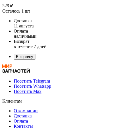
529 ₽
Осталось 1 шт
Доставка
11 августа
Оплата
наличными
Возврат
в течение 7 дней
В корзину
Посетить Telegram
Посетить Whatsapp
Посетить Max
Клиентам
О компании
Доставка
Оплата
Контакты