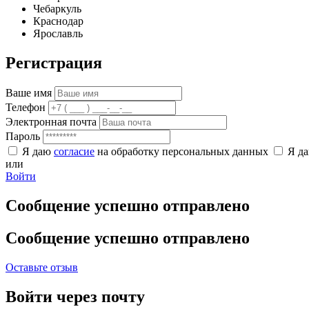
Чебаркуль
Краснодар
Ярославль
Регистрация
Ваше имя
Телефон
Электронная почта
Пароль
Я даю
согласие
на обработку персональных данных
Я д
или
Войти
Сообщение успешно отправлено
Сообщение успешно отправлено
Оставьте отзыв
Войти через почту