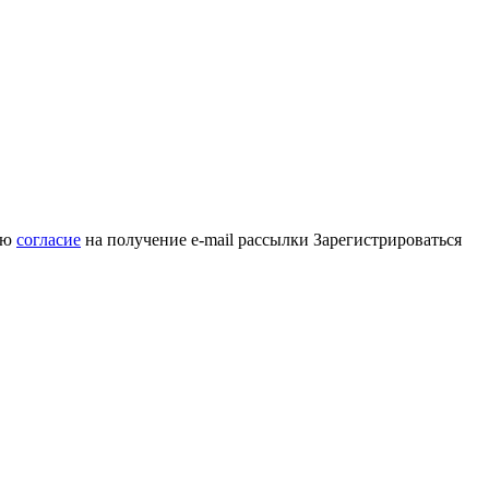
аю
согласие
на получение e-mail рассылки
Зарегистрироваться