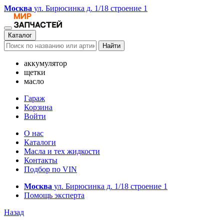
Москва
ул. Бирюсинка д. 1/18 строение 1
Каталог
Найти
аккумулятор
щетки
масло
Гараж
Корзина
Войти
О нас
Каталоги
Масла и тех жидкости
Контакты
Подбор по VIN
Москва
ул. Бирюсинка д. 1/18 строение 1
Помощь эксперта
Назад