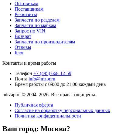
Оптовикам
Поставщикам
Реквизиты
Запчасти по разделам
Запчасти по маркам
Запрос по VIN
Возврат
Запчасти по производителям
Отзывы
Блог
Контакты и время работы
Телефон
+7 (495) 668-12-59
Почта
info@mzpr.ru
Время работы
с 09:00 до 21:00 каждый день
mirzap.ru © 2004–2026. Все права защищены.
Публичная оферта
Согласие на обработку персональных данных
Политика конфиденциальности
Ваш город:
Москва?