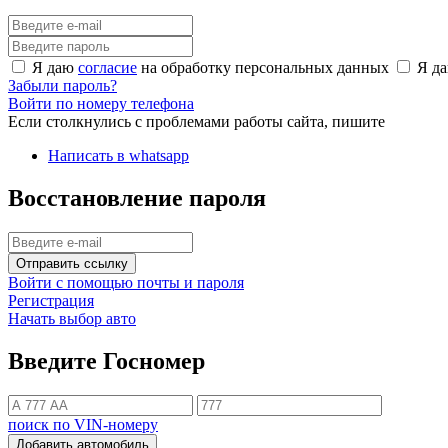
Я даю
согласие
на обработку персональных данных
Я д
Забыли пароль?
Войти по номеру телефона
Если столкнулись с проблемами работы сайта, пишите
Написать в whatsapp
Восстановление пароля
Отправить ссылку
Войти с помощью почты и пароля
Регистрация
Начать выбор авто
Введите Госномер
поиск по VIN-номеру
Добавить автомобиль