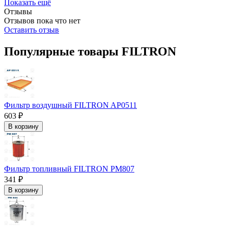
Показать ещё
Отзывы
Отзывов пока что нет
Оставить отзыв
Популярные товары FILTRON
Фильтр воздушный FILTRON AP0511
603 ₽
В корзину
Фильтр топливный FILTRON PM807
341 ₽
В корзину