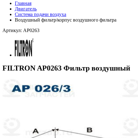
Главная
Двигатель
Система подачи воздуха
Воздушный фильтр/корпус воздушного фильтра
Артикул: AP0263
FILTRON AP0263 Фильтр воздушный