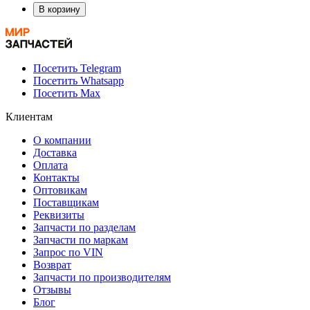
В корзину
Посетить Telegram
Посетить Whatsapp
Посетить Max
Клиентам
О компании
Доставка
Оплата
Контакты
Оптовикам
Поставщикам
Реквизиты
Запчасти по разделам
Запчасти по маркам
Запрос по VIN
Возврат
Запчасти по производителям
Отзывы
Блог