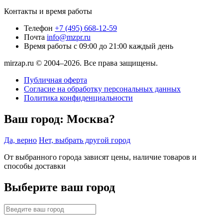
Контакты и время работы
Телефон
+7 (495) 668-12-59
Почта
info@mzpr.ru
Время работы
с 09:00 до 21:00 каждый день
mirzap.ru © 2004–2026. Все права защищены.
Публичная оферта
Согласие на обработку персональных данных
Политика конфиденциальности
Ваш город:
Москва?
Да, верно
Нет, выбрать другой город
От выбранного города зависят цены, наличие товаров и
способы доставки
Выберите ваш город