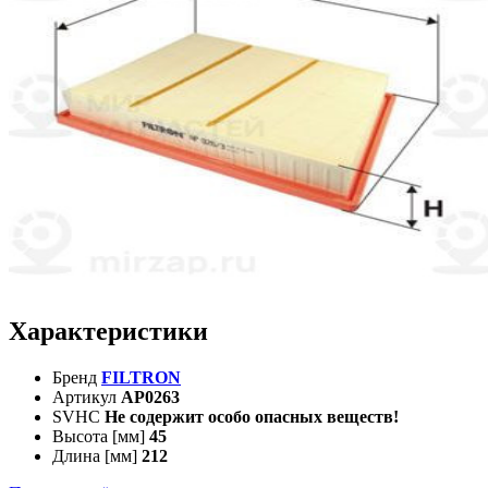
Характеристики
Бренд
FILTRON
Артикул
AP0263
SVHC
Не содержит особо опасных веществ!
Высота [мм]
45
Длина [мм]
212