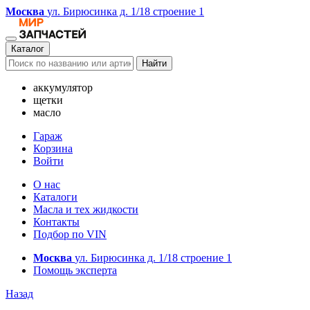
Москва
ул. Бирюсинка д. 1/18 строение 1
Каталог
Найти
аккумулятор
щетки
масло
Гараж
Корзина
Войти
О нас
Каталоги
Масла и тех жидкости
Контакты
Подбор по VIN
Москва
ул. Бирюсинка д. 1/18 строение 1
Помощь эксперта
Назад