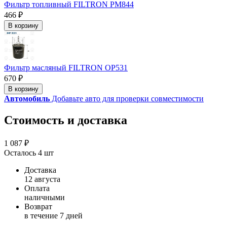
Фильтр топливный FILTRON PM844
466 ₽
В корзину
Фильтр масляный FILTRON OP531
670 ₽
В корзину
Автомобиль
Добавьте авто для проверки совместимости
Стоимость и доставка
1 087 ₽
Осталось 4 шт
Доставка
12 августа
Оплата
наличными
Возврат
в течение 7 дней