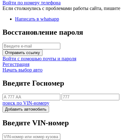
Войти по номеру телефона
Если столкнулись с проблемами работы сайта, пишите
Написать в whatsapp
Восстановление пароля
Отправить ссылку
Войти с помощью почты и пароля
Регистрация
Начать выбор авто
Введите Госномер
поиск по VIN-номеру
Добавить автомобиль
Введите VIN-номер