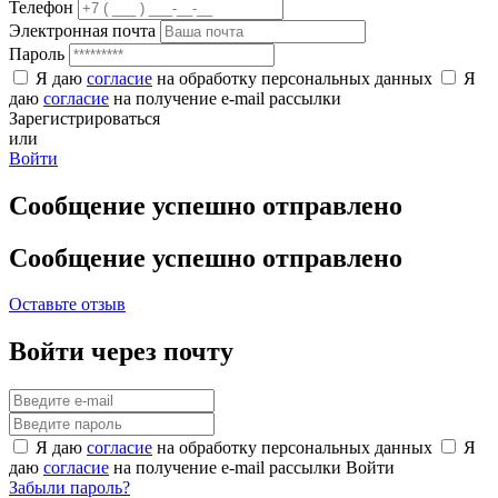
Телефон
Электронная почта
Пароль
Я даю
согласие
на обработку персональных данных
Я
даю
согласие
на получение e-mail рассылки
Зарегистрироваться
или
Войти
Сообщение успешно отправлено
Сообщение успешно отправлено
Оставьте отзыв
Войти через почту
Я даю
согласие
на обработку персональных данных
Я
даю
согласие
на получение e-mail рассылки
Войти
Забыли пароль?