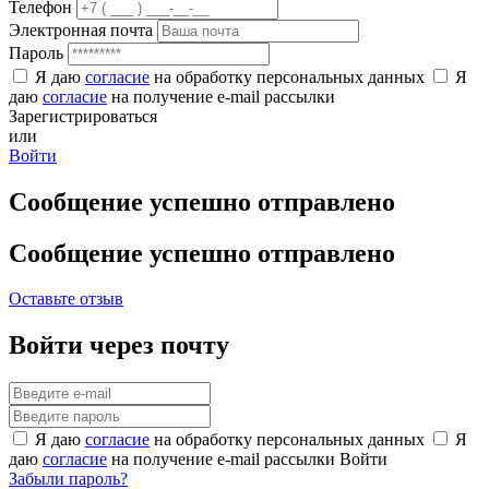
Телефон
Электронная почта
Пароль
Я даю
согласие
на обработку персональных данных
Я
даю
согласие
на получение e-mail рассылки
Зарегистрироваться
или
Войти
Сообщение успешно отправлено
Сообщение успешно отправлено
Оставьте отзыв
Войти через почту
Я даю
согласие
на обработку персональных данных
Я
даю
согласие
на получение e-mail рассылки
Войти
Забыли пароль?