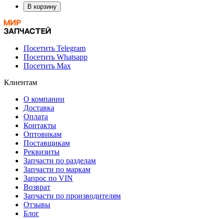
В корзину
Посетить Telegram
Посетить Whatsapp
Посетить Max
Клиентам
О компании
Доставка
Оплата
Контакты
Оптовикам
Поставщикам
Реквизиты
Запчасти по разделам
Запчасти по маркам
Запрос по VIN
Возврат
Запчасти по производителям
Отзывы
Блог