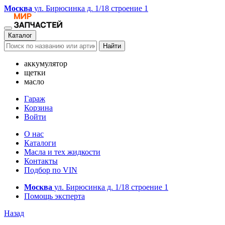
Москва
ул. Бирюсинка д. 1/18 строение 1
Каталог
Найти
аккумулятор
щетки
масло
Гараж
Корзина
Войти
О нас
Каталоги
Масла и тех жидкости
Контакты
Подбор по VIN
Москва
ул. Бирюсинка д. 1/18 строение 1
Помощь эксперта
Назад