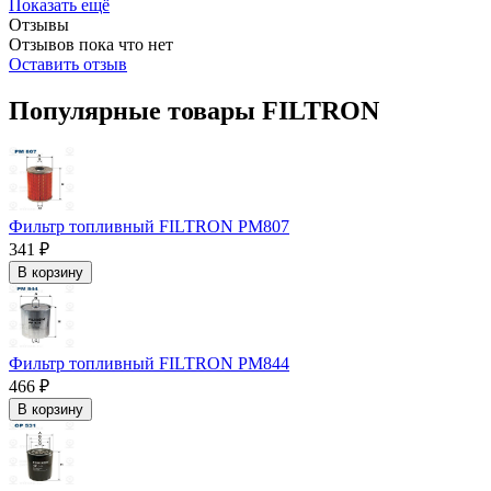
Показать ещё
Отзывы
Отзывов пока что нет
Оставить отзыв
Популярные товары FILTRON
Фильтр топливный FILTRON PM807
341 ₽
В корзину
Фильтр топливный FILTRON PM844
466 ₽
В корзину