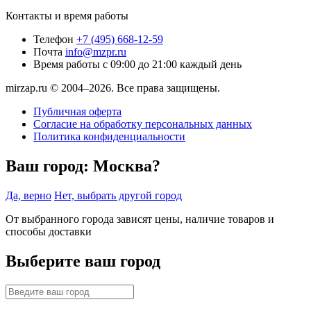
Контакты и время работы
Телефон
+7 (495) 668-12-59
Почта
info@mzpr.ru
Время работы
с 09:00 до 21:00 каждый день
mirzap.ru © 2004–2026. Все права защищены.
Публичная оферта
Согласие на обработку персональных данных
Политика конфиденциальности
Ваш город:
Москва?
Да, верно
Нет, выбрать другой город
От выбранного города зависят цены, наличие товаров и
способы доставки
Выберите ваш город