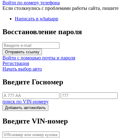
Войти по номеру телефона
Если столкнулись с проблемами работы сайта, пишите
Написать в whatsapp
Восстановление пароля
Отправить ссылку
Войти с помощью почты и пароля
Регистрация
Начать выбор авто
Введите Госномер
поиск по VIN-номеру
Добавить автомобиль
Введите VIN-номер