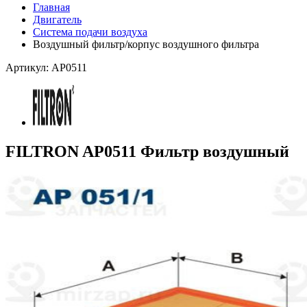
Главная
Двигатель
Система подачи воздуха
Воздушный фильтр/корпус воздушного фильтра
Артикул: AP0511
FILTRON AP0511 Фильтр воздушный