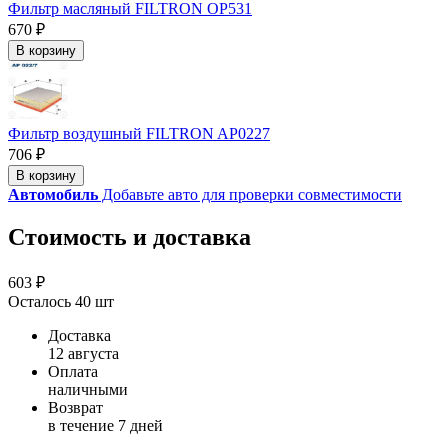
Фильтр масляный FILTRON OP531
670 ₽
В корзину
Фильтр воздушный FILTRON AP0227
706 ₽
В корзину
Автомобиль
Добавьте авто для проверки совместимости
Стоимость и доставка
603 ₽
Осталось 40 шт
Доставка
12 августа
Оплата
наличными
Возврат
в течение 7 дней