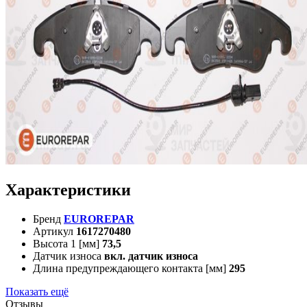
Характеристики
Бренд
EUROREPAR
Артикул
1617270480
Высота 1 [мм]
73,5
Датчик износа
вкл. датчик износа
Длина предупреждающего контакта [мм]
295
Показать ещё
Отзывы