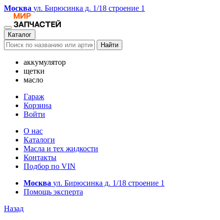
Москва
ул. Бирюсинка д. 1/18 строение 1
Каталог
Найти
аккумулятор
щетки
масло
Гараж
Корзина
Войти
О нас
Каталоги
Масла и тех жидкости
Контакты
Подбор по VIN
Москва
ул. Бирюсинка д. 1/18 строение 1
Помощь эксперта
Назад