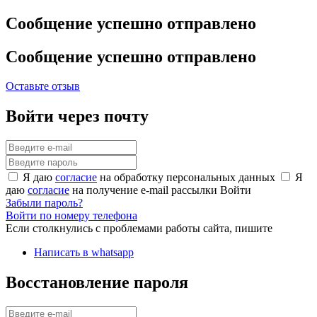
Сообщение успешно отправлено
Сообщение успешно отправлено
Оставьте отзыв
Войти через почту
Я даю
согласие
на обработку персональных данных
Я
даю
согласие
на получение e-mail рассылки
Войти
Забыли пароль?
Войти по номеру телефона
Если столкнулись с проблемами работы сайта, пишите
Написать в whatsapp
Восстановление пароля