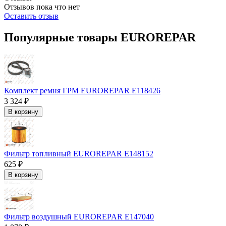
Отзывов пока что нет
Оставить отзыв
Популярные товары EUROREPAR
Комплект ремня ГРМ EUROREPAR E118426
3 324 ₽
В корзину
Фильтр топливный EUROREPAR E148152
625 ₽
В корзину
Фильтр воздушный EUROREPAR E147040