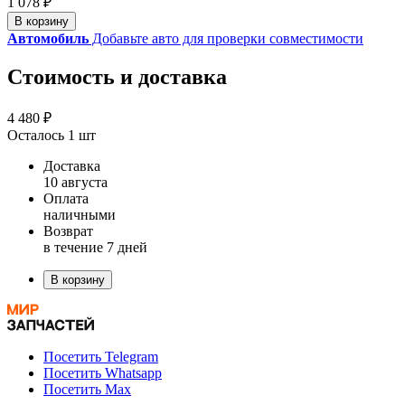
1 078 ₽
В корзину
Автомобиль
Добавьте авто для проверки совместимости
Стоимость и доставка
4 480 ₽
Осталось 1 шт
Доставка
10 августа
Оплата
наличными
Возврат
в течение 7 дней
В корзину
Посетить Telegram
Посетить Whatsapp
Посетить Max