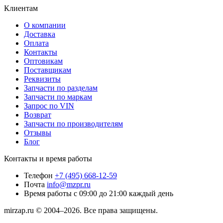
Клиентам
О компании
Доставка
Оплата
Контакты
Оптовикам
Поставщикам
Реквизиты
Запчасти по разделам
Запчасти по маркам
Запрос по VIN
Возврат
Запчасти по производителям
Отзывы
Блог
Контакты и время работы
Телефон
+7 (495) 668-12-59
Почта
info@mzpr.ru
Время работы
с 09:00 до 21:00 каждый день
mirzap.ru © 2004–2026. Все права защищены.