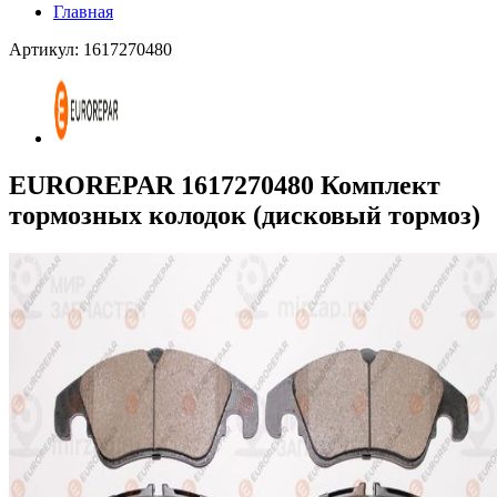
Главная
Артикул: 1617270480
EUROREPAR 1617270480 Комплект
тормозных колодок (дисковый тормоз)