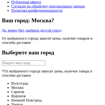
Публичная оферта
Согласие на обработку персональных данных
Политика конфиденциальности
Ваш город:
Москва?
Да, верно
Нет, выбрать другой город
От выбранного города зависят цены, наличие товаров и
способы доставки
Выберите ваш город
*От выбранного города зависят цены, наличие товара и
способы доставки
Волгоград
Москва
Саратов
Воронеж
Нижний Новгород
Троицк