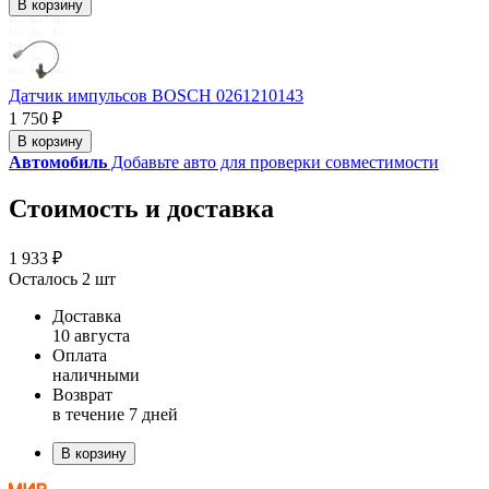
В корзину
Датчик импульсов BOSCH 0261210143
1 750 ₽
В корзину
Автомобиль
Добавьте авто для проверки совместимости
Стоимость и доставка
1 933 ₽
Осталось 2 шт
Доставка
10 августа
Оплата
наличными
Возврат
в течение 7 дней
В корзину