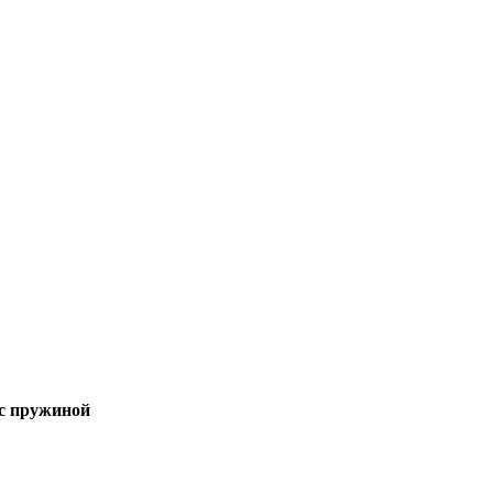
с пружиной