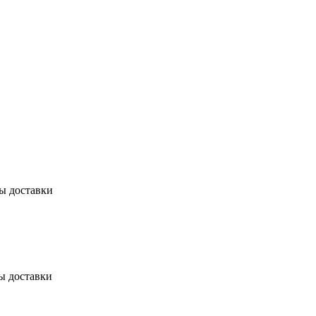
бы доставки
ы доставки