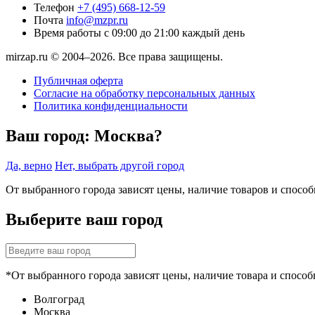
Телефон
+7 (495) 668-12-59
Почта
info@mzpr.ru
Время работы
с 09:00 до 21:00 каждый день
mirzap.ru © 2004–2026. Все права защищены.
Публичная оферта
Согласие на обработку персональных данных
Политика конфиденциальности
Ваш город:
Москва?
Да, верно
Нет, выбрать другой город
От выбранного города зависят цены, наличие товаров и спосо
Выберите ваш город
*От выбранного города зависят цены, наличие товара и способ
Волгоград
Москва