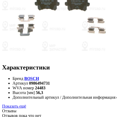
Характеристики
Бренд
BOSCH
Артикул
0986494731
WVA номер
24483
Высота [мм]
56,3
Дополнительный артикул / Дополнительная информация
Показать ещё
Отзывы
Отзывов пока что нет