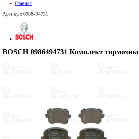
Главная
Артикул: 0986494731
BOSCH 0986494731 Комплект тормозных