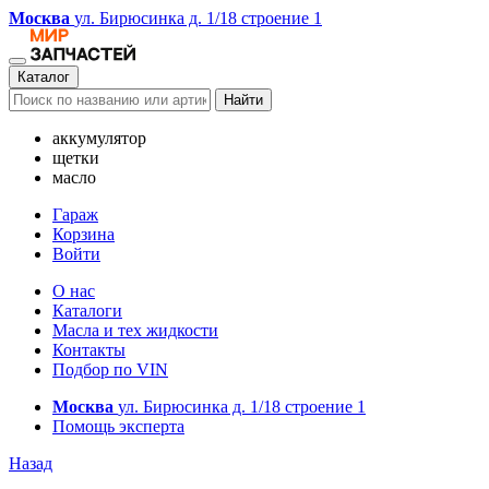
Москва
ул. Бирюсинка д. 1/18 строение 1
Каталог
Найти
аккумулятор
щетки
масло
Гараж
Корзина
Войти
О нас
Каталоги
Масла и тех жидкости
Контакты
Подбор по VIN
Москва
ул. Бирюсинка д. 1/18 строение 1
Помощь эксперта
Назад