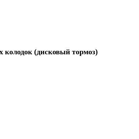
 колодок (дисковый тормоз)