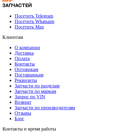
Посетить Telegram
Посетить Whatsapp
Посетить Max
Клиентам
О компании
Доставка
Оплата
Контакты
Оптовикам
Поставщикам
Реквизиты
Запчасти по разделам
Запчасти по маркам
Запрос по VIN
Возврат
Запчасти по производителям
Отзывы
Блог
Контакты и время работы