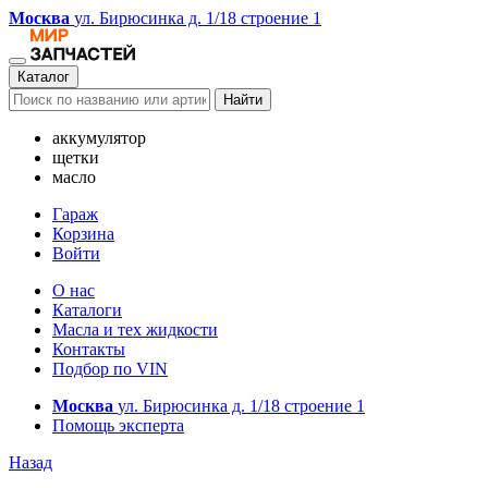
Москва
ул. Бирюсинка д. 1/18 строение 1
Каталог
Найти
аккумулятор
щетки
масло
Гараж
Корзина
Войти
О нас
Каталоги
Масла и тех жидкости
Контакты
Подбор по VIN
Москва
ул. Бирюсинка д. 1/18 строение 1
Помощь эксперта
Назад