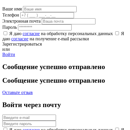
Ваше имя
Телефон
Электронная почта
Пароль
Я даю
согласие
на обработку персональных данных
Я
даю
согласие
на получение e-mail рассылки
Зарегистрироваться
или
Войти
Сообщение успешно отправлено
Сообщение успешно отправлено
Оставьте отзыв
Войти через почту
Я даю
согласие
на обработку персональных данных
Я