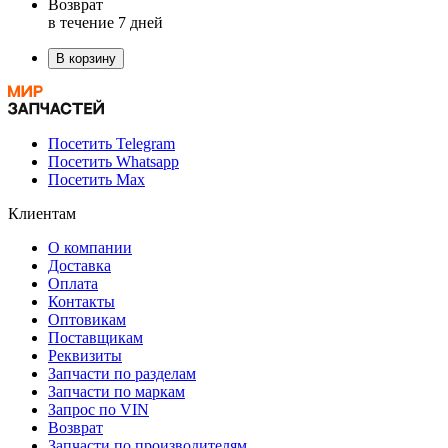
Возврат
в течение 7 дней
В корзину
Посетить Telegram
Посетить Whatsapp
Посетить Max
Клиентам
О компании
Доставка
Оплата
Контакты
Оптовикам
Поставщикам
Реквизиты
Запчасти по разделам
Запчасти по маркам
Запрос по VIN
Возврат
Запчасти по производителям