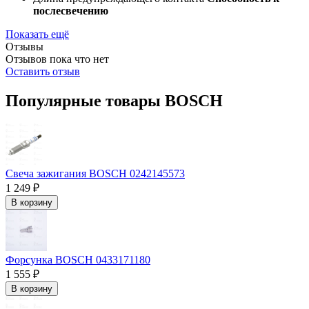
послесвечению
Показать ещё
Отзывы
Отзывов пока что нет
Оставить отзыв
Популярные товары BOSCH
Свеча зажигания BOSCH 0242145573
1 249 ₽
В корзину
Форсунка BOSCH 0433171180
1 555 ₽
В корзину