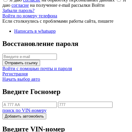
даю
согласие
на получение e-mail рассылки
Войти
Забыли пароль?
Войти по номеру телефона
Если столкнулись с проблемами работы сайта, пишите
Написать в whatsapp
Восстановление пароля
Отправить ссылку
Войти с помощью почты и пароля
Регистрация
Начать выбор авто
Введите Госномер
поиск по VIN-номеру
Добавить автомобиль
Введите VIN-номер