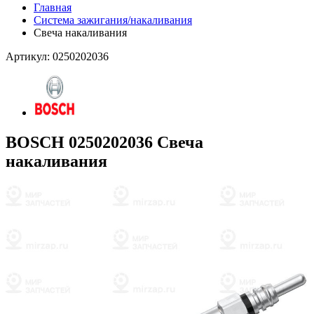
Главная
Система зажигания/накаливания
Свеча накаливания
Артикул: 0250202036
BOSCH 0250202036 Свеча
накаливания