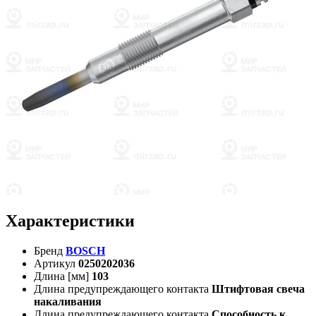
Характеристики
Бренд
BOSCH
Артикул
0250202036
Длина [мм]
103
Длина предупреждающего контакта
Штифтовая свеча
накаливания
Длина предупреждающего контакта
Способность к