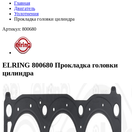
Главная
Двигатель
Уплотнения
Прокладка головки цилиндра
Артикул: 800680
ELRING 800680 Прокладка головки
цилиндра