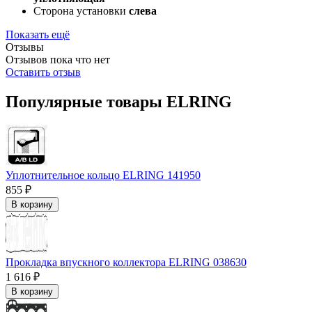
Сторона установки
слева
Показать ещё
Отзывы
Отзывов пока что нет
Оставить отзыв
Популярные товары ELRING
Уплотнительное кольцо ELRING 141950
855 ₽
В корзину
Прокладка впускного коллектора ELRING 038630
1 616 ₽
В корзину