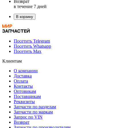
Возврат
в течение 7 дней
В корзину
Посетить Telegram
Посетить Whatsapp
Посетить Max
Клиентам
О компании
Доставка
Оплата
Контакты
Оптовикам
Поставщикам
Реквизиты
Запчасти по разделам
Запчасти по маркам
Запрос по VIN
Возврат
Запчасти по производителям