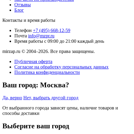
Отзывы
Блог
Контакты и время работы
Телефон
+7 (495) 668-12-59
Почта
info@mzpr.ru
Время работы
с 09:00 до 21:00 каждый день
mirzap.ru © 2004–2026. Все права защищены.
Публичная оферта
Согласие на обработку персональных данных
Политика конфиденциальности
Ваш город:
Москва?
Да, верно
Нет, выбрать другой город
От выбранного города зависят цены, наличие товаров и
способы доставки
Выберите ваш город