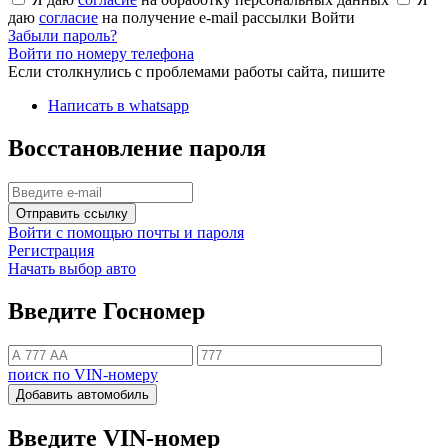
даю
согласие
на получение e-mail рассылки
Войти
Забыли пароль?
Войти по номеру телефона
Если столкнулись с проблемами работы сайта, пишите
Написать в whatsapp
Восстановление пароля
Отправить ссылку
Войти с помощью почты и пароля
Регистрация
Начать выбор авто
Введите Госномер
поиск по VIN-номеру
Добавить автомобиль
Введите VIN-номер