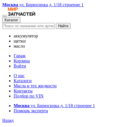
Москва
ул. Бирюсинка д. 1/18 строение 1
Каталог
Найти
аккумулятор
щетки
масло
Гараж
Корзина
Войти
О нас
Каталоги
Масла и тех жидкости
Контакты
Подбор по VIN
Москва
ул. Бирюсинка д. 1/18 строение 1
Помощь эксперта
Назад