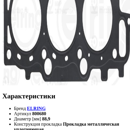
Характеристики
Бренд
ELRING
Артикул
800680
Диаметр [мм]
88,9
Конструкция прокладка
Прокладка металлическая
уплотняющая