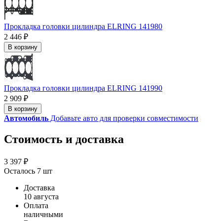
Прокладка головки цилиндра ELRING 141980
2 446 ₽
В корзину
Прокладка головки цилиндра ELRING 141990
2 909 ₽
В корзину
Автомобиль
Добавьте авто для проверки совместимости
Стоимость и доставка
3 397 ₽
Осталось 7 шт
Доставка
10 августа
Оплата
наличными