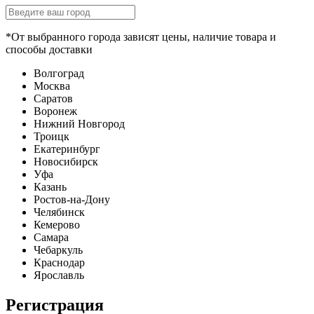
*От выбранного города зависят цены, наличие товара и
способы доставки
Волгоград
Москва
Саратов
Воронеж
Нижний Новгород
Троицк
Екатеринбург
Новосибирск
Уфа
Казань
Ростов-на-Дону
Челябинск
Кемерово
Самара
Чебаркуль
Краснодар
Ярославль
Регистрация