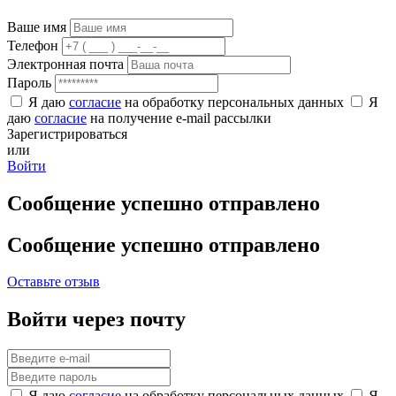
Ваше имя
Телефон
Электронная почта
Пароль
Я даю
согласие
на обработку персональных данных
Я
даю
согласие
на получение e-mail рассылки
Зарегистрироваться
или
Войти
Сообщение успешно отправлено
Сообщение успешно отправлено
Оставьте отзыв
Войти через почту
Я даю
согласие
на обработку персональных данных
Я