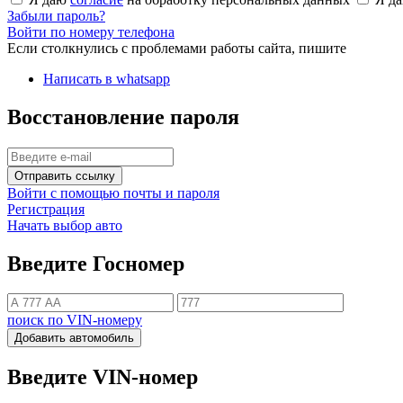
Забыли пароль?
Войти по номеру телефона
Если столкнулись с проблемами работы сайта, пишите
Написать в whatsapp
Восстановление пароля
Отправить ссылку
Войти с помощью почты и пароля
Регистрация
Начать выбор авто
Введите Госномер
поиск по VIN-номеру
Добавить автомобиль
Введите VIN-номер