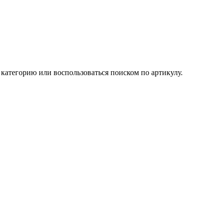
категорию или воспользоваться поиском по артикулу.