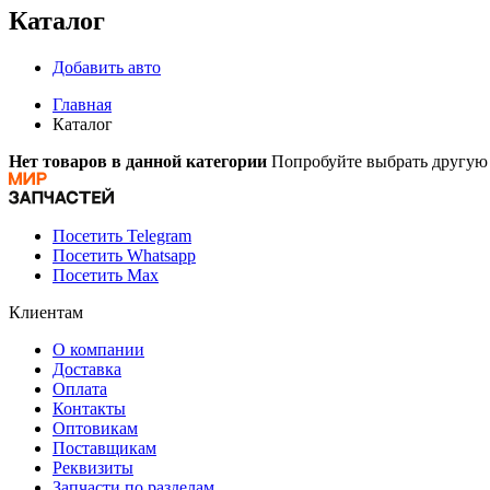
Каталог
Добавить авто
Главная
Каталог
Нет товаров в данной категории
Попробуйте выбрать другую 
Посетить Telegram
Посетить Whatsapp
Посетить Max
Клиентам
О компании
Доставка
Оплата
Контакты
Оптовикам
Поставщикам
Реквизиты
Запчасти по разделам