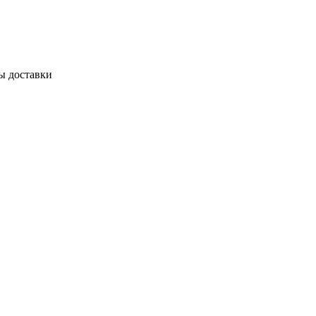
ы доставки