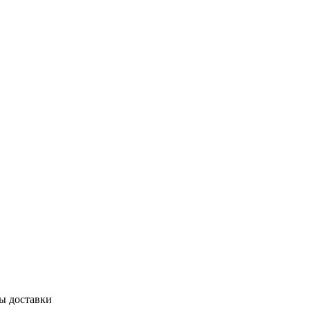
бы доставки