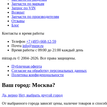
Запчасти по маркам
Запрос по VIN
Возврат
Запчасти по производителям
Отзывы
Блог
Контакты и время работы
Телефон
+7 (495) 668-12-59
Почта
info@mzpr.ru
Время работы
с 09:00 до 21:00 каждый день
mirzap.ru © 2004–2026. Все права защищены.
Публичная оферта
Согласие на обработку персональных данных
Политика конфиденциальности
Ваш город:
Москва?
Да, верно
Нет, выбрать другой город
От выбранного города зависят цены, наличие товаров и спосо