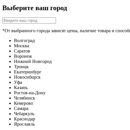
Выберите ваш город
*От выбранного города зависят цены, наличие товара и способ
Волгоград
Москва
Саратов
Воронеж
Нижний Новгород
Троицк
Екатеринбург
Новосибирск
Уфа
Казань
Ростов-на-Дону
Челябинск
Кемерово
Самара
Чебаркуль
Краснодар
Ярославль