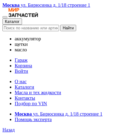
Москва
ул. Бирюсинка д. 1/18 строение 1
Каталог
Найти
аккумулятор
щетки
масло
Гараж
Корзина
Войти
О нас
Каталоги
Масла и тех жидкости
Контакты
Подбор по VIN
Москва
ул. Бирюсинка д. 1/18 строение 1
Помощь эксперта
Назад