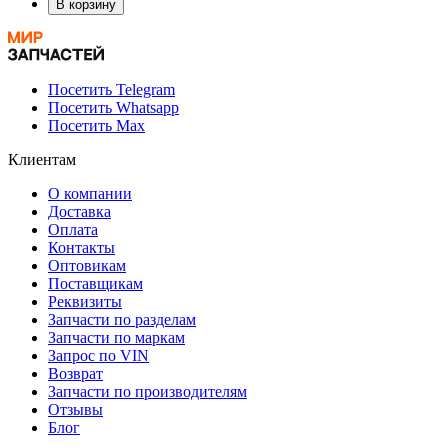
В корзину
Посетить Telegram
Посетить Whatsapp
Посетить Max
Клиентам
О компании
Доставка
Оплата
Контакты
Оптовикам
Поставщикам
Реквизиты
Запчасти по разделам
Запчасти по маркам
Запрос по VIN
Возврат
Запчасти по производителям
Отзывы
Блог