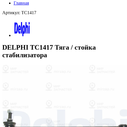
Главная
Артикул: TC1417
DELPHI TC1417 Тяга / стойка
стабилизатора