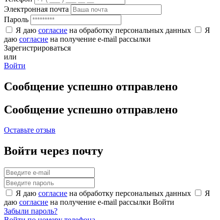
Электронная почта
Пароль
Я даю
согласие
на обработку персональных данных
Я
даю
согласие
на получение e-mail рассылки
Зарегистрироваться
или
Войти
Сообщение успешно отправлено
Сообщение успешно отправлено
Оставьте отзыв
Войти через почту
Я даю
согласие
на обработку персональных данных
Я
даю
согласие
на получение e-mail рассылки
Войти
Забыли пароль?
Войти по номеру телефона