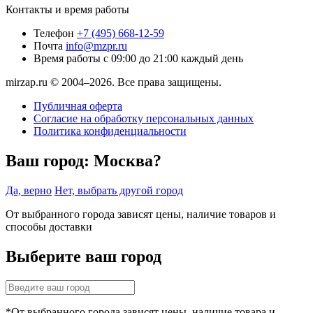
Контакты и время работы
Телефон
+7 (495) 668-12-59
Почта
info@mzpr.ru
Время работы
с 09:00 до 21:00 каждый день
mirzap.ru © 2004–2026. Все права защищены.
Публичная оферта
Согласие на обработку персональных данных
Политика конфиденциальности
Ваш город:
Москва?
Да, верно
Нет, выбрать другой город
От выбранного города зависят цены, наличие товаров и
способы доставки
Выберите ваш город
*От выбранного города зависят цены, наличие товара и