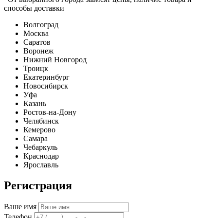
способы доставки
Волгоград
Москва
Саратов
Воронеж
Нижний Новгород
Троицк
Екатеринбург
Новосибирск
Уфа
Казань
Ростов-на-Дону
Челябинск
Кемерово
Самара
Чебаркуль
Краснодар
Ярославль
Регистрация
Ваше имя
Телефон