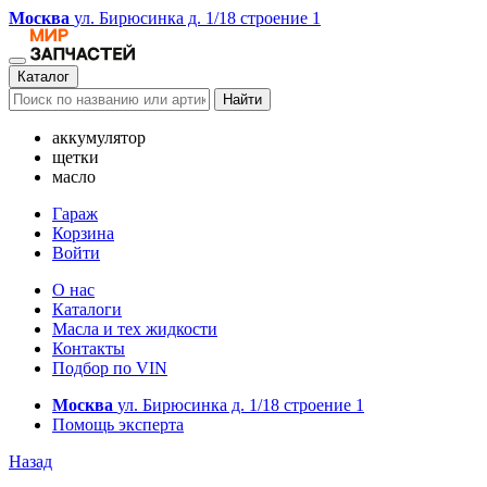
Москва
ул. Бирюсинка д. 1/18 строение 1
Каталог
Найти
аккумулятор
щетки
масло
Гараж
Корзина
Войти
О нас
Каталоги
Масла и тех жидкости
Контакты
Подбор по VIN
Москва
ул. Бирюсинка д. 1/18 строение 1
Помощь эксперта
Назад