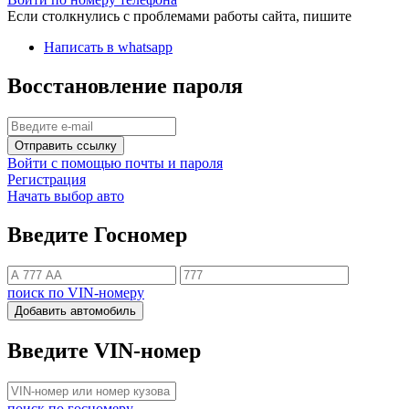
Если столкнулись с проблемами работы сайта, пишите
Написать в whatsapp
Восстановление пароля
Отправить ссылку
Войти с помощью почты и пароля
Регистрация
Начать выбор авто
Введите Госномер
поиск по VIN-номеру
Добавить автомобиль
Введите VIN-номер
поиск по госномеру