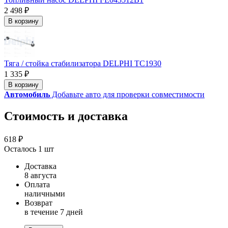
2 498 ₽
В корзину
Тяга / стойка стабилизатора DELPHI TC1930
1 335 ₽
В корзину
Автомобиль
Добавьте авто для проверки совместимости
Стоимость и доставка
618 ₽
Осталось 1 шт
Доставка
8 августа
Оплата
наличными
Возврат
в течение 7 дней