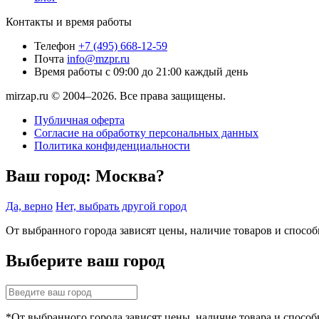
Контакты и время работы
Телефон
+7 (495) 668-12-59
Почта
info@mzpr.ru
Время работы
с 09:00 до 21:00 каждый день
mirzap.ru © 2004–2026. Все права защищены.
Публичная оферта
Согласие на обработку персональных данных
Политика конфиденциальности
Ваш город:
Москва?
Да, верно
Нет, выбрать другой город
От выбранного города зависят цены, наличие товаров и спосо
Выберите ваш город
*От выбранного города зависят цены, наличие товара и способ