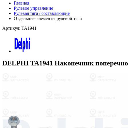
Главная
Рулевое управление
Рулевая тяга / составляющие
Отдельные элементы рулевой тяги
Артикул: TA1941
DELPHI TA1941 Наконечник поперечной