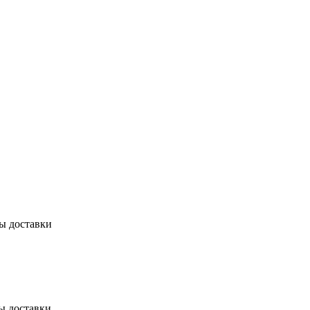
бы доставки
ы доставки