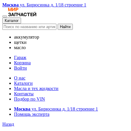
Москва
ул. Бирюсинка д. 1/18 строение 1
Каталог
Найти
аккумулятор
щетки
масло
Гараж
Корзина
Войти
О нас
Каталоги
Масла и тех жидкости
Контакты
Подбор по VIN
Москва
ул. Бирюсинка д. 1/18 строение 1
Помощь эксперта
Назад