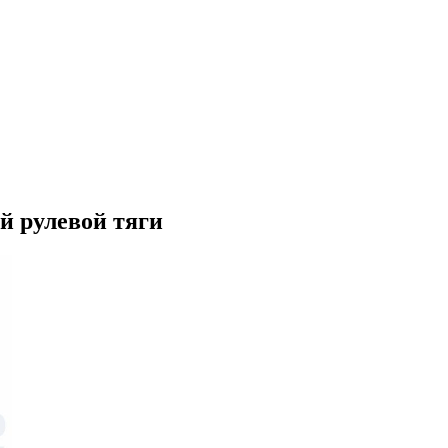
 рулевой тяги