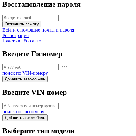
Восстановление пароля
Отправить ссылку
Войти с помощью почты и пароля
Регистрация
Начать выбор авто
Введите Госномер
поиск по VIN-номеру
Добавить автомобиль
Введите VIN-номер
поиск по госномеру
Добавить автомобиль
Выберите тип модели