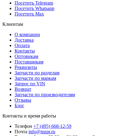
Посетить Telegram
Посетить Whatsapp
Посетить Max
Клиентам
О компании
Доставка
Оплата
Контакты
Оптовикам
Поставщикам
Реквизиты
Запчасти по разделам
Запчасти по маркам
Запрос по VIN
Возврат
Запчасти по производителям
Отзывы
Блог
Контакты и время работы
Телефон
+7 (495) 668-12-59
Почта
info@mzpr.ru