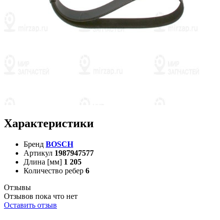
Характеристики
Бренд
BOSCH
Артикул
1987947577
Длина [мм]
1 205
Количество ребер
6
Отзывы
Отзывов пока что нет
Оставить отзыв