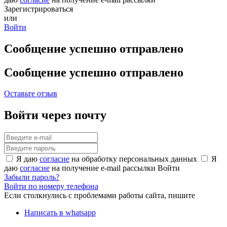
Зарегистрироваться
или
Войти
Сообщение успешно отправлено
Сообщение успешно отправлено
Оставьте отзыв
Войти через почту
Я даю
согласие
на обработку персональных данных
Я
даю
согласие
на получение e-mail рассылки
Войти
Забыли пароль?
Войти по номеру телефона
Если столкнулись с проблемами работы сайта, пишите
Написать в whatsapp