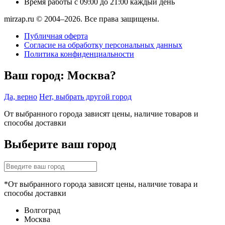
Время работы
с 09:00 до 21:00 каждый день
mirzap.ru © 2004–2026. Все права защищены.
Публичная оферта
Согласие на обработку персональных данных
Политика конфиденциальности
Ваш город:
Москва?
Да, верно
Нет, выбрать другой город
От выбранного города зависят цены, наличие товаров и
способы доставки
Выберите ваш город
*От выбранного города зависят цены, наличие товара и
способы доставки
Волгоград
Москва