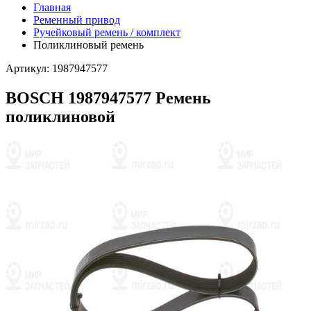
Главная
Ременный привод
Ручейковый ремень / комплект
Поликлиновый ремень
Артикул: 1987947577
BOSCH 1987947577 Ремень
поликлиновой