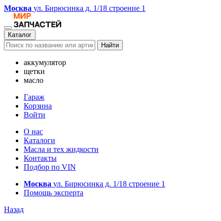
Москва
ул. Бирюсинка д. 1/18 строение 1
Каталог
Найти
аккумулятор
щетки
масло
Гараж
Корзина
Войти
О нас
Каталоги
Масла и тех жидкости
Контакты
Подбор по VIN
Москва
ул. Бирюсинка д. 1/18 строение 1
Помощь эксперта
Назад