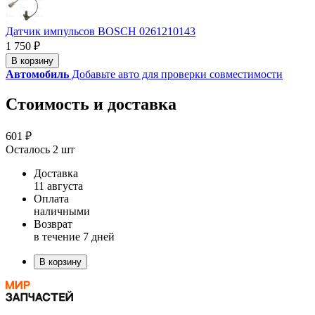
Датчик импульсов BOSCH 0261210143
1 750 ₽
В корзину
Автомобиль
Добавьте авто для проверки совместимости
Стоимость и доставка
601 ₽
Осталось 2 шт
Доставка
11 августа
Оплата
наличными
Возврат
в течение 7 дней
В корзину