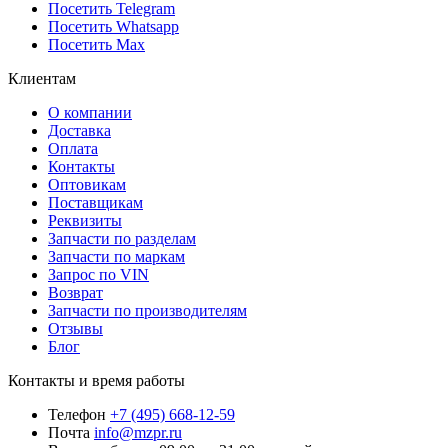
Посетить Telegram
Посетить Whatsapp
Посетить Max
Клиентам
О компании
Доставка
Оплата
Контакты
Оптовикам
Поставщикам
Реквизиты
Запчасти по разделам
Запчасти по маркам
Запрос по VIN
Возврат
Запчасти по производителям
Отзывы
Блог
Контакты и время работы
Телефон
+7 (495) 668-12-59
Почта
info@mzpr.ru