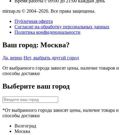
Время работы
с 09:00 до 21:00 каждый день
mirzap.ru © 2004–2026. Все права защищены.
Публичная оферта
Согласие на обработку персональных данных
Политика конфиденциальности
Ваш город:
Москва?
Да, верно
Нет, выбрать другой город
От выбранного города зависят цены, наличие товаров и
способы доставки
Выберите ваш город
*От выбранного города зависят цены, наличие товара и
способы доставки
Волгоград
Москва