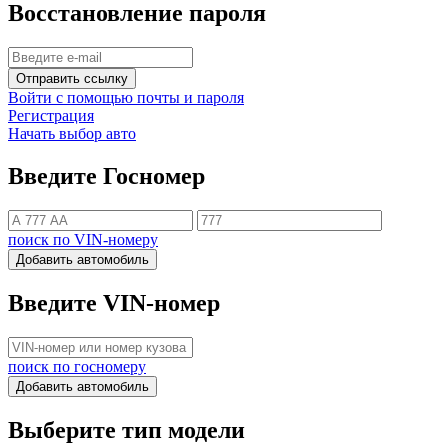
Восстановление пароля
Отправить ссылку
Войти с помощью почты и пароля
Регистрация
Начать выбор авто
Введите Госномер
поиск по VIN-номеру
Добавить автомобиль
Введите VIN-номер
поиск по госномеру
Добавить автомобиль
Выберите тип модели