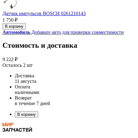
Датчик импульсов BOSCH 0261210143
1 750 ₽
В корзину
Автомобиль
Добавьте авто для проверки совместимости
Стоимость и доставка
9 222 ₽
Осталось 2 шт
Доставка
11 августа
Оплата
наличными
Возврат
в течение 7 дней
В корзину