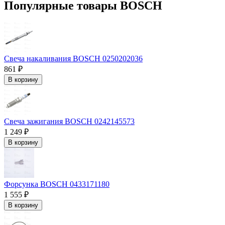
Популярные товары BOSCH
Свеча накаливания BOSCH 0250202036
861 ₽
В корзину
Свеча зажигания BOSCH 0242145573
1 249 ₽
В корзину
Форсунка BOSCH 0433171180
1 555 ₽
В корзину