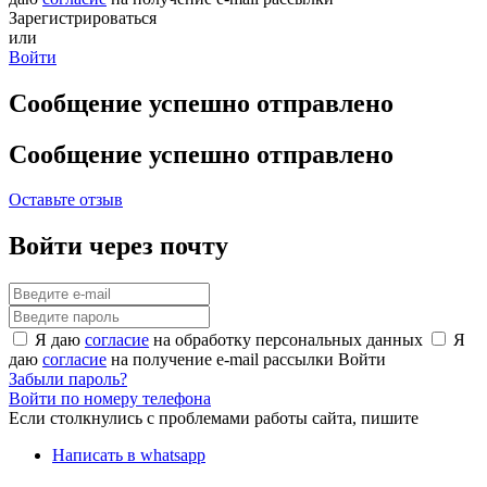
Зарегистрироваться
или
Войти
Сообщение успешно отправлено
Сообщение успешно отправлено
Оставьте отзыв
Войти через почту
Я даю
согласие
на обработку персональных данных
Я
даю
согласие
на получение e-mail рассылки
Войти
Забыли пароль?
Войти по номеру телефона
Если столкнулись с проблемами работы сайта, пишите
Написать в whatsapp