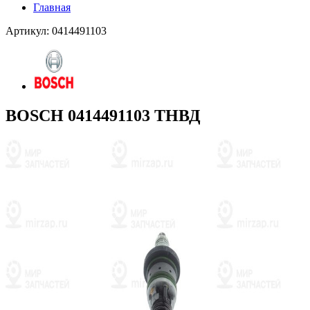
Главная
Артикул: 0414491103
BOSCH 0414491103 ТНВД