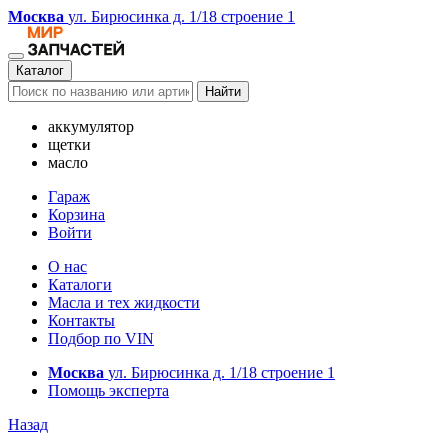
Москва
ул. Бирюсинка д. 1/18 строение 1
Каталог
Найти
аккумулятор
щетки
масло
Гараж
Корзина
Войти
О нас
Каталоги
Масла и тех жидкости
Контакты
Подбор по VIN
Москва
ул. Бирюсинка д. 1/18 строение 1
Помощь эксперта
Назад