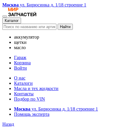
Москва
ул. Бирюсинка д. 1/18 строение 1
Каталог
Найти
аккумулятор
щетки
масло
Гараж
Корзина
Войти
О нас
Каталоги
Масла и тех жидкости
Контакты
Подбор по VIN
Москва
ул. Бирюсинка д. 1/18 строение 1
Помощь эксперта
Назад