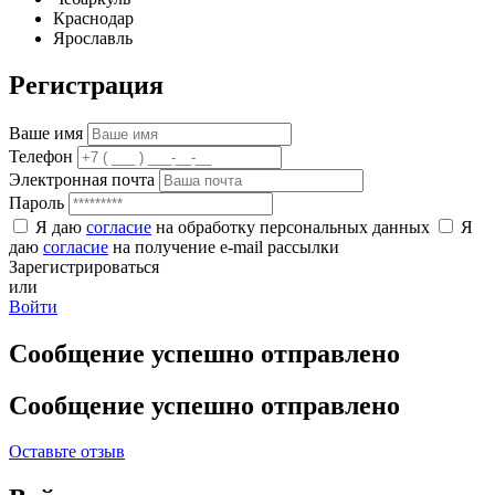
Краснодар
Ярославль
Регистрация
Ваше имя
Телефон
Электронная почта
Пароль
Я даю
согласие
на обработку персональных данных
Я
даю
согласие
на получение e-mail рассылки
Зарегистрироваться
или
Войти
Сообщение успешно отправлено
Сообщение успешно отправлено
Оставьте отзыв