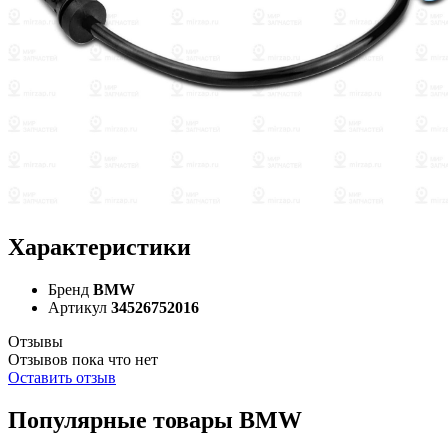
Характеристики
Бренд
BMW
Артикул
34526752016
Отзывы
Отзывов пока что нет
Оставить отзыв
Популярные товары BMW