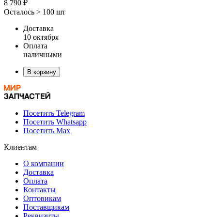
8 790 ₽
Осталось > 100 шт
Доставка
10 октября
Оплата
наличными
В корзину
Посетить Telegram
Посетить Whatsapp
Посетить Max
Клиентам
О компании
Доставка
Оплата
Контакты
Оптовикам
Поставщикам
Реквизиты