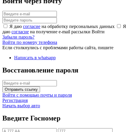
Войти через почту
Я даю
согласие
на обработку персональных данных
Я
даю
согласие
на получение e-mail рассылки
Войти
Забыли пароль?
Войти по номеру телефона
Если столкнулись с проблемами работы сайта, пишите
Написать в whatsapp
Восстановление пароля
Отправить ссылку
Войти с помощью почты и пароля
Регистрация
Начать выбор авто
Введите Госномер