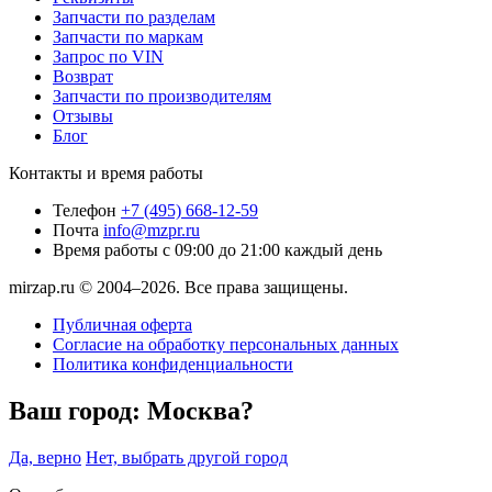
Запчасти по разделам
Запчасти по маркам
Запрос по VIN
Возврат
Запчасти по производителям
Отзывы
Блог
Контакты и время работы
Телефон
+7 (495) 668-12-59
Почта
info@mzpr.ru
Время работы
с 09:00 до 21:00 каждый день
mirzap.ru © 2004–2026. Все права защищены.
Публичная оферта
Согласие на обработку персональных данных
Политика конфиденциальности
Ваш город:
Москва?
Да, верно
Нет, выбрать другой город