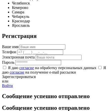
Челябинск
Кемерово
Самара
Чебаркуль
Краснодар
Ярославль
Регистрация
Ваше имя
Телефон
Электронная почта
Пароль
Я даю
согласие
на обработку персональных данных
Я
даю
согласие
на получение e-mail рассылки
Зарегистрироваться
или
Войти
Сообщение успешно отправлено
Сообщение успешно отправлено