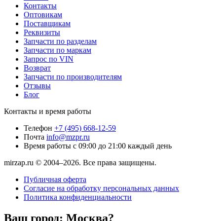
Контакты
Оптовикам
Поставщикам
Реквизиты
Запчасти по разделам
Запчасти по маркам
Запрос по VIN
Возврат
Запчасти по производителям
Отзывы
Блог
Контакты и время работы
Телефон
+7 (495) 668-12-59
Почта
info@mzpr.ru
Время работы
с 09:00 до 21:00 каждый день
mirzap.ru © 2004–2026. Все права защищены.
Публичная оферта
Согласие на обработку персональных данных
Политика конфиденциальности
Ваш город:
Москва?