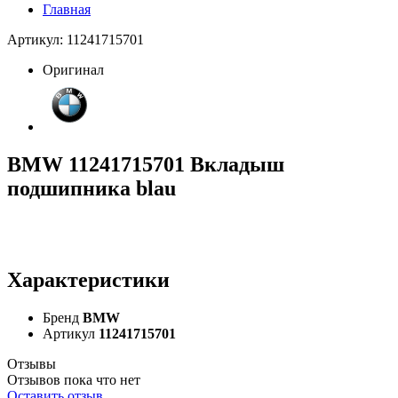
Главная
Артикул: 11241715701
Оригинал
BMW 11241715701 Вкладыш
подшипника blau
Характеристики
Бренд
BMW
Артикул
11241715701
Отзывы
Отзывов пока что нет
Оставить отзыв