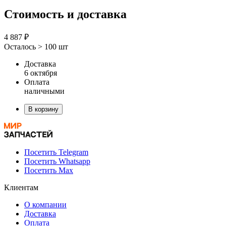
Стоимость и доставка
4 887 ₽
Осталось > 100 шт
Доставка
6 октября
Оплата
наличными
В корзину
Посетить Telegram
Посетить Whatsapp
Посетить Max
Клиентам
О компании
Доставка
Оплата