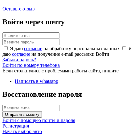
Оставьте отзыв
Войти через почту
Я даю
согласие
на обработку персональных данных
Я
даю
согласие
на получение e-mail рассылки
Войти
Забыли пароль?
Войти по номеру телефона
Если столкнулись с проблемами работы сайта, пишите
Написать в whatsapp
Восстановление пароля
Отправить ссылку
Войти с помощью почты и пароля
Регистрация
Начать выбор авто