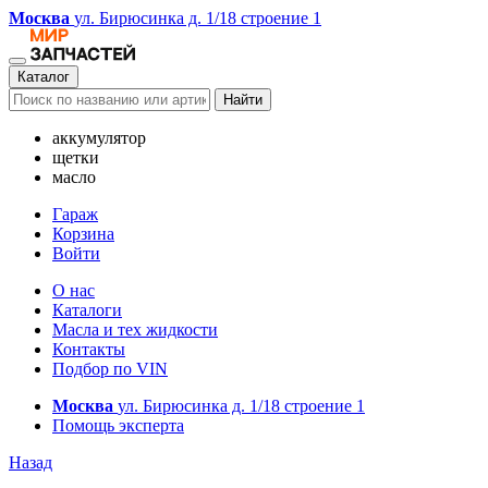
Москва
ул. Бирюсинка д. 1/18 строение 1
Каталог
Найти
аккумулятор
щетки
масло
Гараж
Корзина
Войти
О нас
Каталоги
Масла и тех жидкости
Контакты
Подбор по VIN
Москва
ул. Бирюсинка д. 1/18 строение 1
Помощь эксперта
Назад