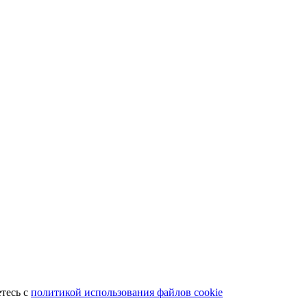
етесь с
политикой использования файлов cookie