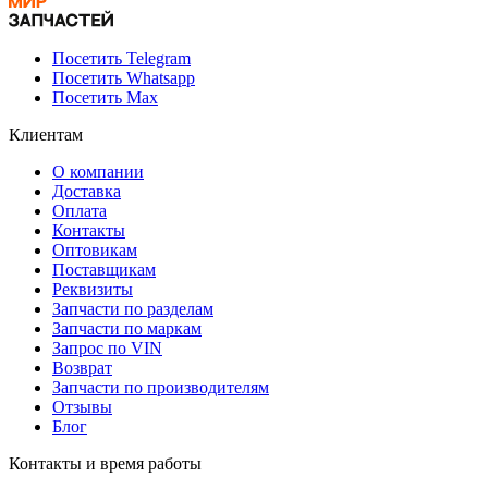
Посетить Telegram
Посетить Whatsapp
Посетить Max
Клиентам
О компании
Доставка
Оплата
Контакты
Оптовикам
Поставщикам
Реквизиты
Запчасти по разделам
Запчасти по маркам
Запрос по VIN
Возврат
Запчасти по производителям
Отзывы
Блог
Контакты и время работы