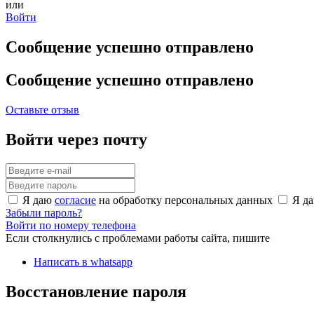
или
Войти
Сообщение успешно отправлено
Сообщение успешно отправлено
Оставьте отзыв
Войти через почту
Я даю
согласие
на обработку персональных данных
Я д
Забыли пароль?
Войти по номеру телефона
Если столкнулись с проблемами работы сайта, пишите
Написать в whatsapp
Восстановление пароля