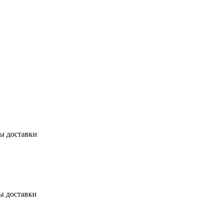
бы доставки
ы доставки