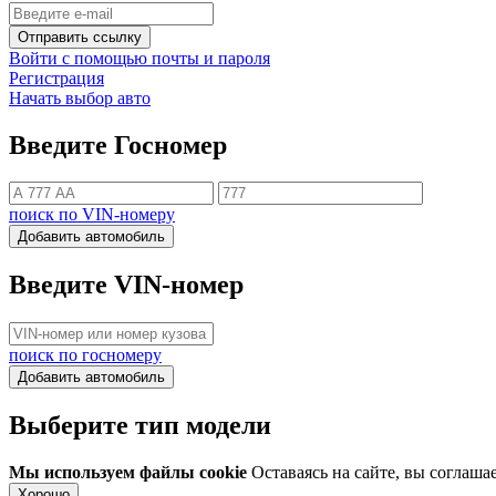
Отправить ссылку
Войти с помощью почты и пароля
Регистрация
Начать выбор авто
Введите Госномер
поиск по VIN-номеру
Добавить автомобиль
Введите VIN-номер
поиск по госномеру
Добавить автомобиль
Выберите тип модели
Мы используем файлы cookie
Оставаясь на сайте, вы соглаша
Хорошо