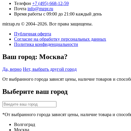
Телефон
+7 (495) 668-12-59
Почта
info@mzpr.ru
Время работы
с 09:00 до 21:00 каждый день
mirzap.ru © 2004–2026. Все права защищены.
Публичная оферта
Согласие на обработку персональных данных
Политика конфиденциальности
Ваш город:
Москва?
Да, верно
Нет, выбрать другой город
От выбранного города зависят цены, наличие товаров и спосо
Выберите ваш город
*От выбранного города зависят цены, наличие товара и способ
Волгоград
Москва