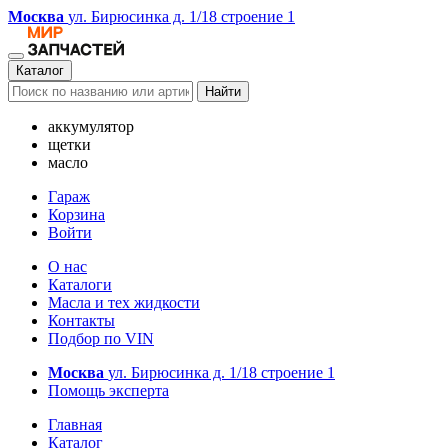
Москва
ул. Бирюсинка д. 1/18 строение 1
Каталог
Найти
аккумулятор
щетки
масло
Гараж
Корзина
Войти
О нас
Каталоги
Масла и тех жидкости
Контакты
Подбор по VIN
Москва
ул. Бирюсинка д. 1/18 строение 1
Помощь эксперта
Главная
Каталог