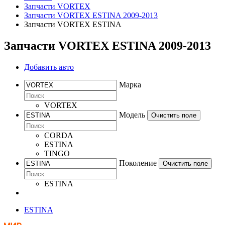
Запчасти VORTEX
Запчасти VORTEX ESTINA 2009-2013
Запчасти VORTEX ESTINA
Запчасти VORTEX ESTINA 2009-2013
Добавить авто
Марка
VORTEX
Модель
Очистить поле
CORDA
ESTINA
TINGO
Поколение
Очистить поле
ESTINA
ESTINA