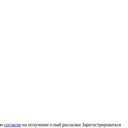
аю
согласие
на получение e-mail рассылки
Зарегистрироваться