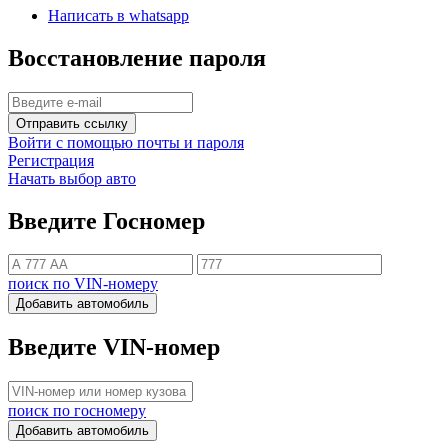
Написать в whatsapp
Восстановление пароля
Отправить ссылку
Войти с помощью почты и пароля
Регистрация
Начать выбор авто
Введите Госномер
поиск по VIN-номеру
Добавить автомобиль
Введите VIN-номер
поиск по госномеру
Добавить автомобиль