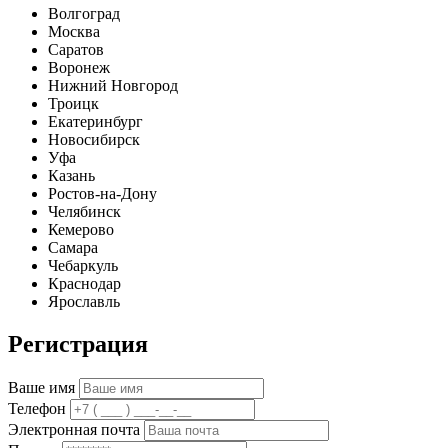
Волгоград
Москва
Саратов
Воронеж
Нижний Новгород
Троицк
Екатеринбург
Новосибирск
Уфа
Казань
Ростов-на-Дону
Челябинск
Кемерово
Самара
Чебаркуль
Краснодар
Ярославль
Регистрация
Ваше имя
Телефон
Электронная почта