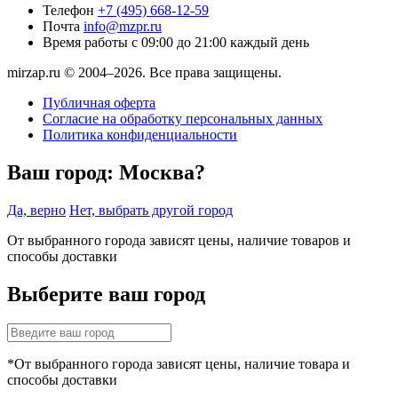
Телефон
+7 (495) 668-12-59
Почта
info@mzpr.ru
Время работы
с 09:00 до 21:00 каждый день
mirzap.ru © 2004–2026. Все права защищены.
Публичная оферта
Согласие на обработку персональных данных
Политика конфиденциальности
Ваш город:
Москва?
Да, верно
Нет, выбрать другой город
От выбранного города зависят цены, наличие товаров и
способы доставки
Выберите ваш город
*От выбранного города зависят цены, наличие товара и
способы доставки