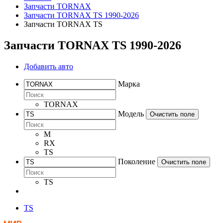
Запчасти TORNAX
Запчасти TORNAX TS 1990-2026
Запчасти TORNAX TS
Запчасти TORNAX TS 1990-2026
Добавить авто
Марка
TORNAX
Модель
Очистить поле
M
RX
TS
Поколение
Очистить поле
TS
TS