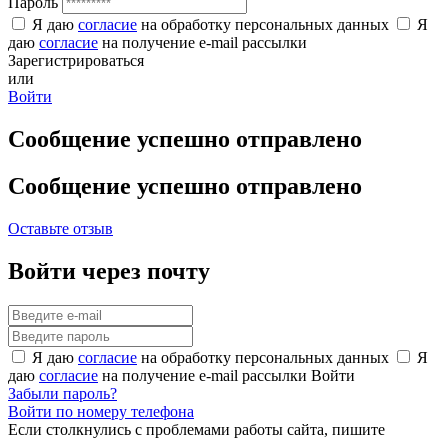
Пароль
Я даю
согласие
на обработку персональных данных
Я
даю
согласие
на получение e-mail рассылки
Зарегистрироваться
или
Войти
Сообщение успешно отправлено
Сообщение успешно отправлено
Оставьте отзыв
Войти через почту
Я даю
согласие
на обработку персональных данных
Я
даю
согласие
на получение e-mail рассылки
Войти
Забыли пароль?
Войти по номеру телефона
Если столкнулись с проблемами работы сайта, пишите