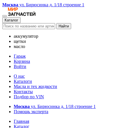
Москва
ул. Бирюсинка д. 1/18 строение 1
Каталог
Найти
аккумулятор
щетки
масло
Гараж
Корзина
Войти
О нас
Каталоги
Масла и тех жидкости
Контакты
Подбор по VIN
Москва
ул. Бирюсинка д. 1/18 строение 1
Помощь эксперта
Главная
Каталог