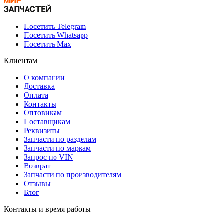
Посетить Telegram
Посетить Whatsapp
Посетить Max
Клиентам
О компании
Доставка
Оплата
Контакты
Оптовикам
Поставщикам
Реквизиты
Запчасти по разделам
Запчасти по маркам
Запрос по VIN
Возврат
Запчасти по производителям
Отзывы
Блог
Контакты и время работы