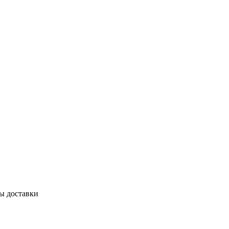
бы доставки