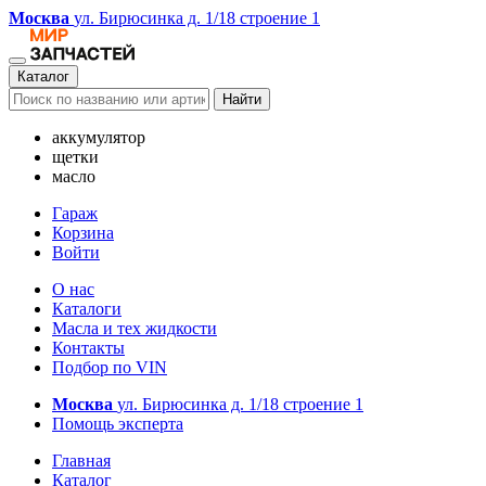
Москва
ул. Бирюсинка д. 1/18 строение 1
Каталог
Найти
аккумулятор
щетки
масло
Гараж
Корзина
Войти
О нас
Каталоги
Масла и тех жидкости
Контакты
Подбор по VIN
Москва
ул. Бирюсинка д. 1/18 строение 1
Помощь эксперта
Главная
Каталог