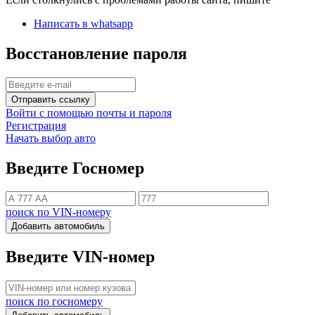
Написать в whatsapp
Восстановление пароля
Отправить ссылку
Войти с помощью почты и пароля
Регистрация
Начать выбор авто
Введите Госномер
поиск по VIN-номеру
Добавить автомобиль
Введите VIN-номер
поиск по госномеру