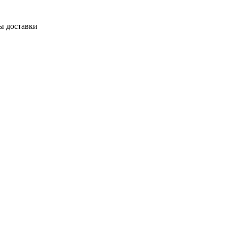
ы доставки