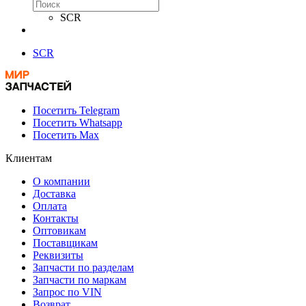
SCR
SCR
Посетить Telegram
Посетить Whatsapp
Посетить Max
Клиентам
О компании
Доставка
Оплата
Контакты
Оптовикам
Поставщикам
Реквизиты
Запчасти по разделам
Запчасти по маркам
Запрос по VIN
Возврат