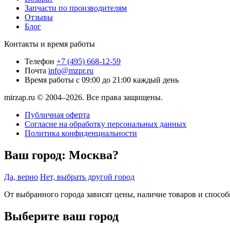
Запчасти по производителям
Отзывы
Блог
Контакты и время работы
Телефон
+7 (495) 668-12-59
Почта
info@mzpr.ru
Время работы
с 09:00 до 21:00 каждый день
mirzap.ru © 2004–2026. Все права защищены.
Публичная оферта
Согласие на обработку персональных данных
Политика конфиденциальности
Ваш город:
Москва?
Да, верно
Нет, выбрать другой город
От выбранного города зависят цены, наличие товаров и спосо
Выберите ваш город