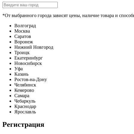
*От выбранного города зависят цены, наличие товара и способ
Волгоград
Москва
Саратов
Воронеж
Нижний Новгород
Троицк
Екатеринбург
Новосибирск
Уфа
Казань
Ростов-на-Дону
Челябинск
Кемерово
Самара
Чебаркуль
Краснодар
Ярославль
Регистрация