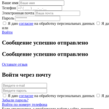
Ваше имя
Телефон
Электронная почта
Пароль
Я даю
согласие
на обработку персональных данных
Я д
или
Войти
Сообщение успешно отправлено
Сообщение успешно отправлено
Оставьте отзыв
Войти через почту
Я даю
согласие
на обработку персональных данных
Я д
Забыли пароль?
Войти по номеру телефона
Если столкнулись с проблемами работы сайта, пишите