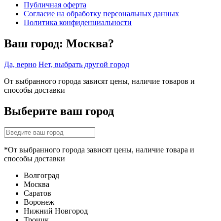
Публичная оферта
Согласие на обработку персональных данных
Политика конфиденциальности
Ваш город:
Москва?
Да, верно
Нет, выбрать другой город
От выбранного города зависят цены, наличие товаров и
способы доставки
Выберите ваш город
*От выбранного города зависят цены, наличие товара и
способы доставки
Волгоград
Москва
Саратов
Воронеж
Нижний Новгород
Троицк