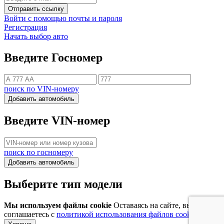
Отправить ссылку
Войти с помощью почты и пароля
Регистрация
Начать выбор авто
Введите Госномер
поиск по VIN-номеру
Добавить автомобиль
Введите VIN-номер
поиск по госномеру
Добавить автомобиль
Выберите тип модели
Мы используем файлы cookie
Оставаясь на сайте, вы
соглашаетесь с
политикой использования файлов cookie