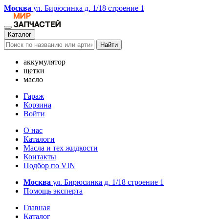
Москва
ул. Бирюсинка д. 1/18 строение 1
Каталог
Найти
аккумулятор
щетки
масло
Гараж
Корзина
Войти
О нас
Каталоги
Масла и тех жидкости
Контакты
Подбор по VIN
Москва
ул. Бирюсинка д. 1/18 строение 1
Помощь эксперта
Главная
Каталог