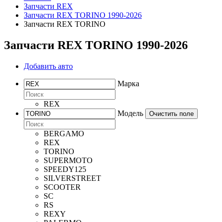
Запчасти REX
Запчасти REX TORINO 1990-2026
Запчасти REX TORINO
Запчасти REX TORINO 1990-2026
Добавить авто
Марка
REX
Модель
Очистить поле
BERGAMO
REX
TORINO
SUPERMOTO
SPEEDY125
SILVERSTREET
SCOOTER
SC
RS
REXY