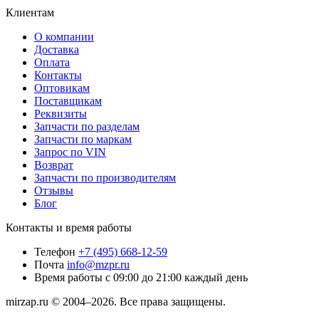
Клиентам
О компании
Доставка
Оплата
Контакты
Оптовикам
Поставщикам
Реквизиты
Запчасти по разделам
Запчасти по маркам
Запрос по VIN
Возврат
Запчасти по производителям
Отзывы
Блог
Контакты и время работы
Телефон
+7 (495) 668-12-59
Почта
info@mzpr.ru
Время работы
с 09:00 до 21:00 каждый день
mirzap.ru © 2004–2026. Все права защищены.