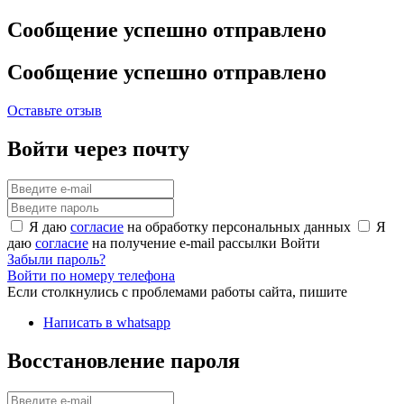
Сообщение успешно отправлено
Сообщение успешно отправлено
Оставьте отзыв
Войти через почту
Я даю
согласие
на обработку персональных данных
Я
даю
согласие
на получение e-mail рассылки
Войти
Забыли пароль?
Войти по номеру телефона
Если столкнулись с проблемами работы сайта, пишите
Написать в whatsapp
Восстановление пароля