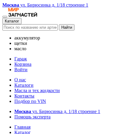
Москва
ул. Бирюсинка д. 1/18 строение 1
Каталог
Найти
аккумулятор
щетки
масло
Гараж
Корзина
Войти
О нас
Каталоги
Масла и тех жидкости
Контакты
Подбор по VIN
Москва
ул. Бирюсинка д. 1/18 строение 1
Помощь эксперта
Главная
Каталог