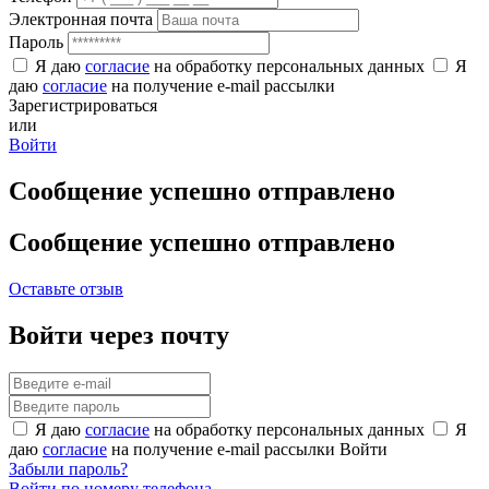
Электронная почта
Пароль
Я даю
согласие
на обработку персональных данных
Я
даю
согласие
на получение e-mail рассылки
Зарегистрироваться
или
Войти
Сообщение успешно отправлено
Сообщение успешно отправлено
Оставьте отзыв
Войти через почту
Я даю
согласие
на обработку персональных данных
Я
даю
согласие
на получение e-mail рассылки
Войти
Забыли пароль?
Войти по номеру телефона