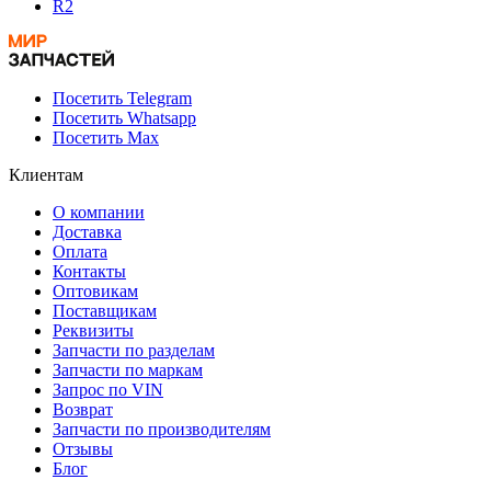
R2
Посетить Telegram
Посетить Whatsapp
Посетить Max
Клиентам
О компании
Доставка
Оплата
Контакты
Оптовикам
Поставщикам
Реквизиты
Запчасти по разделам
Запчасти по маркам
Запрос по VIN
Возврат
Запчасти по производителям
Отзывы
Блог