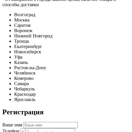
способы доставки
Волгоград
Москва
Саратов
Воронеж
Нижний Новгород
Троицк
Екатеринбург
Новосибирск
Уфа
Казань
Ростов-на-Дону
Челябинск
Кемерово
Самара
Чебаркуль
Краснодар
Ярославль
Регистрация
Ваше имя
Телефон