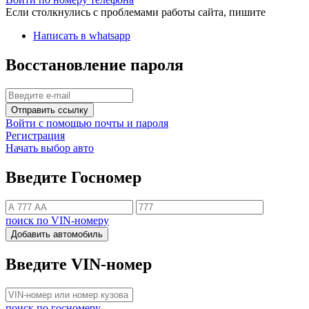
Если столкнулись с проблемами работы сайта, пишите
Написать в whatsapp
Восстановление пароля
Отправить ссылку
Войти с помощью почты и пароля
Регистрация
Начать выбор авто
Введите Госномер
поиск по VIN-номеру
Добавить автомобиль
Введите VIN-номер
поиск по госномеру