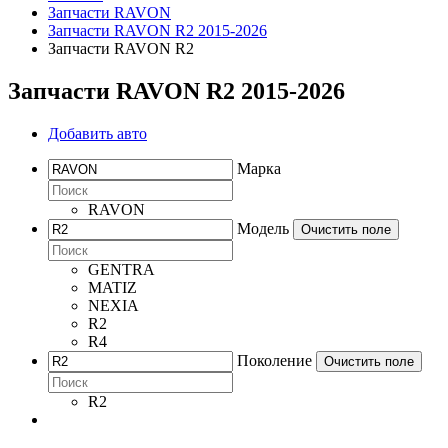
Запчасти RAVON
Запчасти RAVON R2 2015-2026
Запчасти RAVON R2
Запчасти RAVON R2 2015-2026
Добавить авто
Марка
RAVON
Модель
Очистить поле
GENTRA
MATIZ
NEXIA
R2
R4
Поколение
Очистить поле
R2