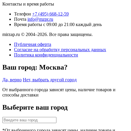
Контакты и время работы
Телефон
+7 (495) 668-12-59
Почта
info@mzpr.ru
Время работы
с 09:00 до 21:00 каждый день
mirzap.ru © 2004–2026. Все права защищены.
Публичная оферта
Согласие на обработку персональных данных
Политика конфиденциальности
Ваш город:
Москва?
Да, верно
Нет, выбрать другой город
От выбранного города зависят цены, наличие товаров и
способы доставки
Выберите ваш город
*От выбранного города зависят цены, наличие товара и