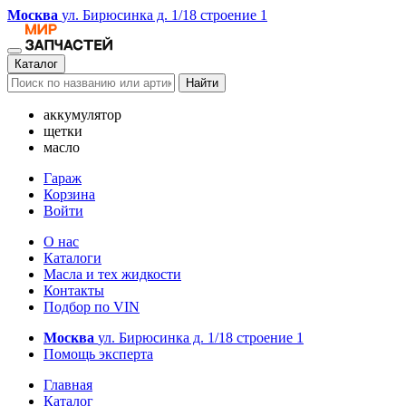
Москва
ул. Бирюсинка д. 1/18 строение 1
Каталог
Найти
аккумулятор
щетки
масло
Гараж
Корзина
Войти
О нас
Каталоги
Масла и тех жидкости
Контакты
Подбор по VIN
Москва
ул. Бирюсинка д. 1/18 строение 1
Помощь эксперта
Главная
Каталог