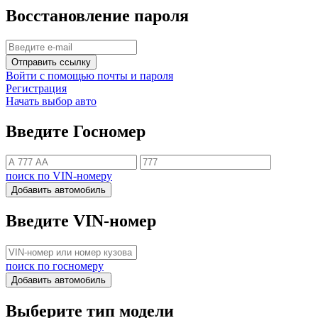
Восстановление пароля
Отправить ссылку
Войти с помощью почты и пароля
Регистрация
Начать выбор авто
Введите Госномер
поиск по VIN-номеру
Добавить автомобиль
Введите VIN-номер
поиск по госномеру
Добавить автомобиль
Выберите тип модели