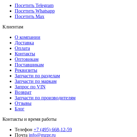
Посетить Telegram
Посетить Whatsapp
Посетить Max
Клиентам
О компании
Доставка
Оплата
Контакты
Оптовикам
Поставщикам
Реквизиты
Запчасти по разделам
Запчасти по маркам
Запрос по VIN
Возврат
Запчасти по производителям
Отзывы
Блог
Контакты и время работы
Телефон
+7 (495) 668-12-59
Почта
info@mzpr.ru