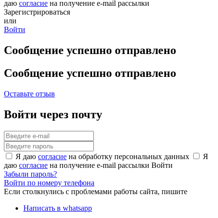
даю
согласие
на получение e-mail рассылки
Зарегистрироваться
или
Войти
Сообщение успешно отправлено
Сообщение успешно отправлено
Оставьте отзыв
Войти через почту
Я даю
согласие
на обработку персональных данных
Я
даю
согласие
на получение e-mail рассылки
Войти
Забыли пароль?
Войти по номеру телефона
Если столкнулись с проблемами работы сайта, пишите
Написать в whatsapp