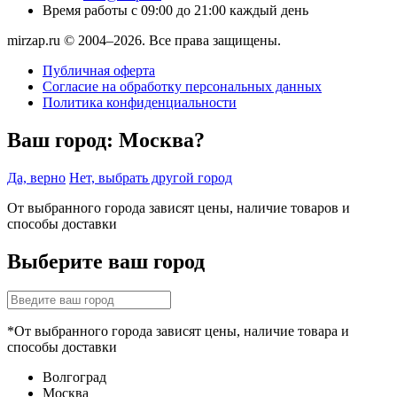
Время работы
с 09:00 до 21:00 каждый день
mirzap.ru © 2004–2026. Все права защищены.
Публичная оферта
Согласие на обработку персональных данных
Политика конфиденциальности
Ваш город:
Москва?
Да, верно
Нет, выбрать другой город
От выбранного города зависят цены, наличие товаров и
способы доставки
Выберите ваш город
*От выбранного города зависят цены, наличие товара и
способы доставки
Волгоград
Москва