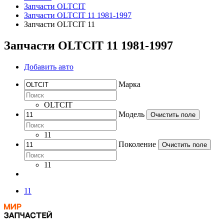
Запчасти OLTCIT
Запчасти OLTCIT 11 1981-1997
Запчасти OLTCIT 11
Запчасти OLTCIT 11 1981-1997
Добавить авто
Марка
OLTCIT
Модель
Очистить поле
11
Поколение
Очистить поле
11
11