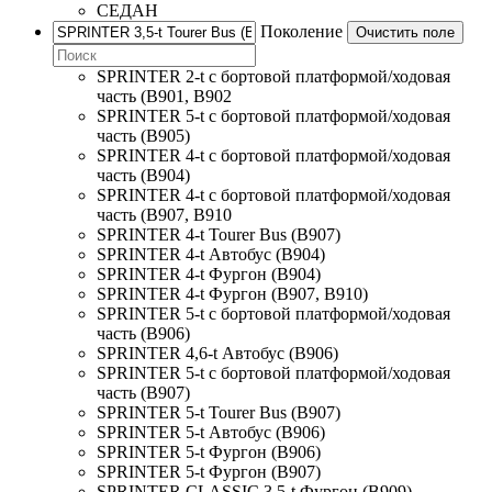
СЕДАН
Поколение
Очистить поле
SPRINTER 2-t c бортовой платформой/ходовая
часть (B901, B902
SPRINTER 5-t c бортовой платформой/ходовая
часть (B905)
SPRINTER 4-t c бортовой платформой/ходовая
часть (B904)
SPRINTER 4-t c бортовой платформой/ходовая
часть (B907, B910
SPRINTER 4-t Tourer Bus (B907)
SPRINTER 4-t Автобус (B904)
SPRINTER 4-t Фургон (B904)
SPRINTER 4-t Фургон (B907, B910)
SPRINTER 5-t c бортовой платформой/ходовая
часть (B906)
SPRINTER 4,6-t Автобус (B906)
SPRINTER 5-t c бортовой платформой/ходовая
часть (B907)
SPRINTER 5-t Tourer Bus (B907)
SPRINTER 5-t Автобус (B906)
SPRINTER 5-t Фургон (B906)
SPRINTER 5-t Фургон (B907)
SPRINTER CLASSIC 3,5-t Фургон (B909)