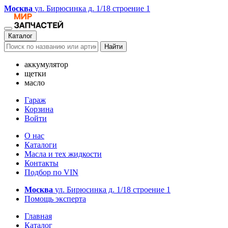
Москва
ул. Бирюсинка д. 1/18 строение 1
Каталог
Найти
аккумулятор
щетки
масло
Гараж
Корзина
Войти
О нас
Каталоги
Масла и тех жидкости
Контакты
Подбор по VIN
Москва
ул. Бирюсинка д. 1/18 строение 1
Помощь эксперта
Главная
Каталог