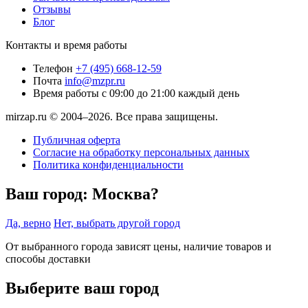
Отзывы
Блог
Контакты и время работы
Телефон
+7 (495) 668-12-59
Почта
info@mzpr.ru
Время работы
с 09:00 до 21:00 каждый день
mirzap.ru © 2004–2026. Все права защищены.
Публичная оферта
Согласие на обработку персональных данных
Политика конфиденциальности
Ваш город:
Москва?
Да, верно
Нет, выбрать другой город
От выбранного города зависят цены, наличие товаров и
способы доставки
Выберите ваш город