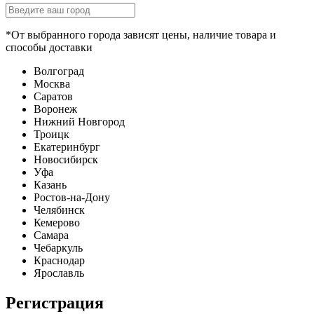
*От выбранного города зависят цены, наличие товара и
способы доставки
Волгоград
Москва
Саратов
Воронеж
Нижний Новгород
Троицк
Екатеринбург
Новосибирск
Уфа
Казань
Ростов-на-Дону
Челябинск
Кемерово
Самара
Чебаркуль
Краснодар
Ярославль
Регистрация