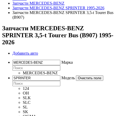
Запчасти MERCEDES-BENZ
Запчасти MERCEDES-BENZ SPRINTER 1995-2026
Запчасти MERCEDES-BENZ SPRINTER 3,5-t Tourer Bus
(B907)
Запчасти MERCEDES-BENZ
SPRINTER 3,5-t Tourer Bus (B907) 1995-
2026
Добавить авто
Марка
MERCEDES-BENZ
Модель
Очистить поле
124
OH
SLK
SLC
SL
SK