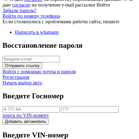
даю
согласие
на получение e-mail рассылки
Войти
Забыли пароль?
Войти по номеру телефона
Если столкнулись с проблемами работы сайта, пишите
Написать в whatsapp
Восстановление пароля
Отправить ссылку
Войти с помощью почты и пароля
Регистрация
Начать выбор авто
Введите Госномер
поиск по VIN-номеру
Добавить автомобиль
Введите VIN-номер