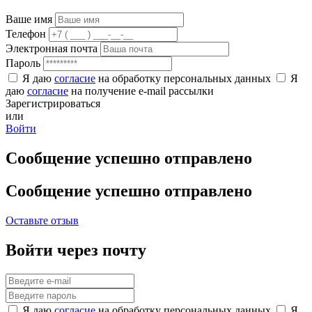
Ваше имя
Телефон
Электронная почта
Пароль
Я даю
согласие
на обработку персональных данных
Я
даю
согласие
на получение e-mail рассылки
Зарегистрироваться
или
Войти
Сообщение успешно отправлено
Сообщение успешно отправлено
Оставьте отзыв
Войти через почту
Я даю
согласие
на обработку персональных данных
Я