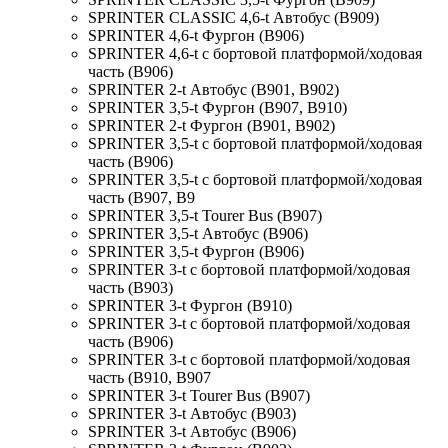
SPRINTER CLASSIC 4,6-t Автобус (B909)
SPRINTER 4,6-t Фургон (B906)
SPRINTER 4,6-t c бортовой платформой/ходовая
часть (B906)
SPRINTER 2-t Автобус (B901, B902)
SPRINTER 3,5-t Фургон (B907, B910)
SPRINTER 2-t Фургон (B901, B902)
SPRINTER 3,5-t c бортовой платформой/ходовая
часть (B906)
SPRINTER 3,5-t c бортовой платформой/ходовая
часть (B907, B9
SPRINTER 3,5-t Tourer Bus (B907)
SPRINTER 3,5-t Автобус (B906)
SPRINTER 3,5-t Фургон (B906)
SPRINTER 3-t c бортовой платформой/ходовая
часть (B903)
SPRINTER 3-t Фургон (B910)
SPRINTER 3-t c бортовой платформой/ходовая
часть (B906)
SPRINTER 3-t c бортовой платформой/ходовая
часть (B910, B907
SPRINTER 3-t Tourer Bus (B907)
SPRINTER 3-t Автобус (B903)
SPRINTER 3-t Автобус (B906)