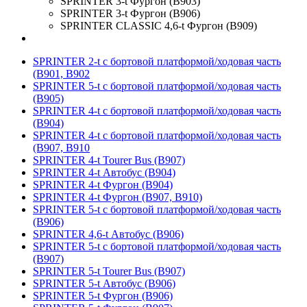
SPRINTER 3-t Фургон (B903)
SPRINTER 3-t Фургон (B906)
SPRINTER CLASSIC 4,6-t Фургон (B909)
SPRINTER 2-t c бортовой платформой/ходовая часть
(B901, B902
SPRINTER 5-t c бортовой платформой/ходовая часть
(B905)
SPRINTER 4-t c бортовой платформой/ходовая часть
(B904)
SPRINTER 4-t c бортовой платформой/ходовая часть
(B907, B910
SPRINTER 4-t Tourer Bus (B907)
SPRINTER 4-t Автобус (B904)
SPRINTER 4-t Фургон (B904)
SPRINTER 4-t Фургон (B907, B910)
SPRINTER 5-t c бортовой платформой/ходовая часть
(B906)
SPRINTER 4,6-t Автобус (B906)
SPRINTER 5-t c бортовой платформой/ходовая часть
(B907)
SPRINTER 5-t Tourer Bus (B907)
SPRINTER 5-t Автобус (B906)
SPRINTER 5-t Фургон (B906)