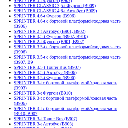
SPRINTER 5-t Фургон (B907)
SPRINTER CLASSIC 3,5-t Фургон (B909)
SPRINTER CLASSIC 4,6-t Автобус (B909)
SPRINTER 4,6-t Фургон (B906)
SPRINTER 4,6-t c бортовой платформой/ходовая часть
(B906)
SPRINTER 2-t Автобус (B901, B902)
SPRINTER 3,5-t Фургон (B907, B910)
SPRINTER 2-t Фургон (B901, B902)
SPRINTER 3,5-t c бортовой платформой/ходовая часть
(B906)
SPRINTER 3,5-t c бортовой платформой/ходовая часть
(B907, B9
SPRINTER 3,5-t Tourer Bus (B907)
SPRINTER 3,5-t Автобус (B906)
SPRINTER 3,5-t Фургон (B906)
SPRINTER 3-t c бортовой платформой/ходовая часть
(B903)
SPRINTER 3-t Фургон (B910)
SPRINTER 3-t c бортовой платформой/ходовая часть
(B906)
SPRINTER 3-t c бортовой платформой/ходовая часть
(B910, B907
SPRINTER 3-t Tourer Bus (B907)
SPRINTER 3-t Автобус (B903)