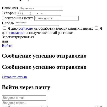
Ваше имя
Телефон
Электронная почта
Пароль
Я даю
согласие
на обработку персональных данных
Я
даю
согласие
на получение e-mail рассылки
Зарегистрироваться
или
Войти
Сообщение успешно отправлено
Сообщение успешно отправлено
Оставьте отзыв
Войти через почту