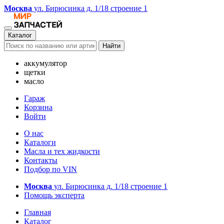
Москва
ул. Бирюсинка д. 1/18 строение 1
Каталог
Найти
аккумулятор
щетки
масло
Гараж
Корзина
Войти
О нас
Каталоги
Масла и тех жидкости
Контакты
Подбор по VIN
Москва
ул. Бирюсинка д. 1/18 строение 1
Помощь эксперта
Главная
Каталог