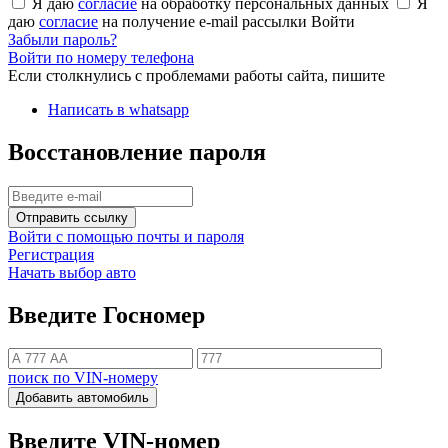
Я даю
согласие
на обработку персональных данных
Я
даю
согласие
на получение e-mail рассылки
Войти
Забыли пароль?
Войти по номеру телефона
Если столкнулись с проблемами работы сайта, пишите
Написать в whatsapp
Восстановление пароля
Отправить ссылку
Войти с помощью почты и пароля
Регистрация
Начать выбор авто
Введите Госномер
поиск по VIN-номеру
Добавить автомобиль
Введите VIN-номер