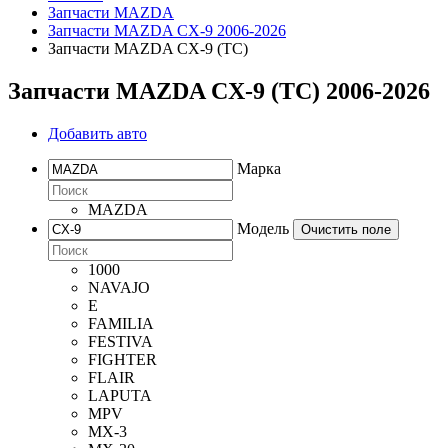
Запчасти MAZDA
Запчасти MAZDA CX-9 2006-2026
Запчасти MAZDA CX-9 (TC)
Запчасти MAZDA CX-9 (TC) 2006-2026
Добавить авто
Марка
MAZDA
Модель
Очистить поле
1000
NAVAJO
E
FAMILIA
FESTIVA
FIGHTER
FLAIR
LAPUTA
MPV
MX-3