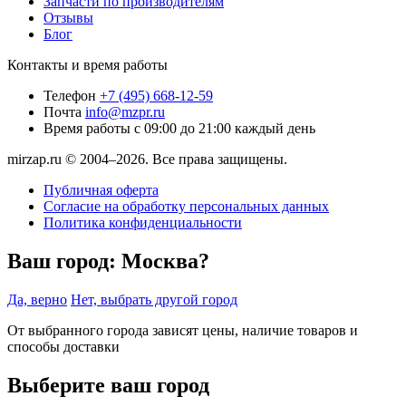
Запчасти по производителям
Отзывы
Блог
Контакты и время работы
Телефон
+7 (495) 668-12-59
Почта
info@mzpr.ru
Время работы
с 09:00 до 21:00 каждый день
mirzap.ru © 2004–2026. Все права защищены.
Публичная оферта
Согласие на обработку персональных данных
Политика конфиденциальности
Ваш город:
Москва?
Да, верно
Нет, выбрать другой город
От выбранного города зависят цены, наличие товаров и
способы доставки
Выберите ваш город