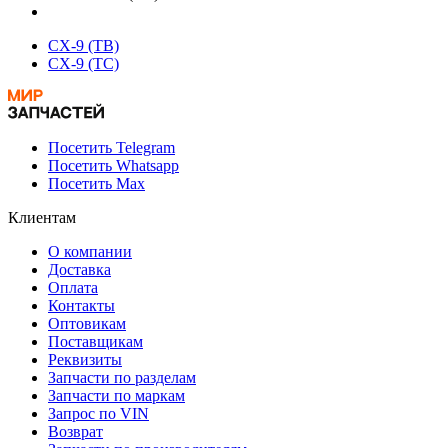
CX-9 (TB)
CX-9 (TC)
Посетить Telegram
Посетить Whatsapp
Посетить Max
Клиентам
О компании
Доставка
Оплата
Контакты
Оптовикам
Поставщикам
Реквизиты
Запчасти по разделам
Запчасти по маркам
Запрос по VIN
Возврат