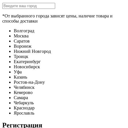
*От выбранного города зависят цены, наличие товара и
способы доставки
Волгоград
Москва
Саратов
Воронеж
Нижний Новгород
Троицк
Екатеринбург
Новосибирск
Уфа
Казань
Ростов-на-Дону
Челябинск
Кемерово
Самара
Чебаркуль
Краснодар
Ярославль
Регистрация