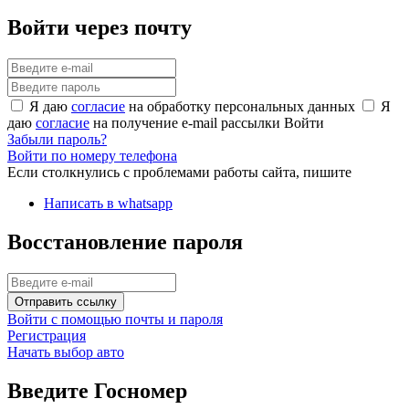
Войти через почту
Я даю
согласие
на обработку персональных данных
Я
даю
согласие
на получение e-mail рассылки
Войти
Забыли пароль?
Войти по номеру телефона
Если столкнулись с проблемами работы сайта, пишите
Написать в whatsapp
Восстановление пароля
Отправить ссылку
Войти с помощью почты и пароля
Регистрация
Начать выбор авто
Введите Госномер