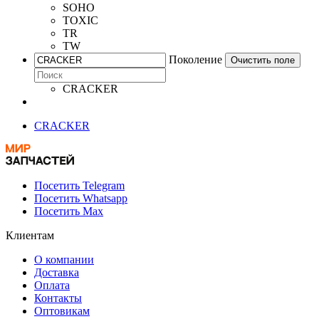
SOHO
TOXIC
TR
TW
Поколение
Очистить поле
CRACKER
CRACKER
Посетить Telegram
Посетить Whatsapp
Посетить Max
Клиентам
О компании
Доставка
Оплата
Контакты
Оптовикам