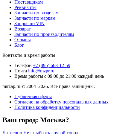
Поставщикам
Реквизиты
Запчасти по разделам
Запчасти по маркам
Запрос по VIN
Возврат
Запчасти по производителям
Отзывы
Блог
Контакты и время работы
Телефон
+7 (495) 668-12-59
Почта
info@mzpr.ru
Время работы
с 09:00 до 21:00 каждый день
mirzap.ru © 2004–2026. Все права защищены.
Публичная оферта
Согласие на обработку персональных данных
Политика конфиденциальности
Ваш город:
Москва?
Да, верно
Нет, выбрать другой город