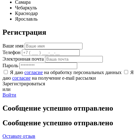
Самара
Чебаркуль
Краснодар
Ярославль
Регистрация
Ваше имя
Телефон
Электронная почта
Пароль
Я даю
согласие
на обработку персональных данных
Я
даю
согласие
на получение e-mail рассылки
Зарегистрироваться
или
Войти
Сообщение успешно отправлено
Сообщение успешно отправлено
Оставьте отзыв