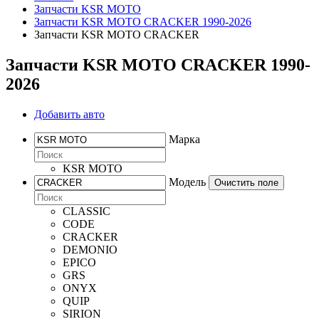
Запчасти KSR MOTO
Запчасти KSR MOTO CRACKER 1990-2026
Запчасти KSR MOTO CRACKER
Запчасти KSR MOTO CRACKER 1990-
2026
Добавить авто
Марка
KSR MOTO
Модель
Очистить поле
CLASSIC
CODE
CRACKER
DEMONIO
EPICO
GRS
ONYX
QUIP
SIRION