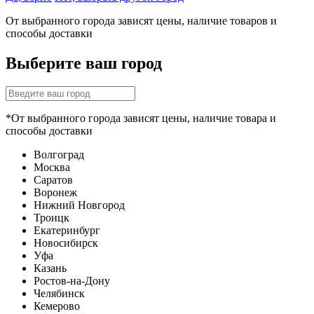
От выбранного города зависят цены, наличие товаров и
способы доставки
Выберите ваш город
*От выбранного города зависят цены, наличие товара и
способы доставки
Волгоград
Москва
Саратов
Воронеж
Нижний Новгород
Троицк
Екатеринбург
Новосибирск
Уфа
Казань
Ростов-на-Дону
Челябинск
Кемерово