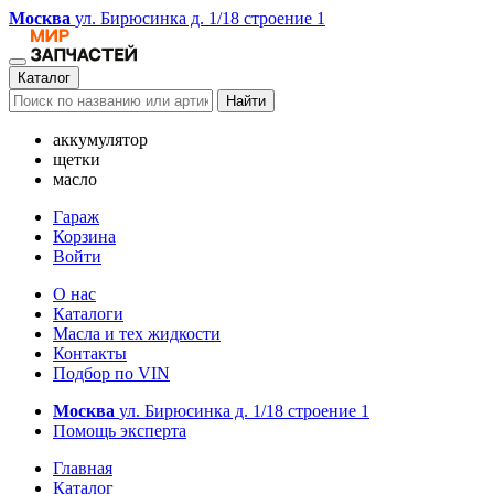
Москва
ул. Бирюсинка д. 1/18 строение 1
Каталог
Найти
аккумулятор
щетки
масло
Гараж
Корзина
Войти
О нас
Каталоги
Масла и тех жидкости
Контакты
Подбор по VIN
Москва
ул. Бирюсинка д. 1/18 строение 1
Помощь эксперта
Главная
Каталог