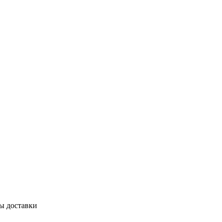
бы доставки