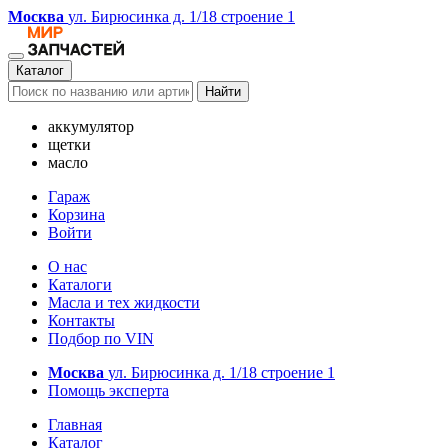
Москва
ул. Бирюсинка д. 1/18 строение 1
Каталог
Найти
аккумулятор
щетки
масло
Гараж
Корзина
Войти
О нас
Каталоги
Масла и тех жидкости
Контакты
Подбор по VIN
Москва
ул. Бирюсинка д. 1/18 строение 1
Помощь эксперта
Главная
Каталог