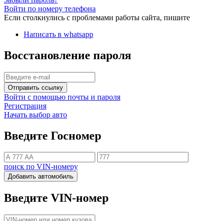
Войти по номеру телефона
Если столкнулись с проблемами работы сайта, пишите
Написать в whatsapp
Восстановление пароля
Отправить ссылку
Войти с помощью почты и пароля
Регистрация
Начать выбор авто
Введите Госномер
поиск по VIN-номеру
Добавить автомобиль
Введите VIN-номер