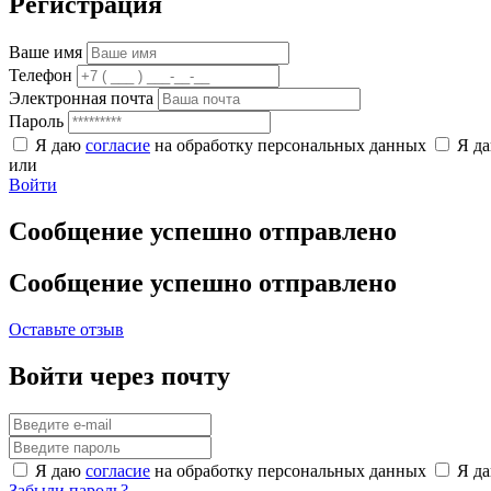
Регистрация
Ваше имя
Телефон
Электронная почта
Пароль
Я даю
согласие
на обработку персональных данных
Я д
или
Войти
Сообщение успешно отправлено
Сообщение успешно отправлено
Оставьте отзыв
Войти через почту
Я даю
согласие
на обработку персональных данных
Я д
Забыли пароль?