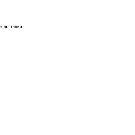
ы доставки