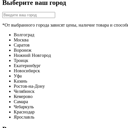
Выберите ваш город
*От выбранного города зависят цены, наличие товара и способ
Волгоград
Москва
Саратов
Воронеж
Нижний Новгород
Троицк
Екатеринбург
Новосибирск
Уфа
Казань
Ростов-на-Дону
Челябинск
Кемерово
Самара
Чебаркуль
Краснодар
Ярославль