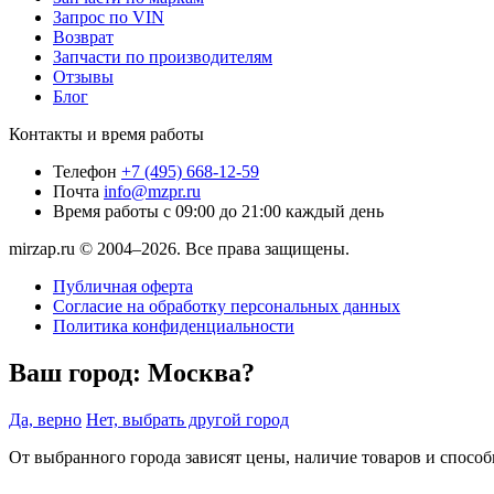
Запрос по VIN
Возврат
Запчасти по производителям
Отзывы
Блог
Контакты и время работы
Телефон
+7 (495) 668-12-59
Почта
info@mzpr.ru
Время работы
с 09:00 до 21:00 каждый день
mirzap.ru © 2004–2026. Все права защищены.
Публичная оферта
Согласие на обработку персональных данных
Политика конфиденциальности
Ваш город:
Москва?
Да, верно
Нет, выбрать другой город
От выбранного города зависят цены, наличие товаров и спосо