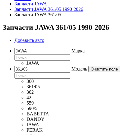
Запчасти JAWA
Запчасти JAWA 361/05 1990-2026
Запчасти JAWA 361/05
Запчасти JAWA 361/05 1990-2026
Добавить авто
Марка
JAWA
Модель
Очистить поле
360
361/05
362
42
559
590/5
BABETTA
DANDY
JAWA
PERAK