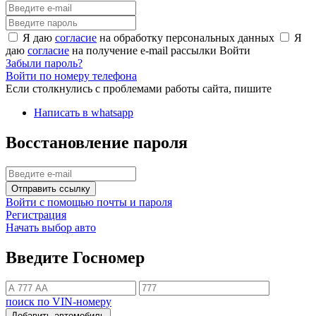
Я даю
согласие
на обработку персональных данных
Я
даю
согласие
на получение e-mail рассылки
Войти
Забыли пароль?
Войти по номеру телефона
Если столкнулись с проблемами работы сайта, пишите
Написать в whatsapp
Восстановление пароля
Отправить ссылку
Войти с помощью почты и пароля
Регистрация
Начать выбор авто
Введите Госномер
поиск по VIN-номеру
Добавить автомобиль