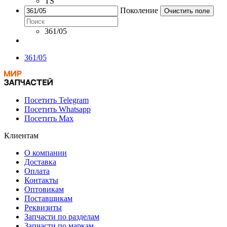
TS
Поколение
Очистить поле
361/05
361/05
Посетить Telegram
Посетить Whatsapp
Посетить Max
Клиентам
О компании
Доставка
Оплата
Контакты
Оптовикам
Поставщикам
Реквизиты
Запчасти по разделам
Запчасти по маркам