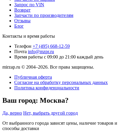
Запрос по VIN
Возврат
Запчасти по производителям
Отзывы
Блог
Контакты и время работы
Телефон
+7 (495) 668-12-59
Почта
info@mzpr.ru
Время работы
с 09:00 до 21:00 каждый день
mirzap.ru © 2004–2026. Все права защищены.
Публичная оферта
Согласие на обработку персональных данных
Политика конфиденциальности
Ваш город:
Москва?
Да, верно
Нет, выбрать другой город
От выбранного города зависят цены, наличие товаров и
способы доставки