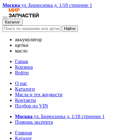
Москва
ул. Бирюсинка д. 1/18 строение 1
Каталог
Найти
аккумулятор
щетки
масло
Гараж
Корзина
Войти
О нас
Каталоги
Масла и тех жидкости
Контакты
Подбор по VIN
Москва
ул. Бирюсинка д. 1/18 строение 1
Помощь эксперта
Главная
Каталог