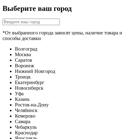
Выберите ваш город
*От выбранного города зависят цены, наличие товара и
способы доставки
Волгоград
Москва
Саратов
Воронеж
Нижний Новгород
Троицк
Екатеринбург
Новосибирск
Уфа
Казань
Ростов-на-Дону
Челябинск
Кемерово
Самара
Чебаркуль
Краснодар
Ярославль