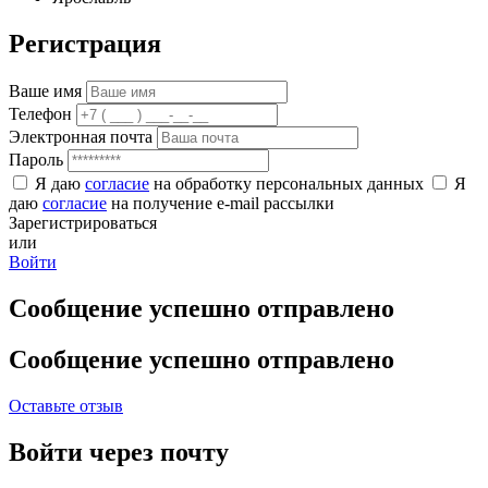
Регистрация
Ваше имя
Телефон
Электронная почта
Пароль
Я даю
согласие
на обработку персональных данных
Я
даю
согласие
на получение e-mail рассылки
Зарегистрироваться
или
Войти
Сообщение успешно отправлено
Сообщение успешно отправлено
Оставьте отзыв
Войти через почту