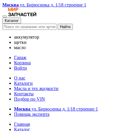
Москва
ул. Бирюсинка д. 1/18 строение 1
Каталог
Найти
аккумулятор
щетки
масло
Гараж
Корзина
Войти
О нас
Каталоги
Масла и тех жидкости
Контакты
Подбор по VIN
Москва
ул. Бирюсинка д. 1/18 строение 1
Помощь эксперта
Главная
Каталог