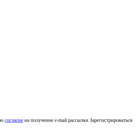
аю
согласие
на получение e-mail рассылки
Зарегистрироваться