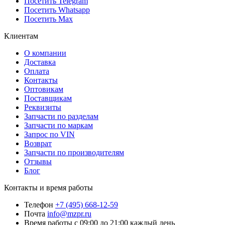
Посетить Telegram
Посетить Whatsapp
Посетить Max
Клиентам
О компании
Доставка
Оплата
Контакты
Оптовикам
Поставщикам
Реквизиты
Запчасти по разделам
Запчасти по маркам
Запрос по VIN
Возврат
Запчасти по производителям
Отзывы
Блог
Контакты и время работы
Телефон
+7 (495) 668-12-59
Почта
info@mzpr.ru
Время работы
с 09:00 до 21:00 каждый день