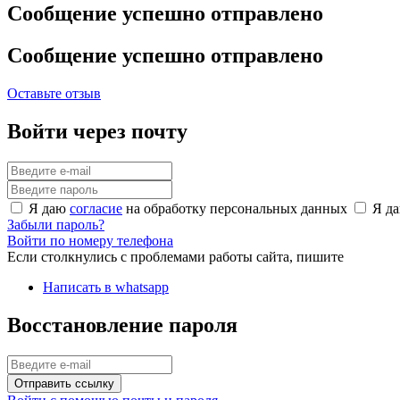
Сообщение успешно отправлено
Сообщение успешно отправлено
Оставьте отзыв
Войти через почту
Я даю
согласие
на обработку персональных данных
Я д
Забыли пароль?
Войти по номеру телефона
Если столкнулись с проблемами работы сайта, пишите
Написать в whatsapp
Восстановление пароля
Отправить ссылку