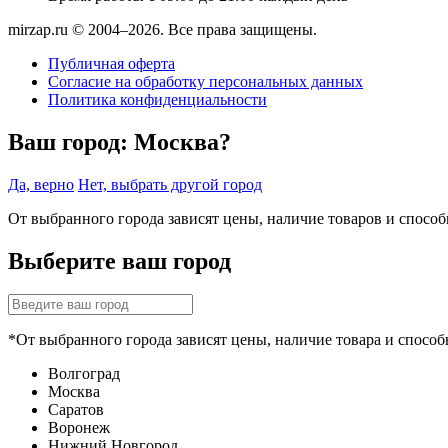
mirzap.ru © 2004–2026. Все права защищены.
Публичная оферта
Согласие на обработку персональных данных
Политика конфиденциальности
Ваш город:
Москва?
Да, верно
Нет, выбрать другой город
От выбранного города зависят цены, наличие товаров и спосо
Выберите ваш город
*От выбранного города зависят цены, наличие товара и способ
Волгоград
Москва
Саратов
Воронеж
Нижний Новгород