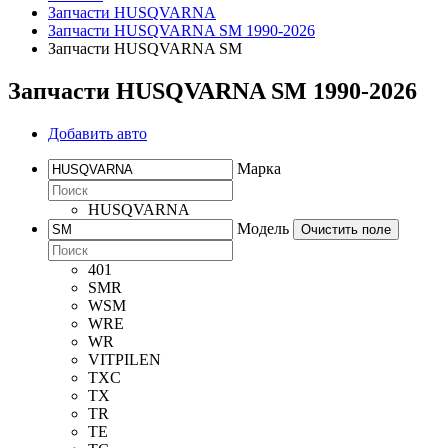
Запчасти HUSQVARNA
Запчасти HUSQVARNA SM 1990-2026
Запчасти HUSQVARNA SM
Запчасти HUSQVARNA SM 1990-2026
Добавить авто
Марка
HUSQVARNA
Модель
Очистить поле
401
SMR
WSM
WRE
WR
VITPILEN
TXC
TX
TR
TE