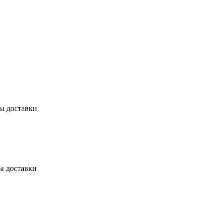
бы доставки
ы доставки