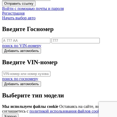
Отправить ссылку
Войти с помощью почты и пароля
Регистрация
Начать выбор авто
Введите Госномер
поиск по VIN-номеру
Добавить автомобиль
Введите VIN-номер
поиск по госномеру
Добавить автомобиль
Выберите тип модели
Мы используем файлы cookie
Оставаясь на сайте, вы
соглашаетесь с
политикой использования файлов cookie
Хорошо