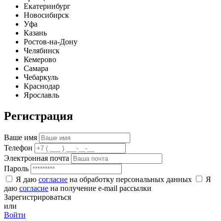
Екатеринбург
Новосибирск
Уфа
Казань
Ростов-на-Дону
Челябинск
Кемерово
Самара
Чебаркуль
Краснодар
Ярославль
Регистрация
Ваше имя
Телефон
Электронная почта
Пароль
Я даю
согласие
на обработку персональных данных
Я
даю
согласие
на получение e-mail рассылки
Зарегистрироваться
или
Войти