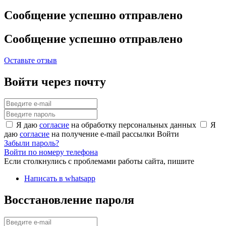
Сообщение успешно отправлено
Сообщение успешно отправлено
Оставьте отзыв
Войти через почту
Я даю
согласие
на обработку персональных данных
Я
даю
согласие
на получение e-mail рассылки
Войти
Забыли пароль?
Войти по номеру телефона
Если столкнулись с проблемами работы сайта, пишите
Написать в whatsapp
Восстановление пароля