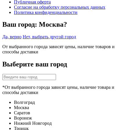
Публичная оферта
Согласие на обработку персональных данных
Политика конфиденциальности
Ваш город:
Москва?
Да, верно
Нет, выбрать другой город
От выбранного города зависят цены, наличие товаров и
способы доставки
Выберите ваш город
*От выбранного города зависят цены, наличие товара и
способы доставки
Волгоград
Москва
Саратов
Воронеж
Нижний Новгород
Троицк