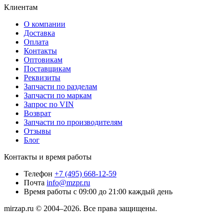
Клиентам
О компании
Доставка
Оплата
Контакты
Оптовикам
Поставщикам
Реквизиты
Запчасти по разделам
Запчасти по маркам
Запрос по VIN
Возврат
Запчасти по производителям
Отзывы
Блог
Контакты и время работы
Телефон
+7 (495) 668-12-59
Почта
info@mzpr.ru
Время работы
с 09:00 до 21:00 каждый день
mirzap.ru © 2004–2026. Все права защищены.