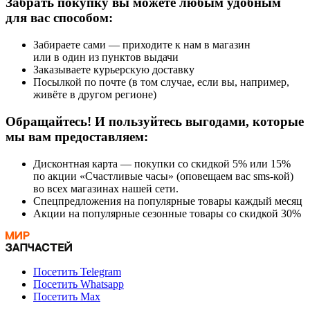
Забрать покупку вы можете любым удобным
для вас способом:
Забираете сами — приходите к нам в магазин
или в один из пунктов выдачи
Заказываете курьерскую доставку
Посылкой по почте (в том случае, если вы, например,
живёте в другом регионе)
Обращайтесь! И пользуйтесь выгодами, которые
мы вам предоставляем:
Дисконтная карта — покупки со скидкой 5% или 15%
по акции «Счастливые часы» (оповещаем вас sms-кой)
во всех магазинах нашей сети.
Спецпредложения на популярные товары каждый месяц
Акции на популярные сезонные товары со скидкой 30%
Посетить Telegram
Посетить Whatsapp
Посетить Max