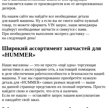
поставляется нами от производителя или от авторизованных
дилеров.
На нашем сайте вы найдёте все необходимые детали
для вашей машины. Ну а если вы не смоги найти нужный
товар, то можете оформить VIN запрос, наши менеджеры
подберут необходимые запчасти и свяжутся с вами.
При необходимости выполним экспресс-доставку —
на следующий день!
Широкий ассортимент запчастей для
«HUMMER»
Наши магазины — это не просто «ещё одна» торгующая
запчастями и аксессуарами сеть, а настоящий помощник
в деле обеспечения работоспособности и безопасности вашей
машины. У нас вы гарантированно приобретёте нужную
деталь для «HUMMER» самых разных моделей — выше
на данной странице представлен их полный перечень. Просто
найдите свою и смотрите, что есть в наличии.
Если не нашли — оставляйте запрос нашим консультантам
и ожидайте свой заказ.