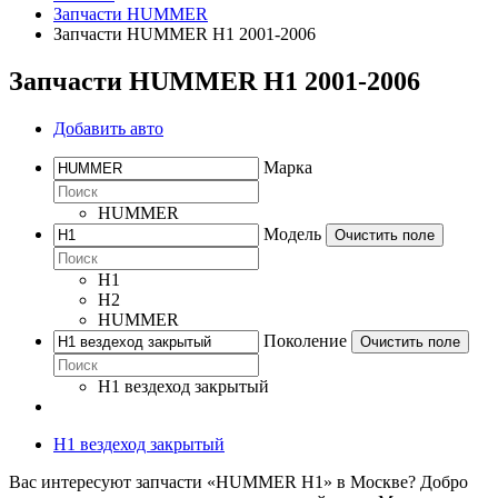
Запчасти HUMMER
Запчасти HUMMER H1 2001-2006
Запчасти HUMMER H1 2001-2006
Добавить авто
Марка
HUMMER
Модель
Очистить поле
H1
H2
HUMMER
Поколение
Очистить поле
H1 вездеход закрытый
H1 вездеход закрытый
Вас интересуют запчасти «HUMMER H1» в Москве? Добро