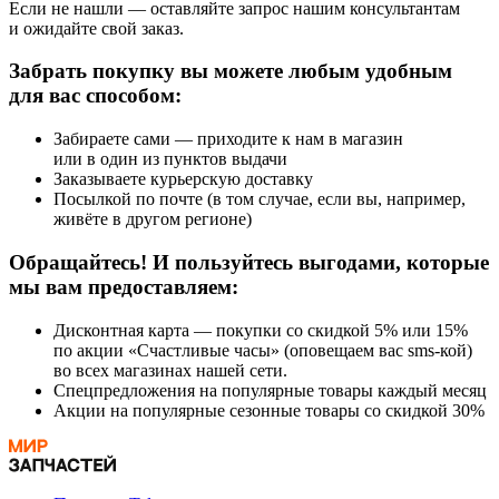
Если не нашли — оставляйте запрос нашим консультантам
и ожидайте свой заказ.
Забрать покупку вы можете любым удобным
для вас способом:
Забираете сами — приходите к нам в магазин
или в один из пунктов выдачи
Заказываете курьерскую доставку
Посылкой по почте (в том случае, если вы, например,
живёте в другом регионе)
Обращайтесь! И пользуйтесь выгодами, которые
мы вам предоставляем:
Дисконтная карта — покупки со скидкой 5% или 15%
по акции «Счастливые часы» (оповещаем вас sms-кой)
во всех магазинах нашей сети.
Спецпредложения на популярные товары каждый месяц
Акции на популярные сезонные товары со скидкой 30%