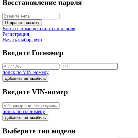
Восстановление пароля
Отправить ссылку
Войти с помощью почты и пароля
Регистрация
Начать выбор авто
Введите Госномер
поиск по VIN-номеру
Добавить автомобиль
Введите VIN-номер
поиск по госномеру
Добавить автомобиль
Выберите тип модели