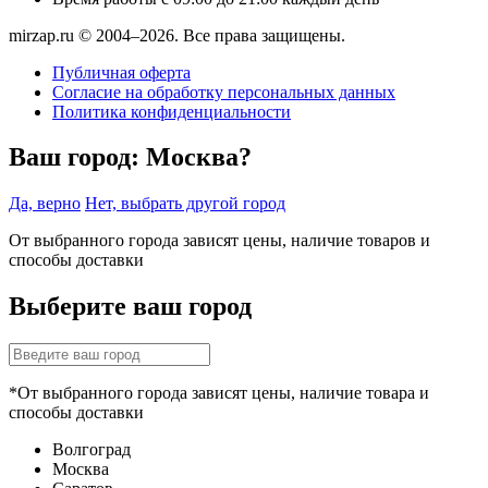
mirzap.ru © 2004–2026. Все права защищены.
Публичная оферта
Согласие на обработку персональных данных
Политика конфиденциальности
Ваш город:
Москва?
Да, верно
Нет, выбрать другой город
От выбранного города зависят цены, наличие товаров и
способы доставки
Выберите ваш город
*От выбранного города зависят цены, наличие товара и
способы доставки
Волгоград
Москва