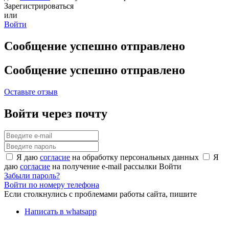
Зарегистрироваться
или
Войти
Сообщение успешно отправлено
Сообщение успешно отправлено
Оставьте отзыв
Войти через почту
Я даю
согласие
на обработку персональных данных
Я
даю
согласие
на получение e-mail рассылки
Войти
Забыли пароль?
Войти по номеру телефона
Если столкнулись с проблемами работы сайта, пишите
Написать в whatsapp