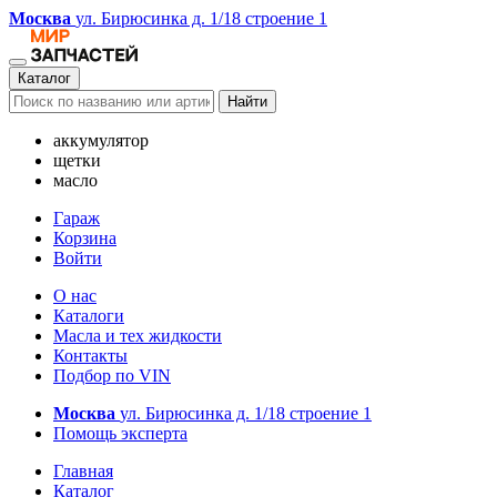
Москва
ул. Бирюсинка д. 1/18 строение 1
Каталог
Найти
аккумулятор
щетки
масло
Гараж
Корзина
Войти
О нас
Каталоги
Масла и тех жидкости
Контакты
Подбор по VIN
Москва
ул. Бирюсинка д. 1/18 строение 1
Помощь эксперта
Главная
Каталог