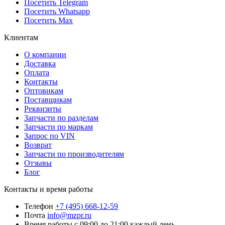
Посетить Telegram
Посетить Whatsapp
Посетить Max
Клиентам
О компании
Доставка
Оплата
Контакты
Оптовикам
Поставщикам
Реквизиты
Запчасти по разделам
Запчасти по маркам
Запрос по VIN
Возврат
Запчасти по производителям
Отзывы
Блог
Контакты и время работы
Телефон
+7 (495) 668-12-59
Почта
info@mzpr.ru
Время работы
с 09:00 до 21:00 каждый день