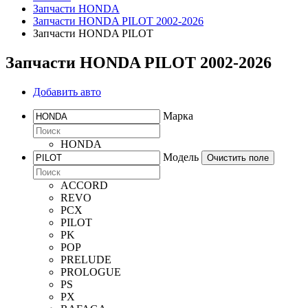
Запчасти HONDA
Запчасти HONDA PILOT 2002-2026
Запчасти HONDA PILOT
Запчасти HONDA PILOT 2002-2026
Добавить авто
Марка
HONDA
Модель
Очистить поле
ACCORD
REVO
PCX
PILOT
PK
POP
PRELUDE
PROLOGUE
PS
PX