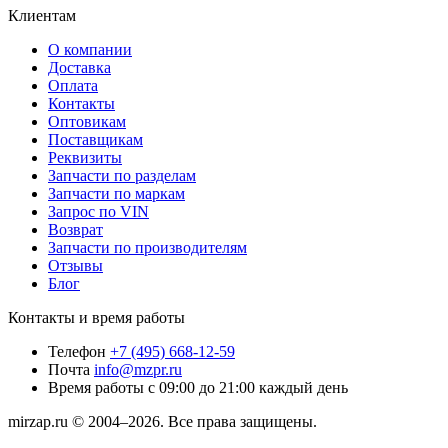
Клиентам
О компании
Доставка
Оплата
Контакты
Оптовикам
Поставщикам
Реквизиты
Запчасти по разделам
Запчасти по маркам
Запрос по VIN
Возврат
Запчасти по производителям
Отзывы
Блог
Контакты и время работы
Телефон
+7 (495) 668-12-59
Почта
info@mzpr.ru
Время работы
с 09:00 до 21:00 каждый день
mirzap.ru © 2004–2026. Все права защищены.