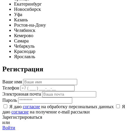
Екатеринбург
Новосибирск
Уфа
Казань
Ростов-на-Дону
Челябинск
Кемерово
Самара
Чебаркуль
Краснодар
Ярославль
Регистрация
Ваше имя
Телефон
Электронная почта
Пароль
Я даю
согласие
на обработку персональных данных
Я
даю
согласие
на получение e-mail рассылки
Зарегистрироваться
или
Войти