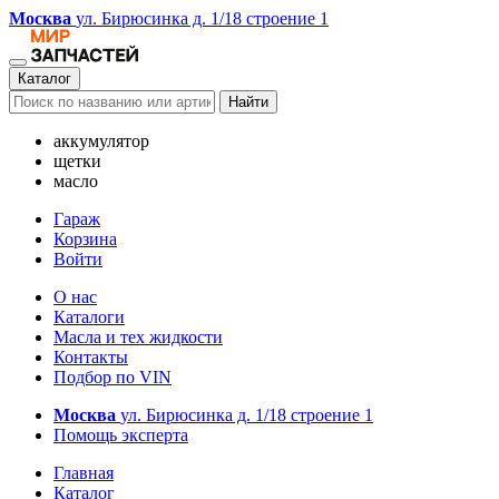
Москва
ул. Бирюсинка д. 1/18 строение 1
Каталог
Найти
аккумулятор
щетки
масло
Гараж
Корзина
Войти
О нас
Каталоги
Масла и тех жидкости
Контакты
Подбор по VIN
Москва
ул. Бирюсинка д. 1/18 строение 1
Помощь эксперта
Главная
Каталог