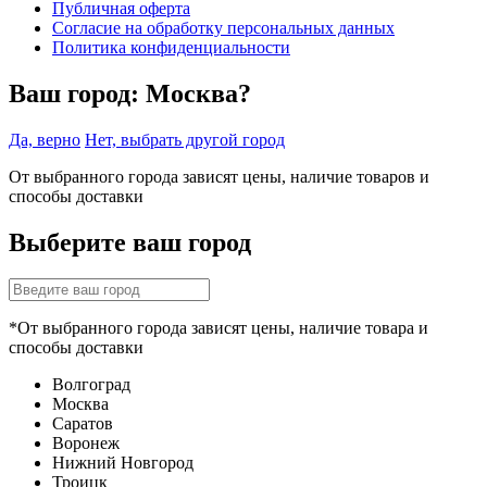
Публичная оферта
Согласие на обработку персональных данных
Политика конфиденциальности
Ваш город:
Москва?
Да, верно
Нет, выбрать другой город
От выбранного города зависят цены, наличие товаров и
способы доставки
Выберите ваш город
*От выбранного города зависят цены, наличие товара и
способы доставки
Волгоград
Москва
Саратов
Воронеж
Нижний Новгород
Троицк