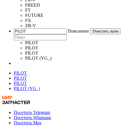
FREED
FT
FUTURE
FX
ZR-V
Поколение
Очистить поле
PILOT
PILOT
PILOT
PILOT (YG_)
PILOT
PILOT
PILOT
PILOT (YG_)
Посетить Telegram
Посетить Whatsapp
Посетить Max