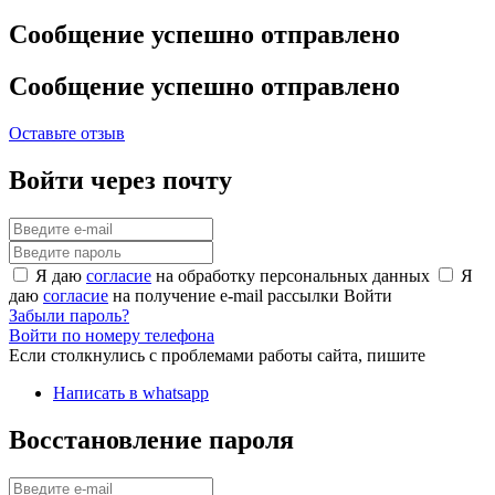
Сообщение успешно отправлено
Сообщение успешно отправлено
Оставьте отзыв
Войти через почту
Я даю
согласие
на обработку персональных данных
Я
даю
согласие
на получение e-mail рассылки
Войти
Забыли пароль?
Войти по номеру телефона
Если столкнулись с проблемами работы сайта, пишите
Написать в whatsapp
Восстановление пароля