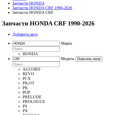
Запчасти HONDA
Запчасти HONDA CRF 1990-2026
Запчасти HONDA CRF
Запчасти HONDA CRF 1990-2026
Добавить авто
Марка
HONDA
Модель
Очистить поле
ACCORD
REVO
PCX
PILOT
PK
POP
PRELUDE
PROLOGUE
PS
PX