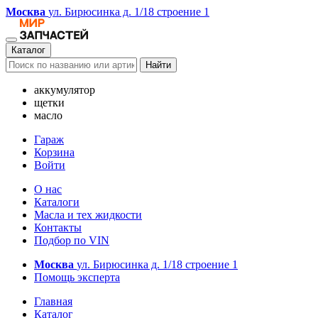
Москва
ул. Бирюсинка д. 1/18 строение 1
Каталог
Найти
аккумулятор
щетки
масло
Гараж
Корзина
Войти
О нас
Каталоги
Масла и тех жидкости
Контакты
Подбор по VIN
Москва
ул. Бирюсинка д. 1/18 строение 1
Помощь эксперта
Главная
Каталог