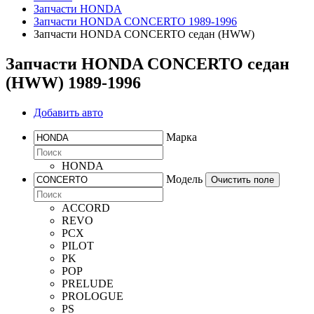
Запчасти HONDA
Запчасти HONDA CONCERTO 1989-1996
Запчасти HONDA CONCERTO седан (HWW)
Запчасти HONDA CONCERTO седан
(HWW) 1989-1996
Добавить авто
Марка
HONDA
Модель
Очистить поле
ACCORD
REVO
PCX
PILOT
PK
POP
PRELUDE
PROLOGUE
PS