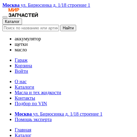
Москва
ул. Бирюсинка д. 1/18 строение 1
Каталог
Найти
аккумулятор
щетки
масло
Гараж
Корзина
Войти
О нас
Каталоги
Масла и тех жидкости
Контакты
Подбор по VIN
Москва
ул. Бирюсинка д. 1/18 строение 1
Помощь эксперта
Главная
Каталог