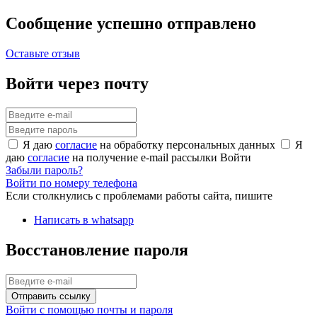
Сообщение успешно отправлено
Оставьте отзыв
Войти через почту
Я даю
согласие
на обработку персональных данных
Я
даю
согласие
на получение e-mail рассылки
Войти
Забыли пароль?
Войти по номеру телефона
Если столкнулись с проблемами работы сайта, пишите
Написать в whatsapp
Восстановление пароля
Отправить ссылку
Войти с помощью почты и пароля