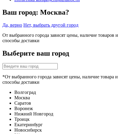
Ваш город:
Москва?
Да, верно
Нет, выбрать другой город
От выбранного города зависят цены, наличие товаров и
способы доставки
Выберите ваш город
*От выбранного города зависят цены, наличие товара и
способы доставки
Волгоград
Москва
Саратов
Воронеж
Нижний Новгород
Троицк
Екатеринбург
Новосибирск