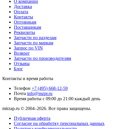
О компании
Доставка
Оплата
Контакты
Оптовикам
Поставщикам
Реквизиты
Запчасти по разделам
Запчасти по маркам
Запрос по VIN
Возврат
Запчасти по производителям
Отзывы
Блог
Контакты и время работы
Телефон
+7 (495) 668-12-59
Почта
info@mzpr.ru
Время работы
с 09:00 до 21:00 каждый день
mirzap.ru © 2004–2026. Все права защищены.
Публичная оферта
Согласие на обработку персональных данных
Политика конфиденциальности