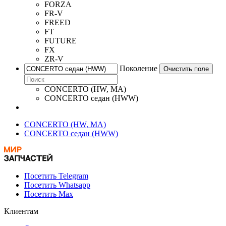
FORZA
FR-V
FREED
FT
FUTURE
FX
ZR-V
Поколение
Очистить поле
CONCERTO (HW, MA)
CONCERTO седан (HWW)
CONCERTO (HW, MA)
CONCERTO седан (HWW)
Посетить Telegram
Посетить Whatsapp
Посетить Max
Клиентам