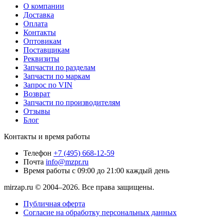
О компании
Доставка
Оплата
Контакты
Оптовикам
Поставщикам
Реквизиты
Запчасти по разделам
Запчасти по маркам
Запрос по VIN
Возврат
Запчасти по производителям
Отзывы
Блог
Контакты и время работы
Телефон
+7 (495) 668-12-59
Почта
info@mzpr.ru
Время работы
с 09:00 до 21:00 каждый день
mirzap.ru © 2004–2026. Все права защищены.
Публичная оферта
Согласие на обработку персональных данных