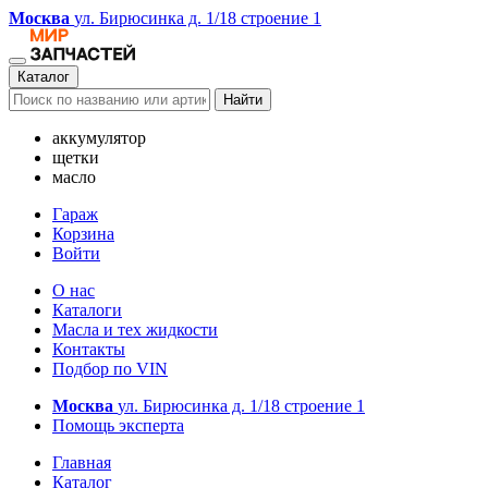
Москва
ул. Бирюсинка д. 1/18 строение 1
Каталог
Найти
аккумулятор
щетки
масло
Гараж
Корзина
Войти
О нас
Каталоги
Масла и тех жидкости
Контакты
Подбор по VIN
Москва
ул. Бирюсинка д. 1/18 строение 1
Помощь эксперта
Главная
Каталог