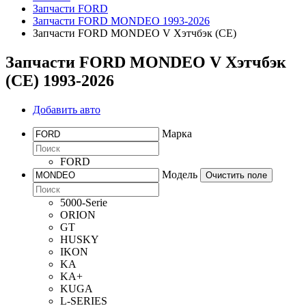
Запчасти FORD
Запчасти FORD MONDEO 1993-2026
Запчасти FORD MONDEO V Хэтчбэк (CE)
Запчасти FORD MONDEO V Хэтчбэк
(CE) 1993-2026
Добавить авто
Марка
FORD
Модель
Очистить поле
5000-Serie
ORION
GT
HUSKY
IKON
KA
KA+
KUGA
L-SERIES