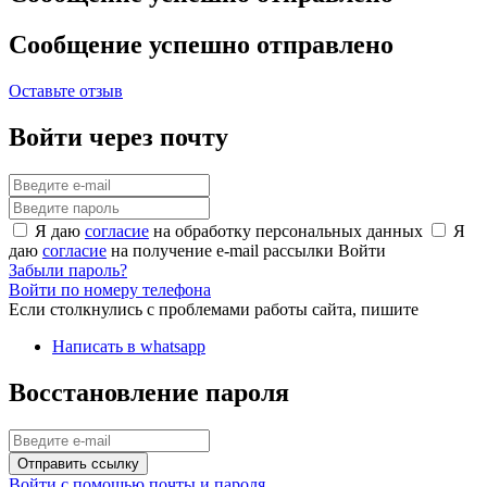
Сообщение успешно отправлено
Оставьте отзыв
Войти через почту
Я даю
согласие
на обработку персональных данных
Я
даю
согласие
на получение e-mail рассылки
Войти
Забыли пароль?
Войти по номеру телефона
Если столкнулись с проблемами работы сайта, пишите
Написать в whatsapp
Восстановление пароля
Отправить ссылку
Войти с помощью почты и пароля