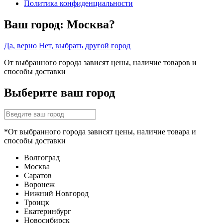
Политика конфиденциальности
Ваш город:
Москва?
Да, верно
Нет, выбрать другой город
От выбранного города зависят цены, наличие товаров и
способы доставки
Выберите ваш город
*От выбранного города зависят цены, наличие товара и
способы доставки
Волгоград
Москва
Саратов
Воронеж
Нижний Новгород
Троицк
Екатеринбург
Новосибирск