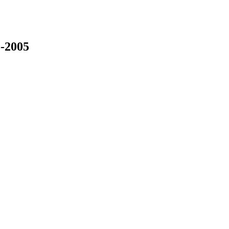
-2005