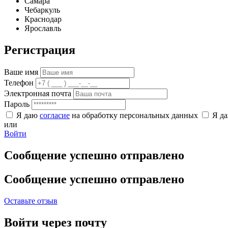
Самара
Чебаркуль
Краснодар
Ярославль
Регистрация
Ваше имя
Телефон
Электронная почта
Пароль
Я даю
согласие
на обработку персональных данных
Я д
или
Войти
Сообщение успешно отправлено
Сообщение успешно отправлено
Оставьте отзыв
Войти через почту