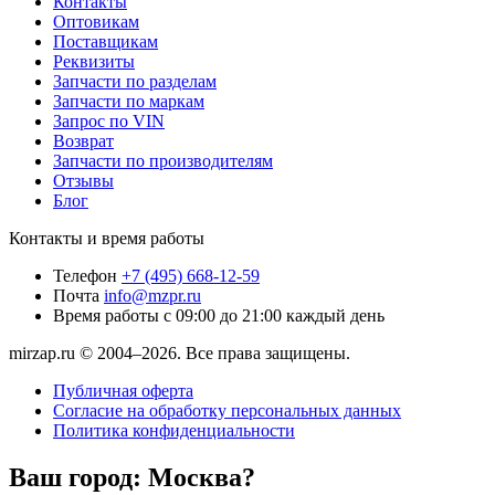
Контакты
Оптовикам
Поставщикам
Реквизиты
Запчасти по разделам
Запчасти по маркам
Запрос по VIN
Возврат
Запчасти по производителям
Отзывы
Блог
Контакты и время работы
Телефон
+7 (495) 668-12-59
Почта
info@mzpr.ru
Время работы
с 09:00 до 21:00 каждый день
mirzap.ru © 2004–2026. Все права защищены.
Публичная оферта
Согласие на обработку персональных данных
Политика конфиденциальности
Ваш город:
Москва?