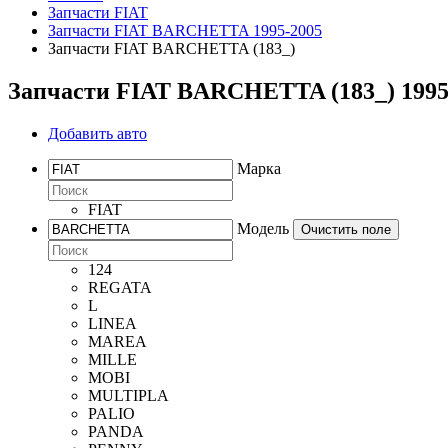
Запчасти FIAT
Запчасти FIAT BARCHETTA 1995-2005
Запчасти FIAT BARCHETTA (183_)
Запчасти FIAT BARCHETTA (183_) 1995
Добавить авто
Марка
FIAT
Модель
Очистить поле
124
REGATA
L
LINEA
MAREA
MILLE
MOBI
MULTIPLA
PALIO
PANDA