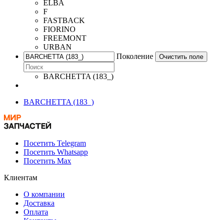
ELBA
F
FASTBACK
FIORINO
FREEMONT
URBAN
Поколение
Очистить поле
BARCHETTA (183_)
BARCHETTA (183_)
Посетить Telegram
Посетить Whatsapp
Посетить Max
Клиентам
О компании
Доставка
Оплата