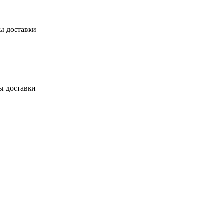
бы доставки
ы доставки