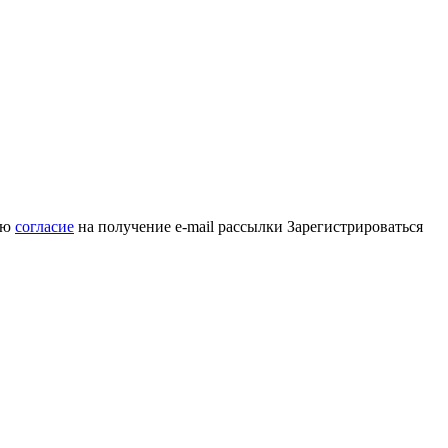
аю
согласие
на получение e-mail рассылки
Зарегистрироваться