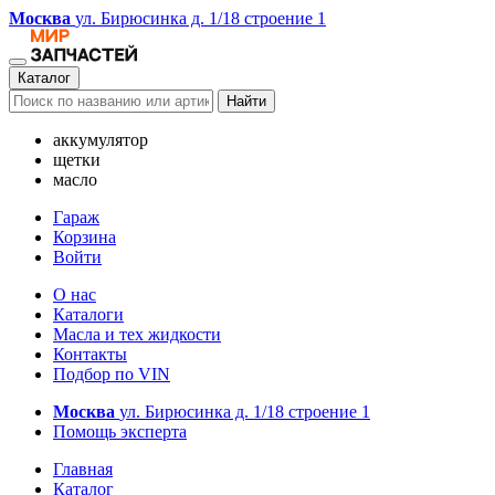
Москва
ул. Бирюсинка д. 1/18 строение 1
Каталог
Найти
аккумулятор
щетки
масло
Гараж
Корзина
Войти
О нас
Каталоги
Масла и тех жидкости
Контакты
Подбор по VIN
Москва
ул. Бирюсинка д. 1/18 строение 1
Помощь эксперта
Главная
Каталог