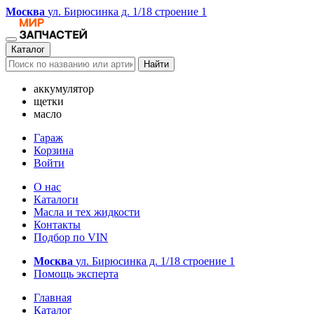
Москва
ул. Бирюсинка д. 1/18 строение 1
Каталог
Найти
аккумулятор
щетки
масло
Гараж
Корзина
Войти
О нас
Каталоги
Масла и тех жидкости
Контакты
Подбор по VIN
Москва
ул. Бирюсинка д. 1/18 строение 1
Помощь эксперта
Главная
Каталог