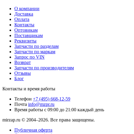
О компании
Доставка
Оплата
Контакты
Оптовикам
Поставщикам
Реквизиты
Запчасти по разделам
Запчасти по маркам
Запрос по VIN
Возврат
Запчасти по производителям
Отзывы
Блог
Контакты и время работы
Телефон
+7 (495) 668-12-59
Почта
info@mzpr.ru
Время работы
с 09:00 до 21:00 каждый день
mirzap.ru © 2004–2026. Все права защищены.
Публичная оферта