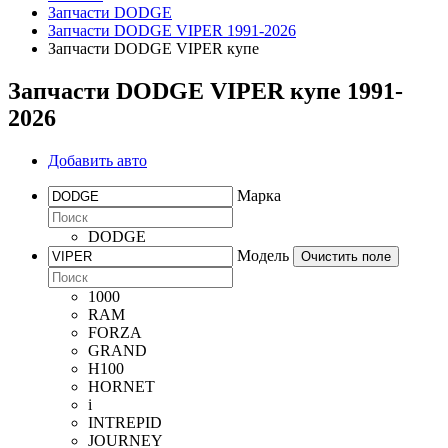
Запчасти DODGE
Запчасти DODGE VIPER 1991-2026
Запчасти DODGE VIPER купе
Запчасти DODGE VIPER купе 1991-
2026
Добавить авто
Марка
DODGE
Модель
Очистить поле
1000
RAM
FORZA
GRAND
H100
HORNET
i
INTREPID
JOURNEY