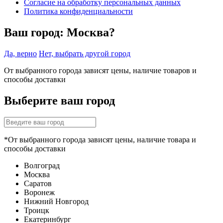
Согласие на обработку персональных данных
Политика конфиденциальности
Ваш город:
Москва?
Да, верно
Нет, выбрать другой город
От выбранного города зависят цены, наличие товаров и
способы доставки
Выберите ваш город
*От выбранного города зависят цены, наличие товара и
способы доставки
Волгоград
Москва
Саратов
Воронеж
Нижний Новгород
Троицк
Екатеринбург