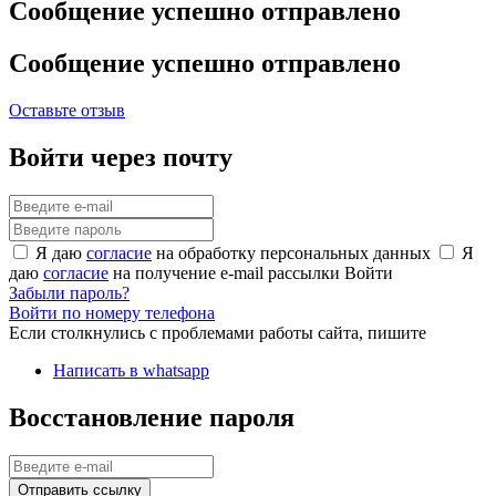
Сообщение успешно отправлено
Сообщение успешно отправлено
Оставьте отзыв
Войти через почту
Я даю
согласие
на обработку персональных данных
Я
даю
согласие
на получение e-mail рассылки
Войти
Забыли пароль?
Войти по номеру телефона
Если столкнулись с проблемами работы сайта, пишите
Написать в whatsapp
Восстановление пароля
Отправить ссылку