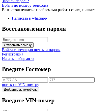
Забыли пароль?
Войти по номеру телефона
Если столкнулись с проблемами работы сайта, пишите
Написать в whatsapp
Восстановление пароля
Отправить ссылку
Войти с помощью почты и пароля
Регистрация
Начать выбор авто
Введите Госномер
поиск по VIN-номеру
Добавить автомобиль
Введите VIN-номер