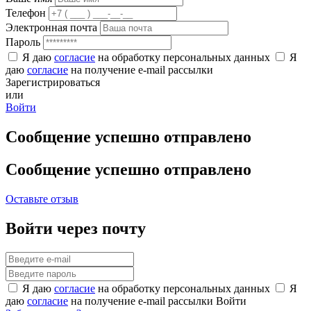
Телефон
Электронная почта
Пароль
Я даю
согласие
на обработку персональных данных
Я
даю
согласие
на получение e-mail рассылки
Зарегистрироваться
или
Войти
Сообщение успешно отправлено
Сообщение успешно отправлено
Оставьте отзыв
Войти через почту
Я даю
согласие
на обработку персональных данных
Я
даю
согласие
на получение e-mail рассылки
Войти