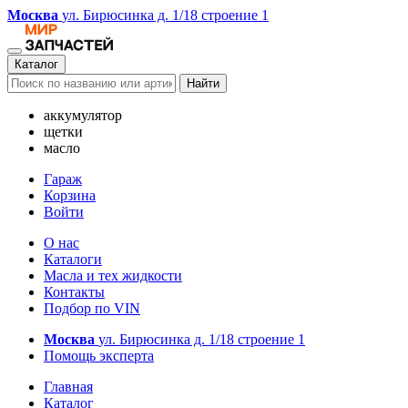
Москва
ул. Бирюсинка д. 1/18 строение 1
Каталог
Найти
аккумулятор
щетки
масло
Гараж
Корзина
Войти
О нас
Каталоги
Масла и тех жидкости
Контакты
Подбор по VIN
Москва
ул. Бирюсинка д. 1/18 строение 1
Помощь эксперта
Главная
Каталог