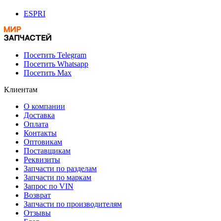
ESPRI
Посетить Telegram
Посетить Whatsapp
Посетить Max
Клиентам
О компании
Доставка
Оплата
Контакты
Оптовикам
Поставщикам
Реквизиты
Запчасти по разделам
Запчасти по маркам
Запрос по VIN
Возврат
Запчасти по производителям
Отзывы