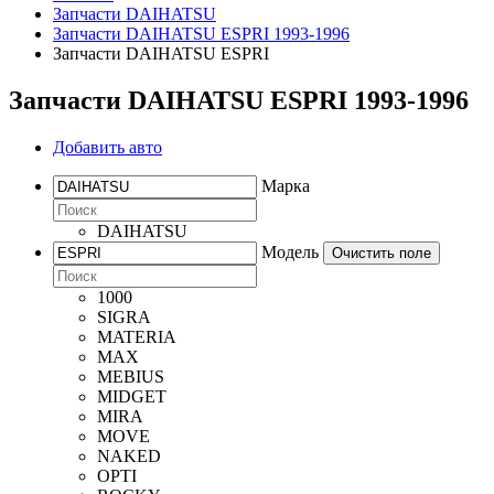
Запчасти DAIHATSU
Запчасти DAIHATSU ESPRI 1993-1996
Запчасти DAIHATSU ESPRI
Запчасти DAIHATSU ESPRI 1993-1996
Добавить авто
Марка
DAIHATSU
Модель
Очистить поле
1000
SIGRA
MATERIA
MAX
MEBIUS
MIDGET
MIRA
MOVE
NAKED
OPTI