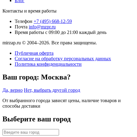
Блог
Контакты и время работы
Телефон
+7 (495) 668-12-59
Почта
info@mzpr.ru
Время работы
с 09:00 до 21:00 каждый день
mirzap.ru © 2004–2026. Все права защищены.
Публичная оферта
Согласие на обработку персональных данных
Политика конфиденциальности
Ваш город:
Москва?
Да, верно
Нет, выбрать другой город
От выбранного города зависят цены, наличие товаров и
способы доставки
Выберите ваш город