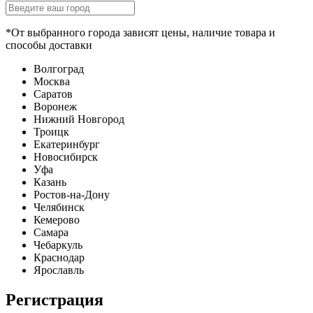
*От выбранного города зависят цены, наличие товара и
способы доставки
Волгоград
Москва
Саратов
Воронеж
Нижний Новгород
Троицк
Екатеринбург
Новосибирск
Уфа
Казань
Ростов-на-Дону
Челябинск
Кемерово
Самара
Чебаркуль
Краснодар
Ярославль
Регистрация