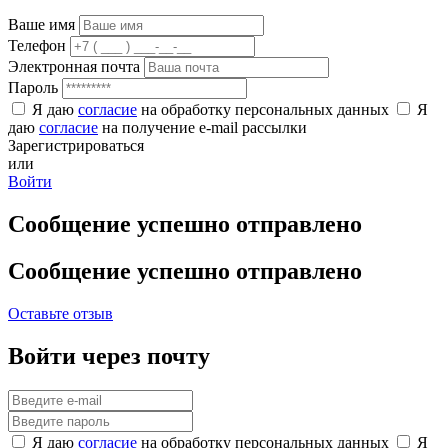
Ваше имя
Телефон
Электронная почта
Пароль
Я даю
согласие
на обработку персональных данных
Я
даю
согласие
на получение e-mail рассылки
Зарегистрироваться
или
Войти
Сообщение успешно отправлено
Сообщение успешно отправлено
Оставьте отзыв
Войти через почту
Я даю
согласие
на обработку персональных данных
Я