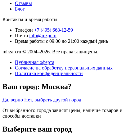
Отзывы
Блог
Контакты и время работы
Телефон
+7 (495) 668-12-59
Почта
info@mzpr.ru
Время работы
с 09:00 до 21:00 каждый день
mirzap.ru © 2004–2026. Все права защищены.
Публичная оферта
Согласие на обработку персональных данных
Политика конфиденциальности
Ваш город:
Москва?
Да, верно
Нет, выбрать другой город
От выбранного города зависят цены, наличие товаров и
способы доставки
Выберите ваш город