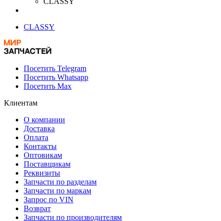
CLASSY
CLASSY
Посетить Telegram
Посетить Whatsapp
Посетить Max
Клиентам
О компании
Доставка
Оплата
Контакты
Оптовикам
Поставщикам
Реквизиты
Запчасти по разделам
Запчасти по маркам
Запрос по VIN
Возврат
Запчасти по производителям