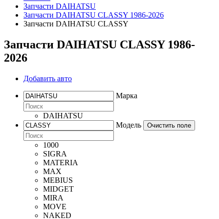
Запчасти DAIHATSU
Запчасти DAIHATSU CLASSY 1986-2026
Запчасти DAIHATSU CLASSY
Запчасти DAIHATSU CLASSY 1986-
2026
Добавить авто
Марка
DAIHATSU
Модель
Очистить поле
1000
SIGRA
MATERIA
MAX
MEBIUS
MIDGET
MIRA
MOVE
NAKED