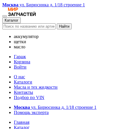
Москва
ул. Бирюсинка д. 1/18 строение 1
Каталог
Найти
аккумулятор
щетки
масло
Гараж
Корзина
Войти
О нас
Каталоги
Масла и тех жидкости
Контакты
Подбор по VIN
Москва
ул. Бирюсинка д. 1/18 строение 1
Помощь эксперта
Главная
Каталог