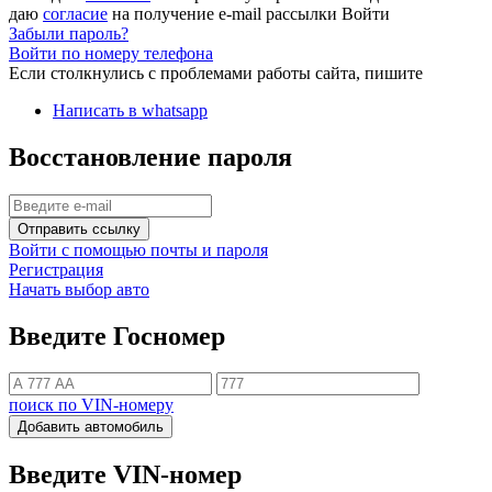
даю
согласие
на получение e-mail рассылки
Войти
Забыли пароль?
Войти по номеру телефона
Если столкнулись с проблемами работы сайта, пишите
Написать в whatsapp
Восстановление пароля
Отправить ссылку
Войти с помощью почты и пароля
Регистрация
Начать выбор авто
Введите Госномер
поиск по VIN-номеру
Добавить автомобиль
Введите VIN-номер