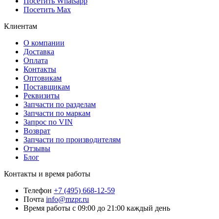
Посетить Whatsapp
Посетить Max
Клиентам
О компании
Доставка
Оплата
Контакты
Оптовикам
Поставщикам
Реквизиты
Запчасти по разделам
Запчасти по маркам
Запрос по VIN
Возврат
Запчасти по производителям
Отзывы
Блог
Контакты и время работы
Телефон
+7 (495) 668-12-59
Почта
info@mzpr.ru
Время работы
с 09:00 до 21:00 каждый день