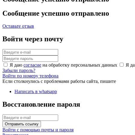
Сообщение успешно отправлено
Оставьте отзыв
Войти через почту
Я даю
согласие
на обработку персональных данных
Я д
Забыли пароль?
Войти по номеру телефона
Если столкнулись с проблемами работы сайта, пишите
Написать в whatsapp
Восстановление пароля
Отправить ссылку
Войти с помощью почты и пароля