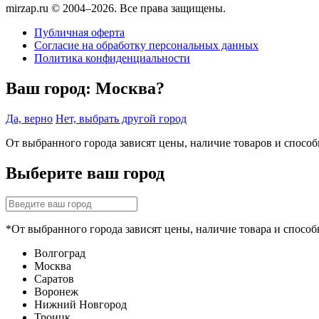
mirzap.ru © 2004–2026. Все права защищены.
Публичная оферта
Согласие на обработку персональных данных
Политика конфиденциальности
Ваш город:
Москва?
Да, верно
Нет, выбрать другой город
От выбранного города зависят цены, наличие товаров и спосо
Выберите ваш город
*От выбранного города зависят цены, наличие товара и способ
Волгоград
Москва
Саратов
Воронеж
Нижний Новгород
Троицк