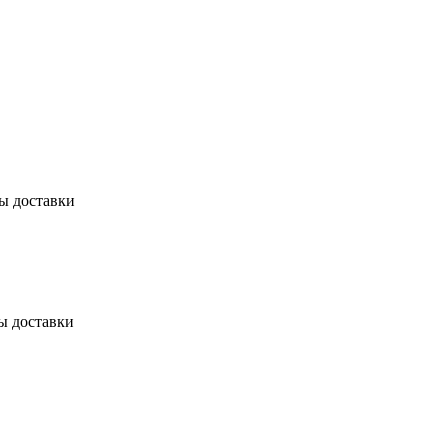
бы доставки
ы доставки