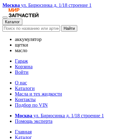
Москва
ул. Бирюсинка д. 1/18 строение 1
Каталог
Найти
аккумулятор
щетки
масло
Гараж
Корзина
Войти
О нас
Каталоги
Масла и тех жидкости
Контакты
Подбор по VIN
Москва
ул. Бирюсинка д. 1/18 строение 1
Помощь эксперта
Главная
Каталог