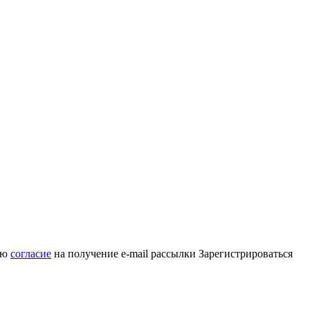
аю
согласие
на получение e-mail рассылки
Зарегистрироваться