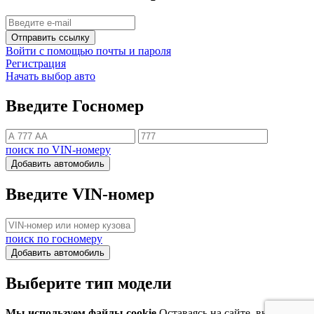
Отправить ссылку
Войти с помощью почты и пароля
Регистрация
Начать выбор авто
Введите Госномер
поиск по VIN-номеру
Добавить автомобиль
Введите VIN-номер
поиск по госномеру
Добавить автомобиль
Выберите тип модели
Мы используем файлы cookie
Оставаясь на сайте, вы