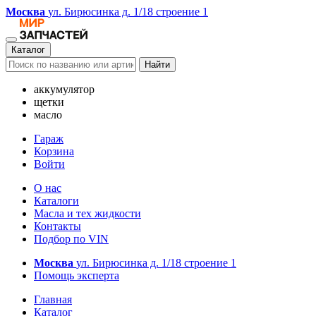
Москва
ул. Бирюсинка д. 1/18 строение 1
Каталог
Найти
аккумулятор
щетки
масло
Гараж
Корзина
Войти
О нас
Каталоги
Масла и тех жидкости
Контакты
Подбор по VIN
Москва
ул. Бирюсинка д. 1/18 строение 1
Помощь эксперта
Главная
Каталог