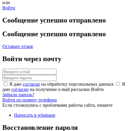
или
Войти
Сообщение успешно отправлено
Сообщение успешно отправлено
Оставьте отзыв
Войти через почту
Я даю
согласие
на обработку персональных данных
Я
даю
согласие
на получение e-mail рассылки
Войти
Забыли пароль?
Войти по номеру телефона
Если столкнулись с проблемами работы сайта, пишите
Написать в whatsapp
Восстановление пароля