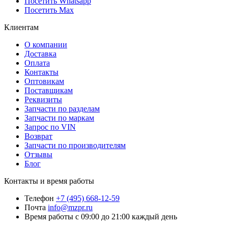
Посетить Whatsapp
Посетить Max
Клиентам
О компании
Доставка
Оплата
Контакты
Оптовикам
Поставщикам
Реквизиты
Запчасти по разделам
Запчасти по маркам
Запрос по VIN
Возврат
Запчасти по производителям
Отзывы
Блог
Контакты и время работы
Телефон
+7 (495) 668-12-59
Почта
info@mzpr.ru
Время работы
с 09:00 до 21:00 каждый день