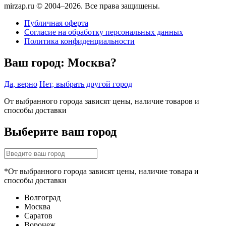
mirzap.ru © 2004–2026. Все права защищены.
Публичная оферта
Согласие на обработку персональных данных
Политика конфиденциальности
Ваш город:
Москва?
Да, верно
Нет, выбрать другой город
От выбранного города зависят цены, наличие товаров и
способы доставки
Выберите ваш город
*От выбранного города зависят цены, наличие товара и
способы доставки
Волгоград
Москва
Саратов
Воронеж