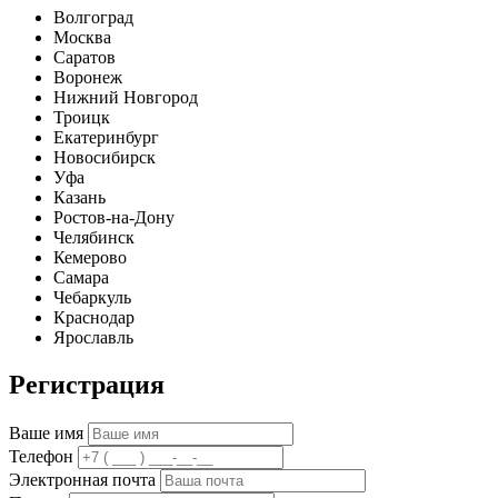
Волгоград
Москва
Саратов
Воронеж
Нижний Новгород
Троицк
Екатеринбург
Новосибирск
Уфа
Казань
Ростов-на-Дону
Челябинск
Кемерово
Самара
Чебаркуль
Краснодар
Ярославль
Регистрация
Ваше имя
Телефон
Электронная почта