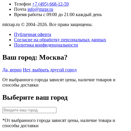
Телефон
+7 (495) 668-12-59
Почта
info@mzpr.ru
Время работы
с 09:00 до 21:00 каждый день
mirzap.ru © 2004–2026. Все права защищены.
Публичная оферта
Согласие на обработку персональных данных
Политика конфиденциальности
Ваш город:
Москва?
Да, верно
Нет, выбрать другой город
От выбранного города зависят цены, наличие товаров и
способы доставки
Выберите ваш город
*От выбранного города зависят цены, наличие товара и
способы доставки