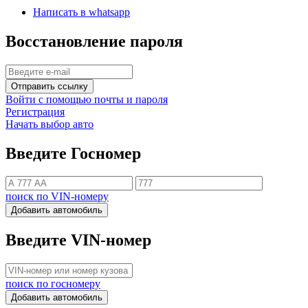
Написать в whatsapp
Восстановление пароля
Отправить ссылку
Войти с помощью почты и пароля
Регистрация
Начать выбор авто
Введите Госномер
поиск по VIN-номеру
Добавить автомобиль
Введите VIN-номер
поиск по госномеру
Добавить автомобиль