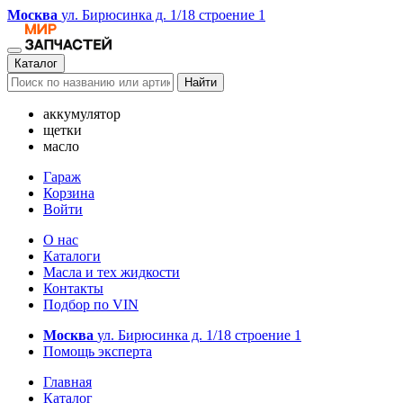
Москва
ул. Бирюсинка д. 1/18 строение 1
Каталог
Найти
аккумулятор
щетки
масло
Гараж
Корзина
Войти
О нас
Каталоги
Масла и тех жидкости
Контакты
Подбор по VIN
Москва
ул. Бирюсинка д. 1/18 строение 1
Помощь эксперта
Главная
Каталог