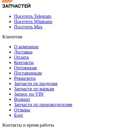
Посетить Telegram
Посетить Whatsapp
Посетить Max
Клиентам
О компании
Доставка
Оплата
Контакты
Оптовикам
Поставщикам
Реквизиты
Запчасти по разделам
Запчасти по маркам
Запрос по VIN
Возврат
Запчасти по производителям
Отзывы
Блог
Контакты и время работы