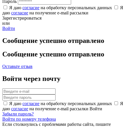
Пароль
Я даю
согласие
на обработку персональных данных
Я
даю
согласие
на получение e-mail рассылки
Зарегистрироваться
или
Войти
Сообщение успешно отправлено
Сообщение успешно отправлено
Оставьте отзыв
Войти через почту
Я даю
согласие
на обработку персональных данных
Я
даю
согласие
на получение e-mail рассылки
Войти
Забыли пароль?
Войти по номеру телефона
Если столкнулись с проблемами работы сайта, пишите