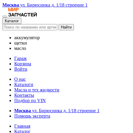
Москва
ул. Бирюсинка д. 1/18 строение 1
Каталог
Найти
аккумулятор
щетки
масло
Гараж
Корзина
Войти
О нас
Каталоги
Масла и тех жидкости
Контакты
Подбор по VIN
Москва
ул. Бирюсинка д. 1/18 строение 1
Помощь эксперта
Главная
Каталог