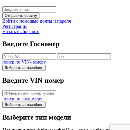
Отправить ссылку
Войти с помощью почты и пароля
Регистрация
Начать выбор авто
Введите Госномер
поиск по VIN-номеру
Добавить автомобиль
Введите VIN-номер
поиск по госномеру
Добавить автомобиль
Выберите тип модели
Мы используем файлы cookie
Оставаясь на сайте, вы