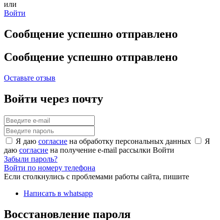
или
Войти
Сообщение успешно отправлено
Сообщение успешно отправлено
Оставьте отзыв
Войти через почту
Я даю
согласие
на обработку персональных данных
Я
даю
согласие
на получение e-mail рассылки
Войти
Забыли пароль?
Войти по номеру телефона
Если столкнулись с проблемами работы сайта, пишите
Написать в whatsapp
Восстановление пароля