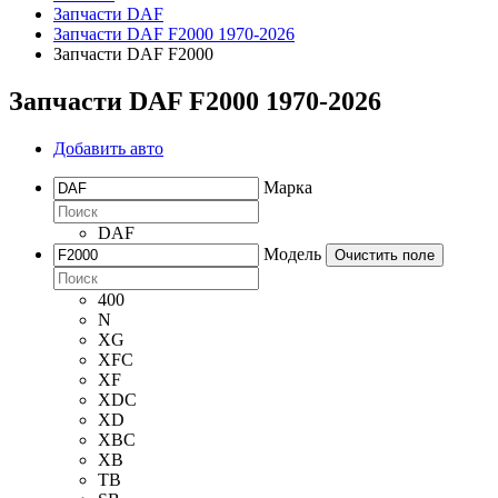
Запчасти DAF
Запчасти DAF F2000 1970-2026
Запчасти DAF F2000
Запчасти DAF F2000 1970-2026
Добавить авто
Марка
DAF
Модель
Очистить поле
400
N
XG
XFC
XF
XDC
XD
XBC
XB
TB