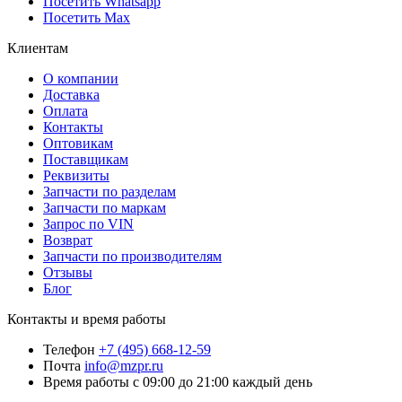
Посетить Whatsapp
Посетить Max
Клиентам
О компании
Доставка
Оплата
Контакты
Оптовикам
Поставщикам
Реквизиты
Запчасти по разделам
Запчасти по маркам
Запрос по VIN
Возврат
Запчасти по производителям
Отзывы
Блог
Контакты и время работы
Телефон
+7 (495) 668-12-59
Почта
info@mzpr.ru
Время работы
с 09:00 до 21:00 каждый день