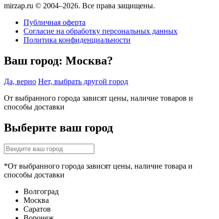
mirzap.ru © 2004–2026. Все права защищены.
Публичная оферта
Согласие на обработку персональных данных
Политика конфиденциальности
Ваш город:
Москва?
Да, верно
Нет, выбрать другой город
От выбранного города зависят цены, наличие товаров и
способы доставки
Выберите ваш город
*От выбранного города зависят цены, наличие товара и
способы доставки
Волгоград
Москва
Саратов
Воронеж