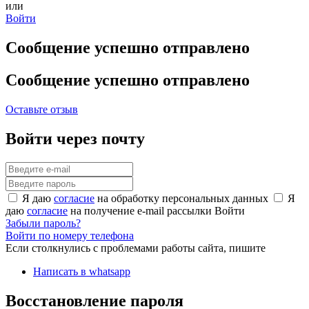
или
Войти
Сообщение успешно отправлено
Сообщение успешно отправлено
Оставьте отзыв
Войти через почту
Я даю
согласие
на обработку персональных данных
Я
даю
согласие
на получение e-mail рассылки
Войти
Забыли пароль?
Войти по номеру телефона
Если столкнулись с проблемами работы сайта, пишите
Написать в whatsapp
Восстановление пароля