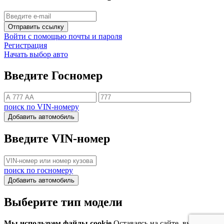
Отправить ссылку
Войти с помощью почты и пароля
Регистрация
Начать выбор авто
Введите Госномер
поиск по VIN-номеру
Добавить автомобиль
Введите VIN-номер
поиск по госномеру
Добавить автомобиль
Выберите тип модели
Мы используем файлы cookie
Оставаясь на сайте, вы