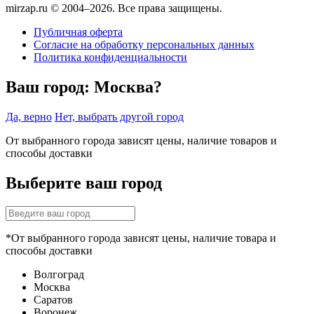
mirzap.ru © 2004–2026. Все права защищены.
Публичная оферта
Согласие на обработку персональных данных
Политика конфиденциальности
Ваш город:
Москва?
Да, верно
Нет, выбрать другой город
От выбранного города зависят цены, наличие товаров и
способы доставки
Выберите ваш город
*От выбранного города зависят цены, наличие товара и
способы доставки
Волгоград
Москва
Саратов
Воронеж