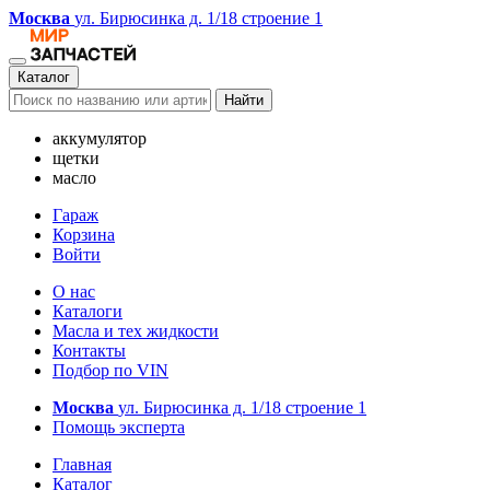
Москва
ул. Бирюсинка д. 1/18 строение 1
Каталог
Найти
аккумулятор
щетки
масло
Гараж
Корзина
Войти
О нас
Каталоги
Масла и тех жидкости
Контакты
Подбор по VIN
Москва
ул. Бирюсинка д. 1/18 строение 1
Помощь эксперта
Главная
Каталог