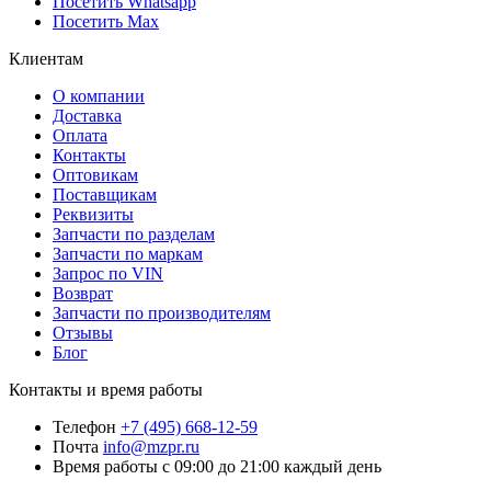
Посетить Whatsapp
Посетить Max
Клиентам
О компании
Доставка
Оплата
Контакты
Оптовикам
Поставщикам
Реквизиты
Запчасти по разделам
Запчасти по маркам
Запрос по VIN
Возврат
Запчасти по производителям
Отзывы
Блог
Контакты и время работы
Телефон
+7 (495) 668-12-59
Почта
info@mzpr.ru
Время работы
с 09:00 до 21:00 каждый день